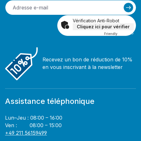
Vérification Anti-Robot
Cliquez ici pour vérifier
Friendly
Captcha ⇗
Recevez un bon de réduction de 10%
en vous inscrivant à la newsletter
Assistance téléphonique
Lun–Jeu : 08:00 – 16:00
Ven : 08:00 – 15:00
+49 211 56159499