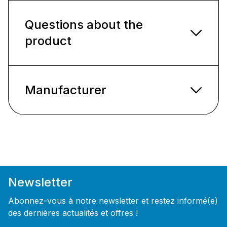
Questions about the
product
Manufacturer
Newsletter
Abonnez-vous à notre newsletter et restez informé(e)
des dernières actualités et offres !