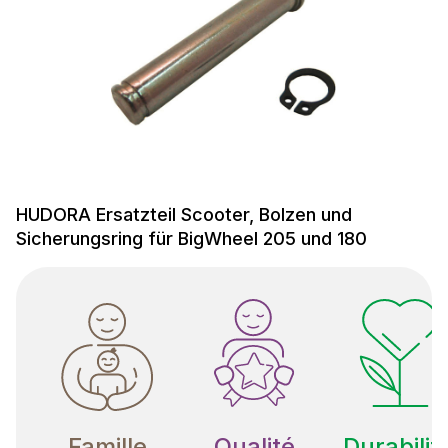
HUDORA Ersatzteil Scooter, Bolzen und
Sicherungsring für BigWheel 205 und 180
Famille
Qualité
Durabilit