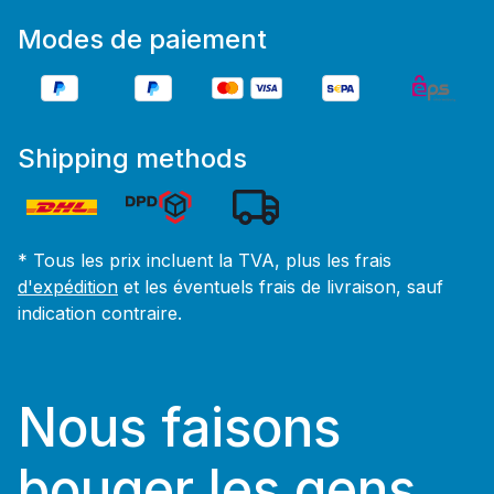
Modes de paiement
Shipping methods
* Tous les prix incluent la TVA, plus les frais
d'expédition
et les éventuels frais de livraison, sauf
indication contraire.
Nous faisons
bouger les gens.