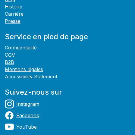
Histoire
Carrière
Presse
Service en pied de page
Confidentialité
CGV
B2B
Mentions légales
Accessibility Statement
Suivez-nous sur
Instagram
Facebook
YouTube