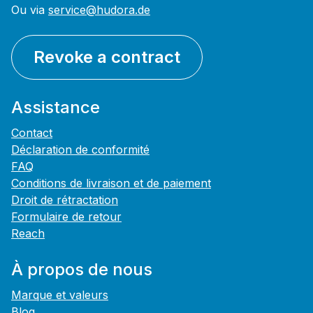
Ou via
service@hudora.de
Revoke a contract
Assistance
Contact
Déclaration de conformité
FAQ
Conditions de livraison et de paiement
Droit de rétractation
Formulaire de retour
Reach
À propos de nous
Marque et valeurs
Blog