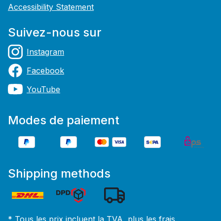
Accessibility Statement
Suivez-nous sur
Instagram
Facebook
YouTube
Modes de paiement
Shipping methods
* Tous les prix incluent la TVA, plus les frais