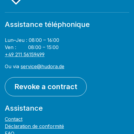
Assistance téléphonique
Lun–Jeu : 08:00 – 16:00
Ven : 08:00 – 15:00
+49 211 56159499
Ou via
service@hudora.de
Revoke a contract
Assistance
Contact
Déclaration de conformité
FAQ