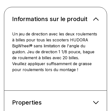
Informations sur le produit
Un jeu de direction avec les deux roulements
à billes pour tous les scooters HUDORA
BigWheel® sans limitation de l'angle du
guidon. Jeu de direction 1 1/8 pouce, bague
de roulement à billes avec 20 billes.
Veuillez appliquer suffisamment de graisse
pour roulements lors du montage !
Properties