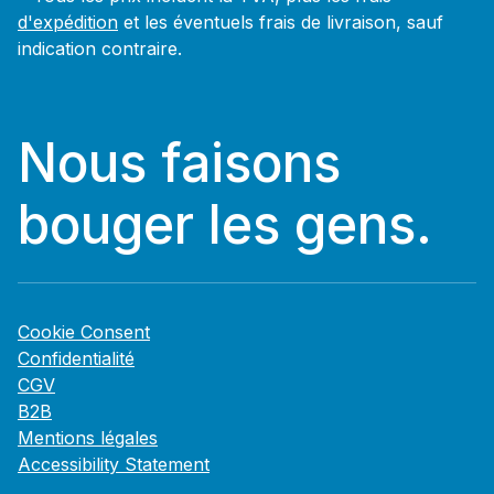
d'expédition
et les éventuels frais de livraison, sauf
indication contraire.
Nous faisons
bouger les gens.
Cookie Consent
Confidentialité
CGV
B2B
Mentions légales
Accessibility Statement