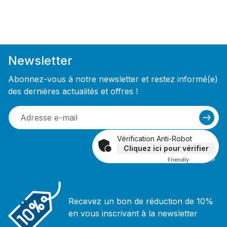
Newsletter
Abonnez-vous à notre newsletter et restez informé(e)
des dernières actualités et offres !
Vérification Anti-Robot
Cliquez ici pour vérifier
Friendly
Captcha ⇗
Recevez un bon de réduction de 10%
en vous inscrivant à la newsletter