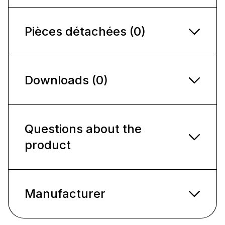
Pièces détachées (0)
Downloads (0)
Questions about the
product
Manufacturer