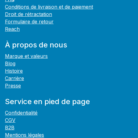
Conditions de livraison et de paiement
Droit de rétractation
Formulaire de retour
Reach
À propos de nous
Marque et valeurs
Blog
Histoire
Carrière
Presse
Service en pied de page
Confidentialité
CGV
B2B
Mentions légales