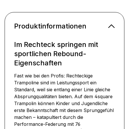
Produktinformationen
Im Rechteck springen mit
sportlichen Rebound-
Eigenschaften
Fast wie bei den Profis: Rechteckige
Trampoline sind im Leistungssport ein
Standard, weil sie entlang einer Linie gleiche
Absprungqualitäten bieten. Auf dem 4square
Trampolin können Kinder und Jugendliche
erste Bekanntschaft mit diesem Sprunggefühl
machen – katapultiert durch die
Performance-Federung mit 76