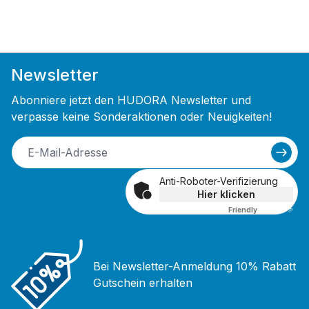
Newsletter
Abonniere jetzt den HUDORA Newsletter und
verpasse keine Sonderaktionen oder Neuigkeiten!
Anti-Roboter-Verifizierung
Hier klicken
Friendly
Captcha ⇗
Bei Newsletter-Anmeldung 10% Rabatt
Gutschein erhalten