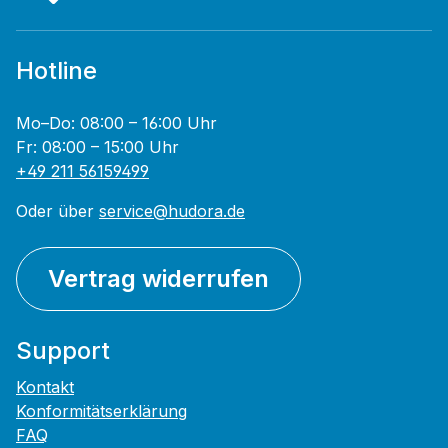
Hotline
Mo–Do: 08:00 – 16:00 Uhr
Fr: 08:00 – 15:00 Uhr
+49 211 56159499
Oder über
service@hudora.de
Vertrag widerrufen
Support
Kontakt
Konformitätserklärung
FAQ