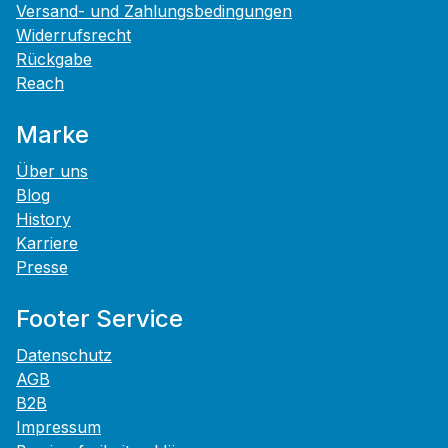
Versand- und Zahlungsbedingungen
Widerrufsrecht
Rückgabe
Reach
Marke
Über uns
Blog
History
Karriere
Presse
Footer Service
Datenschutz
AGB
B2B
Impressum