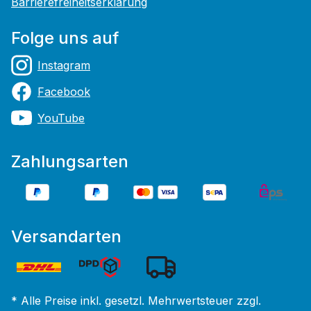
Barrierefreiheitserklärung
Folge uns auf
Instagram
Facebook
YouTube
Zahlungsarten
Versandarten
* Alle Preise inkl. gesetzl. Mehrwertsteuer zzgl.