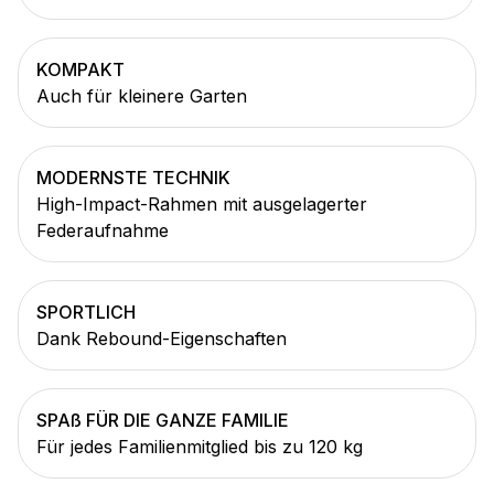
KOMPAKT
Auch für kleinere Garten
MODERNSTE TECHNIK
High-Impact-Rahmen mit ausgelagerter
Federaufnahme
SPORTLICH
Dank Rebound-Eigenschaften
SPAß FÜR DIE GANZE FAMILIE
Für jedes Familienmitglied bis zu 120 kg