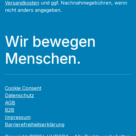
Versandkosten
und ggf. Nachnahmegebühren, wenn
nicht anders angegeben.
Wir bewegen
Menschen.
Cookie Consent
Datenschutz
AGB
B2B
Impressum
Barrierefreiheitserklärung