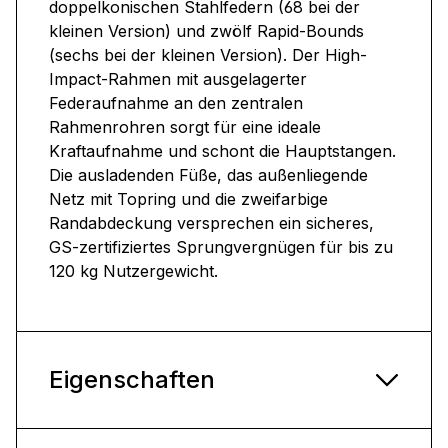
doppelkonischen Stahlfedern (68 bei der
kleinen Version) und zwölf Rapid-Bounds
(sechs bei der kleinen Version). Der High-
Impact-Rahmen mit ausgelagerter
Federaufnahme an den zentralen
Rahmenrohren sorgt für eine ideale
Kraftaufnahme und schont die Hauptstangen.
Die ausladenden Füße, das außenliegende
Netz mit Topring und die zweifarbige
Randabdeckung versprechen ein sicheres,
GS-zertifiziertes Sprungvergnügen für bis zu
120 kg Nutzergewicht.
Eigenschaften