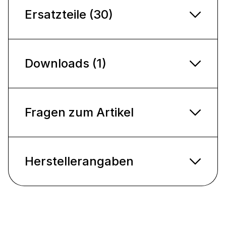
Ersatzteile (30)
Downloads (1)
Fragen zum Artikel
Herstellerangaben