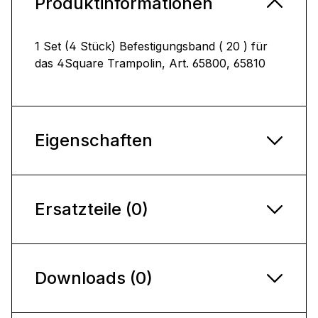
Produktinformationen
1 Set (4 Stück) Befestigungsband ( 20 ) für
das 4Square Trampolin, Art. 65800, 65810
Eigenschaften
Ersatzteile (0)
Downloads (0)