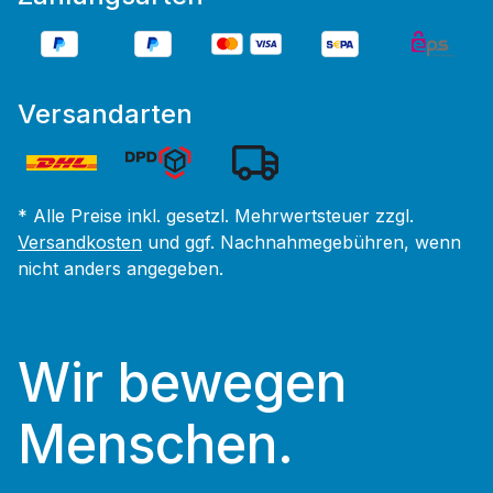
Versandarten
* Alle Preise inkl. gesetzl. Mehrwertsteuer zzgl.
Versandkosten
und ggf. Nachnahmegebühren, wenn
nicht anders angegeben.
Wir bewegen
Menschen.