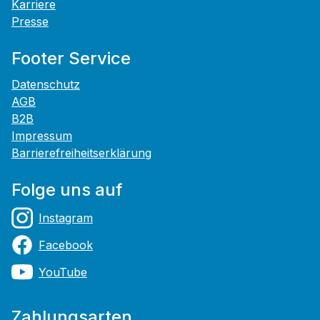
Karriere
Presse
Footer Service
Datenschutz
AGB
B2B
Impressum
Barrierefreiheitserklärung
Folge uns auf
Instagram
Facebook
YouTube
Zahlungsarten