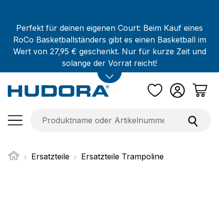
Zum Hauptinhalt springen
Perfekt für deinen eigenen Court: Beim Kauf eines
RoCo Basketballständers gibt es einen Basketball im
Wert von 27,95 € geschenkt. Nur für kurze Zeit und
solange der Vorrat reicht!
Ersatzteile
Ersatzteile Trampoline
Bildergalerie überspringen