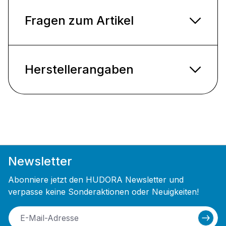
Fragen zum Artikel
Herstellerangaben
Newsletter
Abonniere jetzt den HUDORA Newsletter und
verpasse keine Sonderaktionen oder Neuigkeiten!