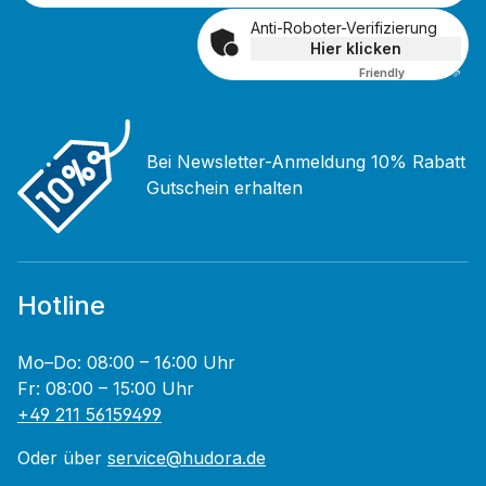
Anti-Roboter-Verifizierung
Hier klicken
Friendly
Captcha ⇗
Bei Newsletter-Anmeldung 10% Rabatt
Gutschein erhalten
Hotline
Mo–Do: 08:00 – 16:00 Uhr
Fr: 08:00 – 15:00 Uhr
+49 211 56159499
Oder über
service@hudora.de