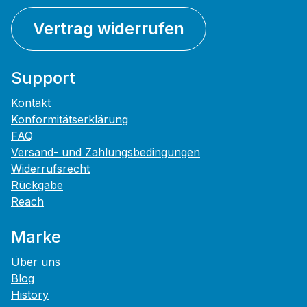
Vertrag widerrufen
Support
Kontakt
Konformitätserklärung
FAQ
Versand- und Zahlungsbedingungen
Widerrufsrecht
Rückgabe
Reach
Marke
Über uns
Blog
History