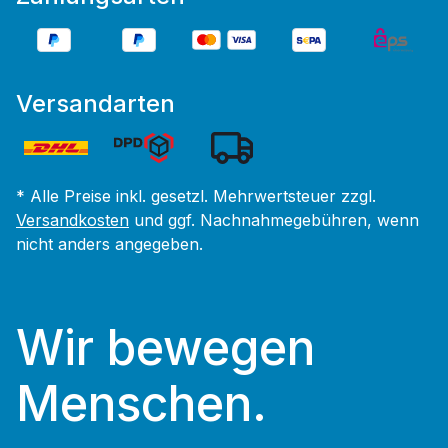
Versandarten
* Alle Preise inkl. gesetzl. Mehrwertsteuer zzgl.
Versandkosten
und ggf. Nachnahmegebühren, wenn
nicht anders angegeben.
Wir bewegen
Menschen.