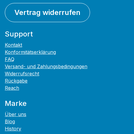
Vertrag widerrufen
Support
Kontakt
Konformitätserklärung
FAQ
Versand- und Zahlungsbedingungen
Widerrufsrecht
Rückgabe
Reach
Marke
Über uns
Blog
History