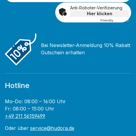
Anti-Roboter-Verifizierung
Hier klicken
Friendly
Captcha ⇗
Bei Newsletter-Anmeldung 10% Rabatt
Gutschein erhalten
Hotline
Mo–Do: 08:00 – 16:00 Uhr
Fr: 08:00 – 15:00 Uhr
+49 211 56159499
Oder über
service@hudora.de