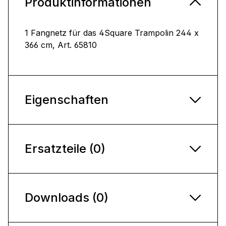
Produktinformationen
1 Fangnetz für das 4Square Trampolin 244 x
366 cm, Art. 65810
Eigenschaften
Ersatzteile (0)
Downloads (0)