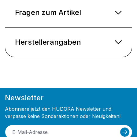
Fragen zum Artikel
Herstellerangaben
Newsletter
Abonniere jetzt den HUDORA Newsletter und
verpasse keine Sonderaktionen oder Neuigkeiten!