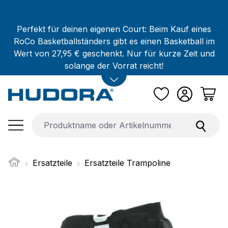
Zum Hauptinhalt springen
Perfekt für deinen eigenen Court: Beim Kauf eines
RoCo Basketballständers gibt es einen Basketball im
Wert von 27,95 € geschenkt. Nur für kurze Zeit und
solange der Vorrat reicht!
Ersatzteile
Ersatzteile Trampoline
Bildergalerie überspringen