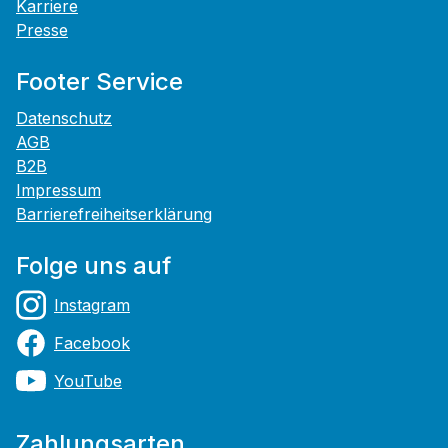
Karriere
Presse
Footer Service
Datenschutz
AGB
B2B
Impressum
Barrierefreiheitserklärung
Folge uns auf
Instagram
Facebook
YouTube
Zahlungsarten