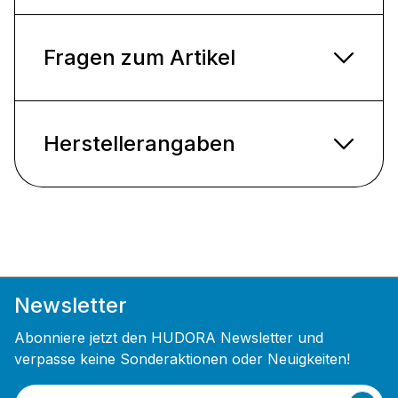
Fragen zum Artikel
Herstellerangaben
Newsletter
Abonniere jetzt den HUDORA Newsletter und
verpasse keine Sonderaktionen oder Neuigkeiten!