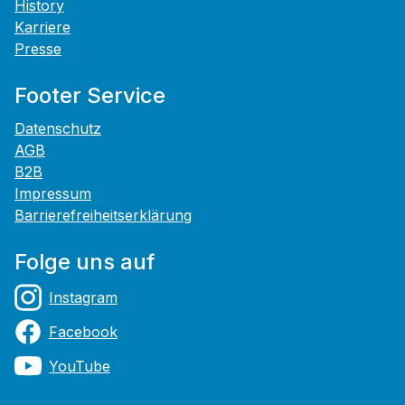
History
Karriere
Presse
Footer Service
Datenschutz
AGB
B2B
Impressum
Barrierefreiheitserklärung
Folge uns auf
Instagram
Facebook
YouTube