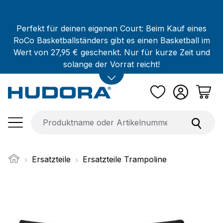
Zum Hauptinhalt springen
Perfekt für deinen eigenen Court: Beim Kauf eines
RoCo Basketballständers gibt es einen Basketball im
Wert von 27,95 € geschenkt. Nur für kurze Zeit und
solange der Vorrat reicht!
Ersatzteile
Ersatzteile Trampoline
Bildergalerie überspringen