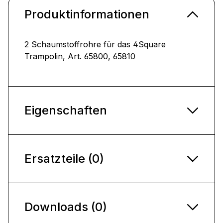
Produktinformationen
2 Schaumstoffrohre für das 4Square
Trampolin, Art. 65800, 65810
Eigenschaften
Ersatzteile (0)
Downloads (0)