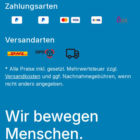
Zahlungsarten
Versandarten
* Alle Preise inkl. gesetzl. Mehrwertsteuer zzgl.
Versandkosten
und ggf. Nachnahmegebühren, wenn
nicht anders angegeben.
Wir bewegen
Menschen.