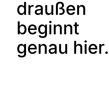
draußen
beginnt
genau hier