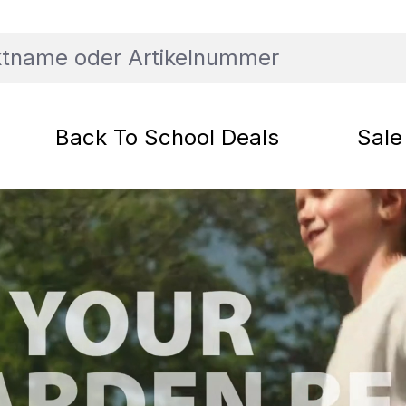
Back To School Deals
Sale