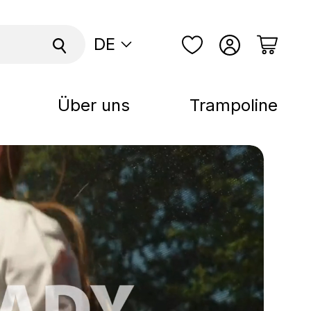
DE
Über uns
Trampoline