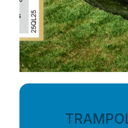
TRAMPO