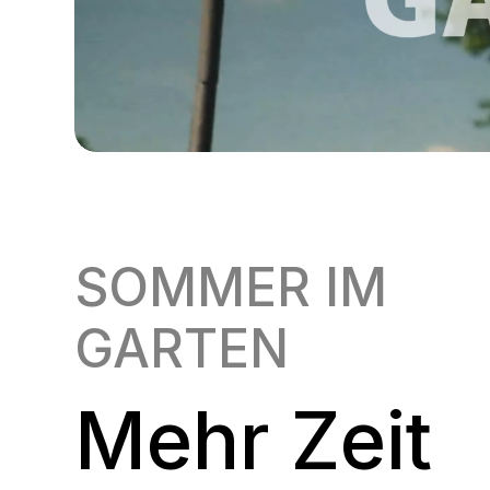
SOMMER IM
GARTEN
Mehr Zeit