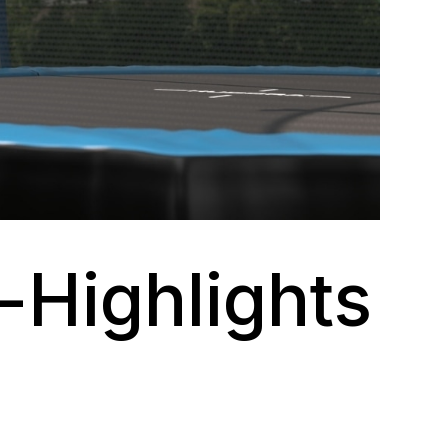
-Highlights