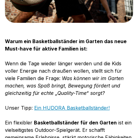
Warum ein Basketballständer im Garten das neue
Must‑have für aktive Familien ist:
Wenn die Tage wieder länger werden und die Kids
voller Energie nach draußen wollen, stellt sich für
viele Familien die Frage:
Was können wir im Garten
machen, was Spaß bringt, Bewegung fördert und
gleichzeitig für echte „Quality-Time“ sorgt?
Unser Tipp:
Ein HUDORA Basketballständer!
Ein flexibler
Basketballständer für den Garten
ist ein
vielseitigstes Outdoor-Spielgerät. Er schafft
gemeinsame Erlebnisse, stärkt motorische Fähigkeiten