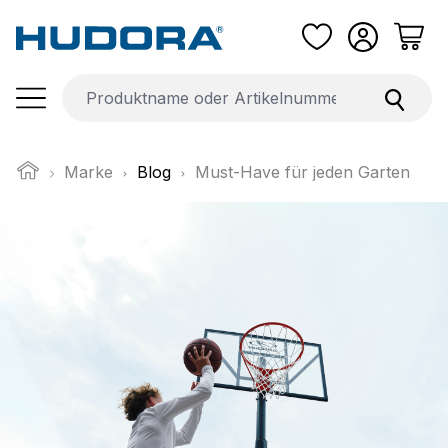
Zum Hauptinhalt springen
Marke
Blog
Must-Have für jeden Garten