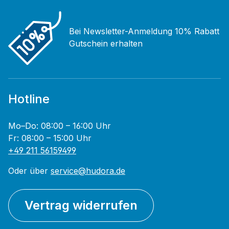
Bei Newsletter-Anmeldung 10% Rabatt
Gutschein erhalten
Hotline
Mo–Do: 08:00 – 16:00 Uhr
Fr: 08:00 – 15:00 Uhr
+49 211 56159499
Oder über
service@hudora.de
Vertrag widerrufen