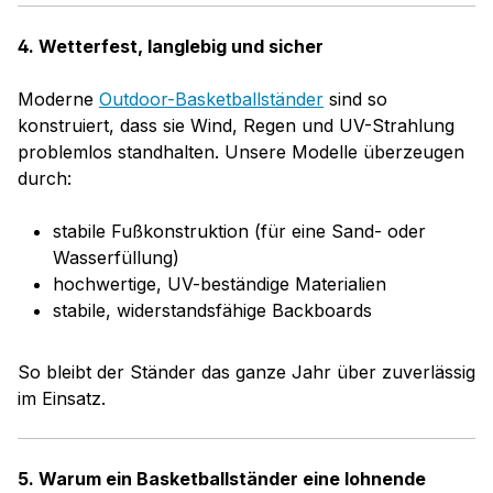
4. Wetterfest, langlebig und sicher
Moderne
Outdoor-Basketballständer
sind so
konstruiert, dass sie Wind, Regen und UV-Strahlung
problemlos standhalten. Unsere Modelle überzeugen
durch:
stabile Fußkonstruktion (für eine Sand- oder
Wasserfüllung)
hochwertige, UV-beständige Materialien
stabile, widerstandsfähige Backboards
So bleibt der Ständer das ganze Jahr über zuverlässig
im Einsatz.
5. Warum ein Basketballständer eine lohnende