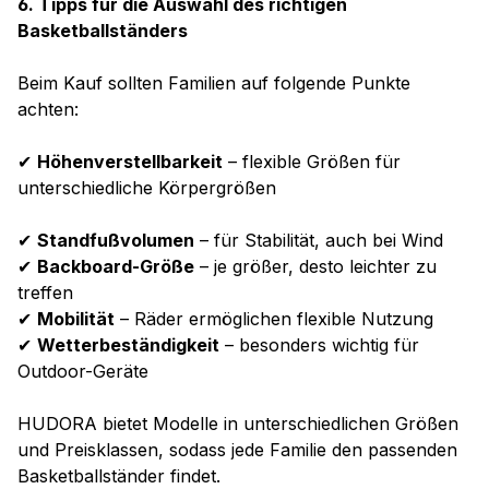
6. Tipps für die Auswahl des richtigen
Basketballständers
Beim Kauf sollten Familien auf folgende Punkte
achten:
✔
Höhenverstellbarkeit
– flexible Größen für
unterschiedliche Körpergrößen
✔
Standfußvolumen
– für Stabilität, auch bei Wind
✔
Backboard-Größe
– je größer, desto leichter zu
treffen
✔
Mobilität
– Räder ermöglichen flexible Nutzung
✔
Wetterbeständigkeit
– besonders wichtig für
Outdoor-Geräte
HUDORA bietet Modelle in unterschiedlichen Größen
und Preisklassen, sodass jede Familie den passenden
Basketballständer findet.