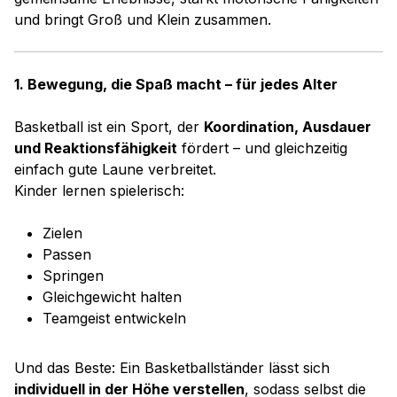
und bringt Groß und Klein zusammen.
1. Bewegung, die Spaß macht – für jedes Alter
Basketball ist ein Sport, der
Koordination, Ausdauer
und Reaktionsfähigkeit
fördert – und gleichzeitig
einfach gute Laune verbreitet.
Kinder lernen spielerisch:
Zielen
Passen
Springen
Gleichgewicht halten
Teamgeist entwickeln
Und das Beste: Ein Basketballständer lässt sich
individuell in der Höhe verstellen
, sodass selbst die