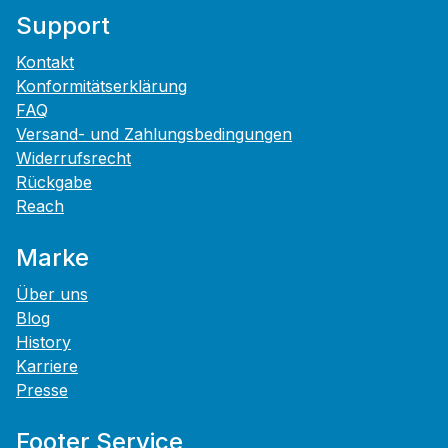
Support
Kontakt
Konformitätserklärung
FAQ
Versand- und Zahlungsbedingungen
Widerrufsrecht
Rückgabe
Reach
Marke
Über uns
Blog
History
Karriere
Presse
Footer Service