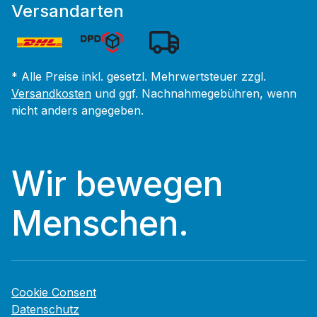
Versandarten
* Alle Preise inkl. gesetzl. Mehrwertsteuer zzgl.
Versandkosten
und ggf. Nachnahmegebühren, wenn
nicht anders angegeben.
Wir bewegen
Menschen.
Cookie Consent
Datenschutz