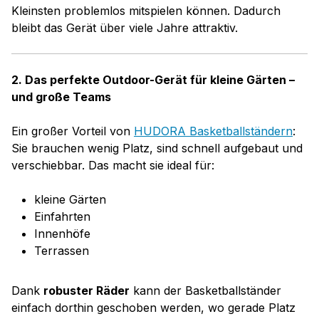
Kleinsten problemlos mitspielen können. Dadurch
bleibt das Gerät über viele Jahre attraktiv.
2. Das perfekte Outdoor-Gerät für kleine Gärten –
und große Teams
Ein großer Vorteil von
HUDORA Basketballständern
:
Sie brauchen wenig Platz, sind schnell aufgebaut und
verschiebbar. Das macht sie ideal für:
kleine Gärten
Einfahrten
Innenhöfe
Terrassen
Dank
robuster Räder
kann der Basketballständer
einfach dorthin geschoben werden, wo gerade Platz