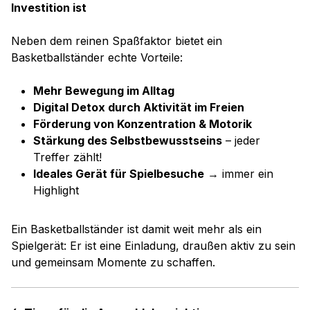
Investition ist
Neben dem reinen Spaßfaktor bietet ein
Basketballständer echte Vorteile:
Mehr Bewegung im Alltag
Digital Detox durch Aktivität im Freien
Förderung von Konzentration & Motorik
Stärkung des Selbstbewusstseins
– jeder
Treffer zählt!
Ideales Gerät für Spielbesuche
→ immer ein
Highlight
Ein Basketballständer ist damit weit mehr als ein
Spielgerät: Er ist eine Einladung, draußen aktiv zu sein
und gemeinsam Momente zu schaffen.