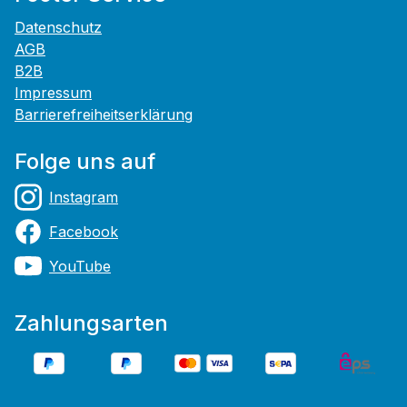
Datenschutz
AGB
B2B
Impressum
Barrierefreiheitserklärung
Folge uns auf
Instagram
Facebook
YouTube
Zahlungsarten