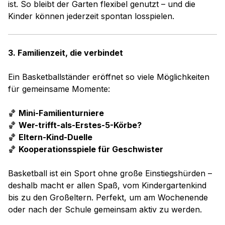
ist. So bleibt der Garten flexibel genutzt – und die
Kinder können jederzeit spontan losspielen.
3. Familienzeit, die verbindet
Ein Basketballständer eröffnet so viele Möglichkeiten
für gemeinsame Momente:
🏀
Mini-Familienturniere
🏀
Wer-trifft-als-Erstes-5-Körbe?
🏀
Eltern-Kind-Duelle
🏀
Kooperationsspiele für Geschwister
Basketball ist ein Sport ohne große Einstiegshürden –
deshalb macht er allen Spaß, vom Kindergartenkind
bis zu den Großeltern. Perfekt, um am Wochenende
oder nach der Schule gemeinsam aktiv zu werden.