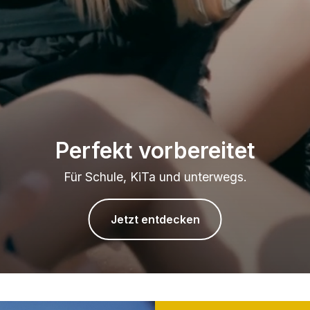
Perfekt vorbereitet
Für Schule, KiTa und unterwegs.
Jetzt entdecken