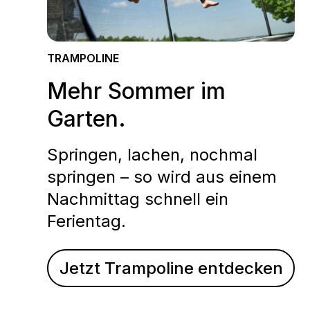
TRAMPOLINE
Mehr Sommer im
Garten.
Springen, lachen, nochmal
springen – so wird aus einem
Nachmittag schnell ein
Ferientag.
Jetzt Trampoline entdecken