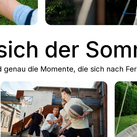
t sich der So
 genau die Momente, die sich nach Fer