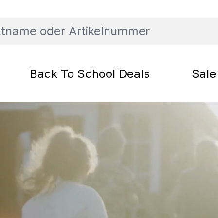
Back To School Deals
Sale