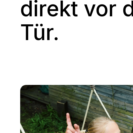
direkt vor 
Tür.