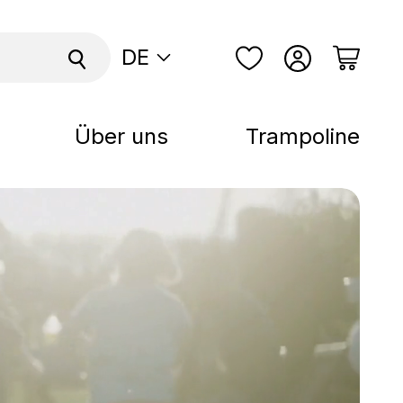
DE
Über uns
Trampoline