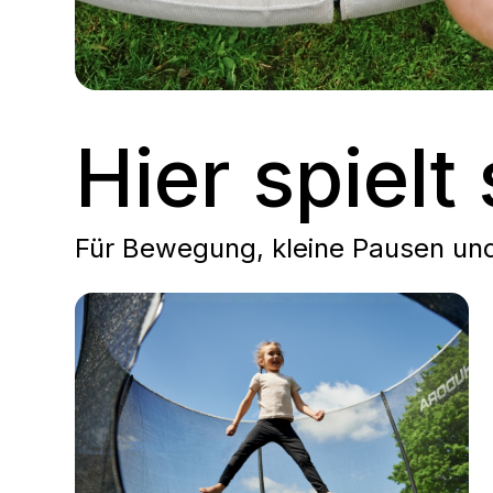
Hier spiel
Für Bewegung, kleine Pausen und