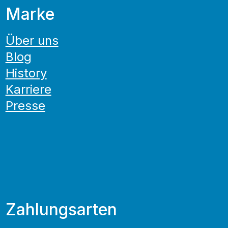
Marke
Über uns
Blog
History
Karriere
Presse
Zahlungsarten