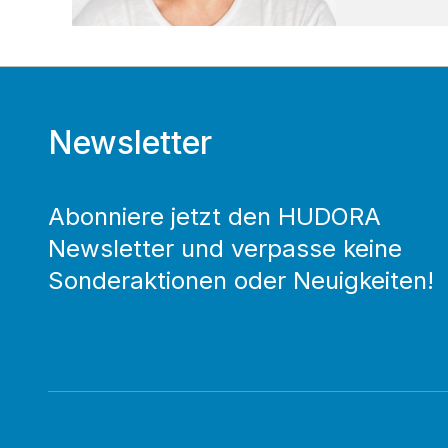
Newsletter
Abonniere jetzt den HUDORA
Newsletter und verpasse keine
Sonderaktionen oder Neuigkeiten!