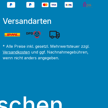
Versandarten
* Alle Preise inkl. gesetzl. Mehrwertsteuer zzgl.
Versandkosten
und ggf. Nachnahmegebühren,
wenn nicht anders angegeben.
schen.