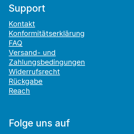
Support
Kontakt
Konformitätserklärung
FAQ
Versand- und
Zahlungsbedingungen
Widerrufsrecht
Rückgabe
Reach
Folge uns auf