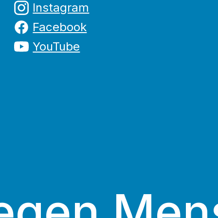
Instagram
Facebook
YouTube
egen Men