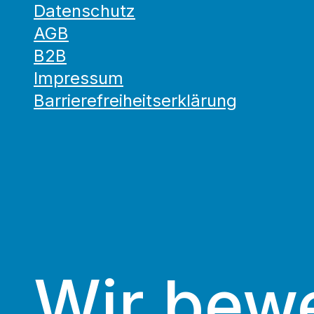
Datenschutz
AGB
B2B
Impressum
Barrierefreiheitserklärung
Wir bew