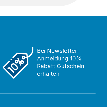
Bei Newsletter-
Anmeldung 10%
Rabatt Gutschein
erhalten