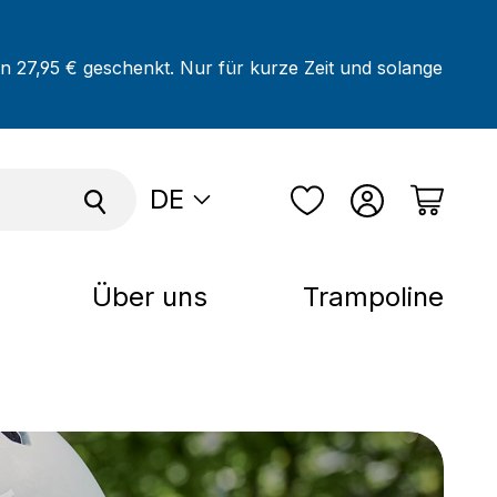
on 27,95 € geschenkt. Nur für kurze Zeit und solange
DE
Über uns
Trampoline