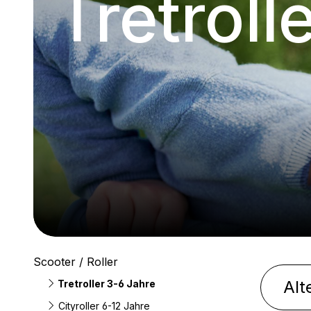
Tretroll
Scooter / Roller
Alt
Tretroller 3-6 Jahre
Cityroller 6-12 Jahre