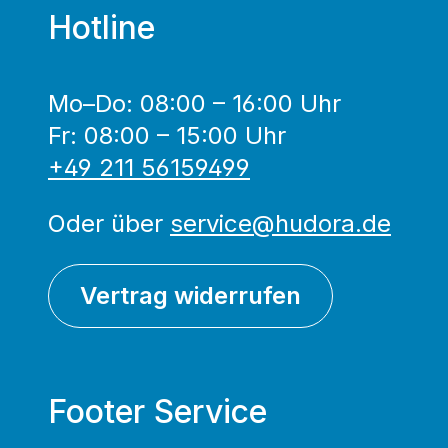
Hotline
Mo–Do: 08:00 – 16:00 Uhr
Fr: 08:00 – 15:00 Uhr
+49 211 56159499
Oder über
service@hudora.de
Vertrag widerrufen
Footer Service