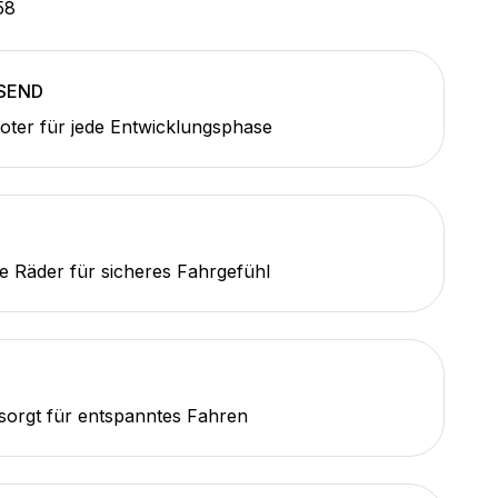
58
SEND
oter für jede Entwicklungsphase
e Räder für sicheres Fahrgefühl
sorgt für entspanntes Fahren