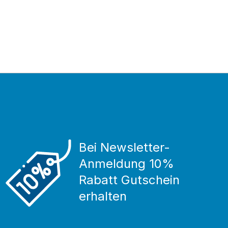
Bei Newsletter-
Anmeldung 10%
Rabatt Gutschein
erhalten