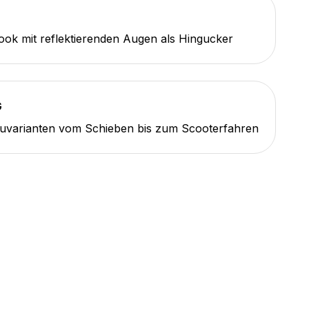
ok mit reflektierenden Augen als Hingucker
G
uvarianten vom Schieben bis zum Scooterfahren