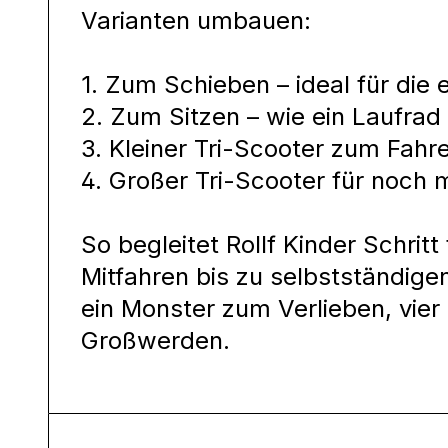
Varianten umbauen:
1. Zum Schieben – ideal für die
2. Zum Sitzen – wie ein Laufrad 
3. Kleiner Tri-Scooter zum Fahr
4. Großer Tri-Scooter für noch
So begleitet Rollf Kinder Schritt
Mitfahren bis zu selbstständige
ein Monster zum Verlieben, vier
Großwerden.