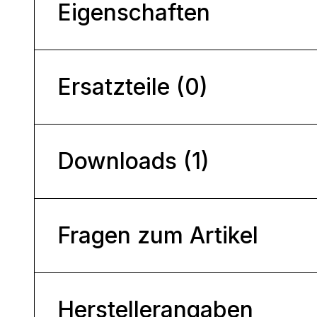
Eigenschaften
Ersatzteile (0)
Downloads (1)
Fragen zum Artikel
Herstellerangaben