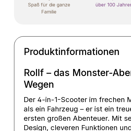
Spaß für die ganze
über 100 Jahre
Familie
Produktinformationen
Rollf – das Monster-Abe
Wegen
Der 4-in-1-Scooter im frechen 
als ein Fahrzeug – er ist ein tre
ersten großen Abenteuer. Mit se
Design, cleveren Funktionen und