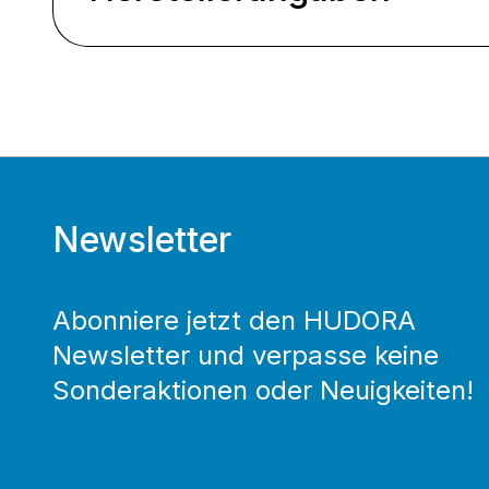
Newsletter
Abonniere jetzt den HUDORA
Newsletter und verpasse keine
Sonderaktionen oder Neuigkeiten!