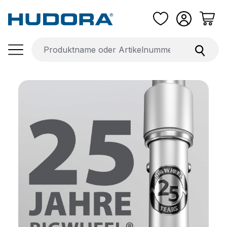
Zum Hauptinhalt springen