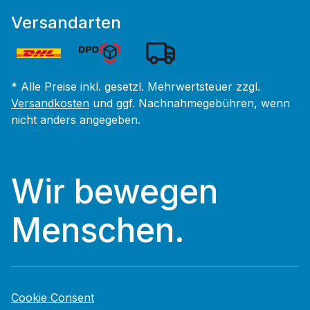
Versandarten
* Alle Preise inkl. gesetzl. Mehrwertsteuer zzgl.
Versandkosten
und ggf. Nachnahmegebühren, wenn
nicht anders angegeben.
Wir bewegen
Menschen.
Cookie Consent