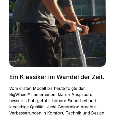
Ein Klassiker im Wandel der Zeit.
Vom ersten Modell bis heute folgte der
BigWheel® immer einem klaren Anspruch:
besseres Fahrgefühl, höhere Sicherheit und
langlebige Qualität. Jede Generation brachte
Verbesserungen in Komfort, Technik und Design