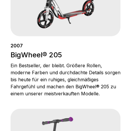
2007
BigWheel® 205
Ein Bestseller, der bleibt. Größere Rollen,
moderne Farben und durchdachte Details sorgen
bis heute für ein ruhiges, gleichmäßiges
Fahrgefühl und machen den BigWheel® 205 zu
einem unserer meistverkauften Modelle.