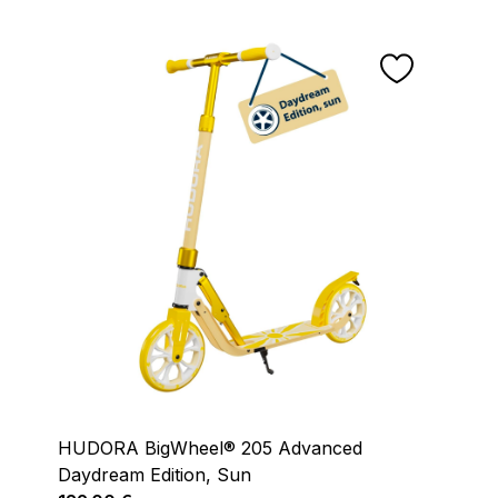
HUDORA BigWheel® 205 Advanced
Daydream Edition, Sun