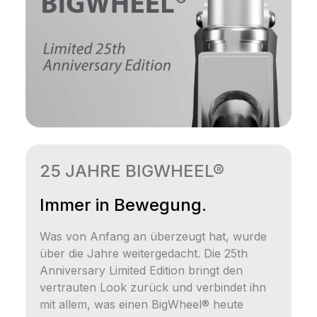
25 JAHRE BIGWHEEL®
Immer in Bewegung.
Was von Anfang an überzeugt hat, wurde
über die Jahre weitergedacht. Die 25th
Anniversary Limited Edition bringt den
vertrauten Look zurück und verbindet ihn
mit allem, was einen BigWheel® heute