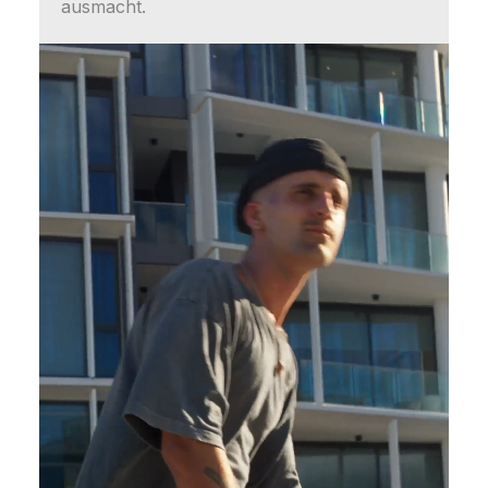
ausmacht.