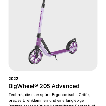
2022
BigWheel® 205 Advanced
Technik, die man spürt. Ergonomische Griffe,
präzise Drehklemmen und eine langlebige