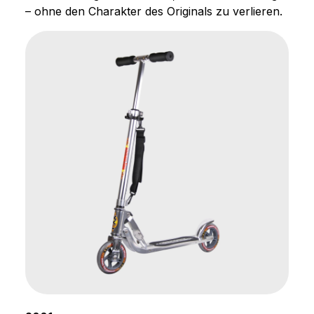
– ohne den Charakter des Originals zu verlieren.