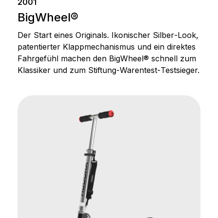
2001
BigWheel®
Der Start eines Originals. Ikonischer Silber‑Look,
patentierter Klappmechanismus und ein direktes
Fahrgefühl machen den BigWheel® schnell zum
Klassiker und zum Stiftung‑Warentest‑Testsieger.