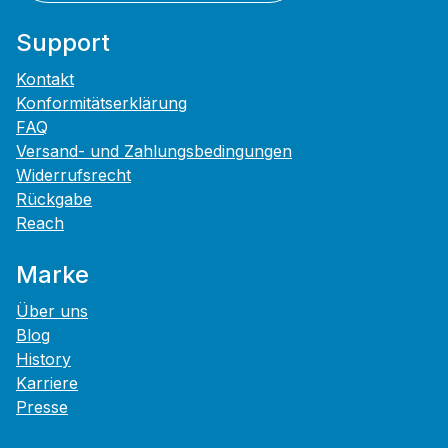
Support
Kontakt
Konformitätserklärung
FAQ
Versand- und Zahlungsbedingungen
Widerrufsrecht
Rückgabe
Reach
Marke
Über uns
Blog
History
Karriere
Presse