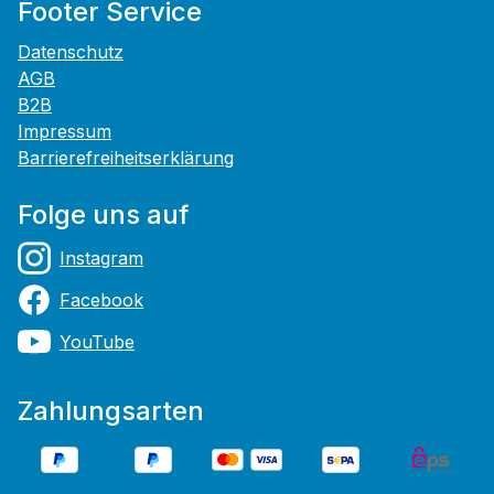
Footer Service
Datenschutz
AGB
B2B
Impressum
Barrierefreiheitserklärung
Folge uns auf
Instagram
Facebook
YouTube
Zahlungsarten