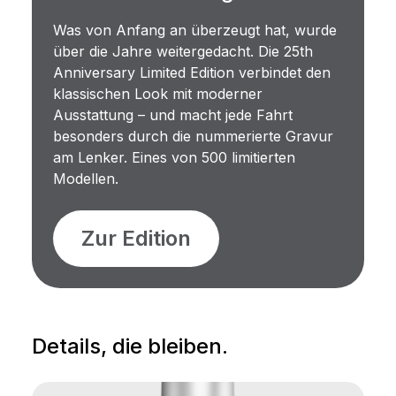
Was von Anfang an überzeugt hat, wurde
über die Jahre weitergedacht. Die 25th
Anniversary Limited Edition verbindet den
klassischen Look mit moderner
Ausstattung – und macht jede Fahrt
besonders durch die nummerierte Gravur
am Lenker. Eines von 500 limitierten
Modellen.
Zur Edition
Details, die bleiben.