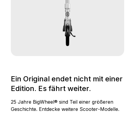
Ein Original endet nicht mit einer
Edition. Es fährt weiter.
25 Jahre BigWheel® sind Teil einer größeren
Geschichte. Entdecke weitere Scooter‑Modelle.
Produktgalerie überspringen