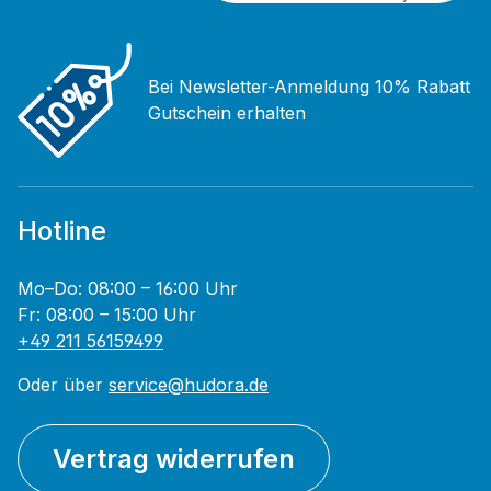
Bei Newsletter-Anmeldung 10% Rabatt
Gutschein erhalten
Hotline
Mo–Do: 08:00 – 16:00 Uhr
Fr: 08:00 – 15:00 Uhr
+49 211 56159499
Oder über
service@hudora.de
Vertrag widerrufen