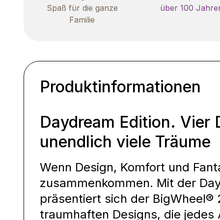
Spaß für die ganze
über 100 Jahre
Familie
Produktinformationen
Daydream Edition. Vier 
unendlich viele Träume
Wenn Design, Komfort und Fant
zusammenkommen. Mit der Day
präsentiert sich der BigWheel® 
traumhaften Designs, die jedes 