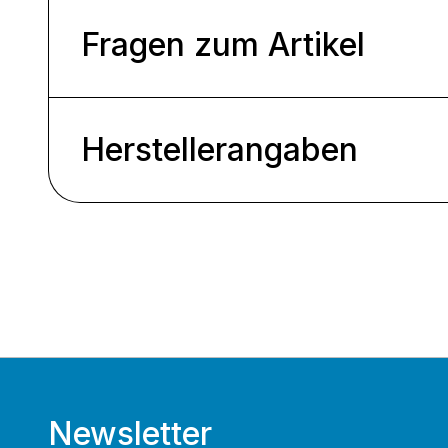
Fragen zum Artikel
Herstellerangaben
Newsletter