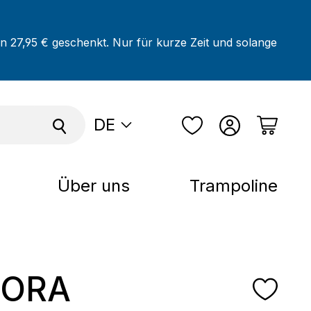
on 27,95 € geschenkt. Nur für kurze Zeit und solange
DE
Über uns
Trampoline
ORA