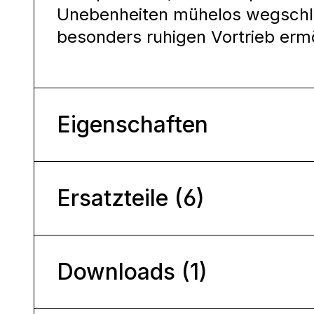
Unebenheiten mühelos wegschl
besonders ruhigen Vortrieb ermö
Eigenschaften
Ersatzteile (6)
Downloads (1)