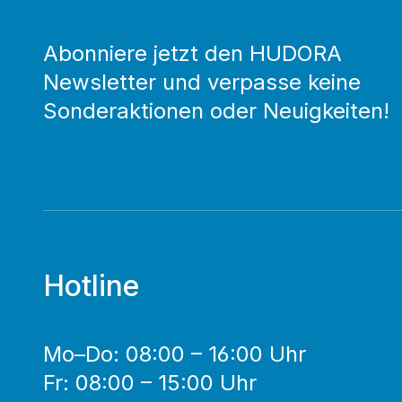
Abonniere jetzt den HUDORA
Newsletter und verpasse keine
Sonderaktionen oder Neuigkeiten!
Hotline
Mo–Do: 08:00 – 16:00 Uhr
Fr: 08:00 – 15:00 Uhr