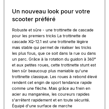
Un nouveau look pour votre
scooter préféré
Robuste et sûre - une trottinette de cascade
pour les premiers tricks La trottinette de
cascade XQ-12.1 est une trottinette légère
mais stable qui permet de réaliser les tricks
les plus fous, que ce soit dans la rue ou dans
un parc. Grâce à la rotation du guidon à 360°
et aux petites roues, cette trottinette stunt est
bien sûr beaucoup plus maniable qu'une
trottinette classique. Les roues à rebond élevé
rendent cet engin de sport tendance rapide
comme une flèche. Mais grâce au frein en
acier au manganèse, les coureurs rapides
s'arrêtent rapidement et en toute sécurité.
Équipé d'une surface de marche