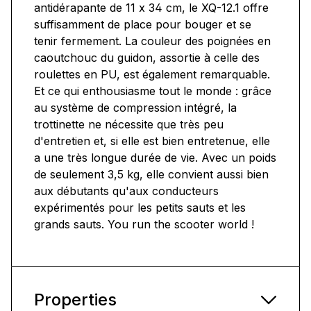
antidérapante de 11 x 34 cm, le XQ-12.1 offre
suffisamment de place pour bouger et se
tenir fermement. La couleur des poignées en
caoutchouc du guidon, assortie à celle des
roulettes en PU, est également remarquable.
Et ce qui enthousiasme tout le monde : grâce
au système de compression intégré, la
trottinette ne nécessite que très peu
d'entretien et, si elle est bien entretenue, elle
a une très longue durée de vie. Avec un poids
de seulement 3,5 kg, elle convient aussi bien
aux débutants qu'aux conducteurs
expérimentés pour les petits sauts et les
grands sauts. You run the scooter world !
Properties