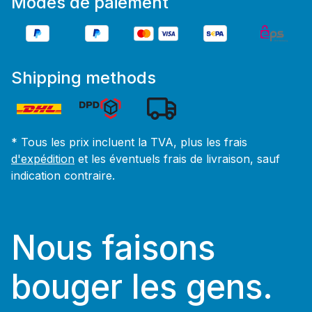
Modes de paiement
Shipping methods
* Tous les prix incluent la TVA, plus les frais
d'expédition
et les éventuels frais de livraison, sauf
indication contraire.
Nous faisons
bouger les gens.