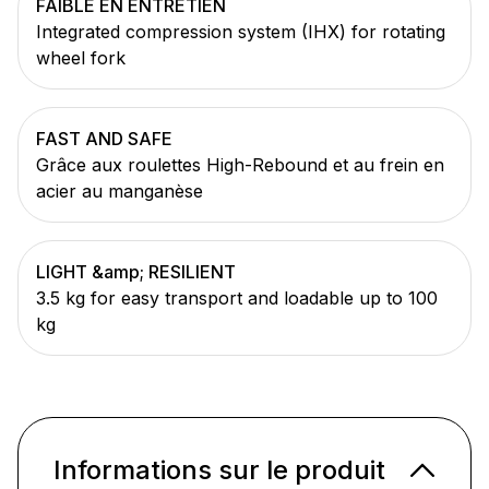
FAIBLE EN ENTRETIEN
Integrated compression system (IHX) for rotating
wheel fork
FAST AND SAFE
Grâce aux roulettes High-Rebound et au frein en
acier au manganèse
LIGHT &amp; RESILIENT
3.5 kg for easy transport and loadable up to 100
kg
Informations sur le produit