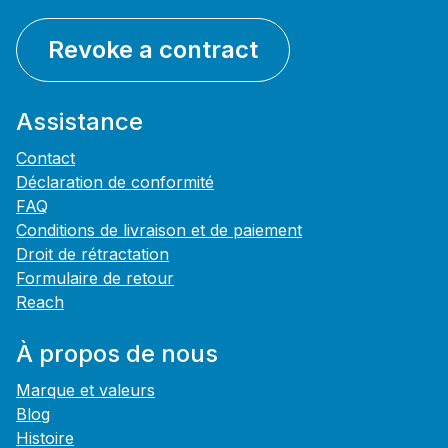
Revoke a contract
Assistance
Contact
Déclaration de conformité
FAQ
Conditions de livraison et de paiement
Droit de rétractation
Formulaire de retour
Reach
À propos de nous
Marque et valeurs
Blog
Histoire