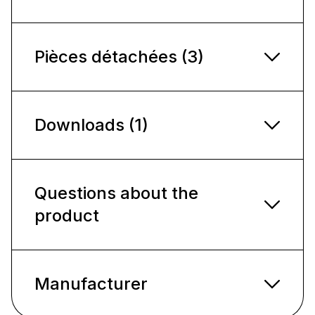
Pièces détachées (3)
Downloads (1)
Questions about the
product
Manufacturer