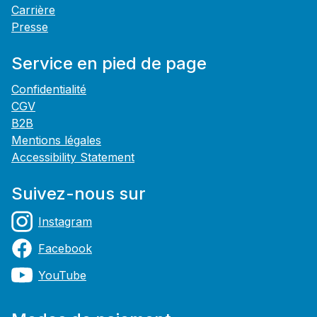
Carrière
Presse
Service en pied de page
Confidentialité
CGV
B2B
Mentions légales
Accessibility Statement
Suivez-nous sur
Instagram
Facebook
YouTube