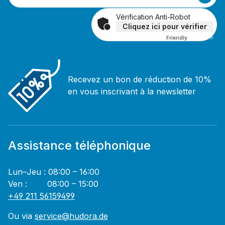
Vérification Anti-Robot
Cliquez ici pour vérifier
Friendly
Captcha ⇗
Recevez un bon de réduction de 10%
en vous inscrivant à la newsletter
Assistance téléphonique
Lun–Jeu : 08:00 – 16:00
Ven : 08:00 – 15:00
+49 211 56159499
Ou via
service@hudora.de