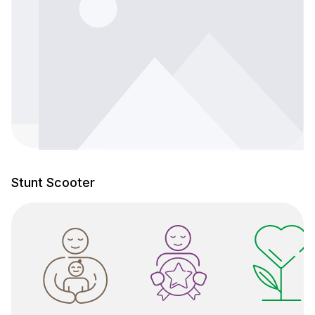
Stunt Scooter