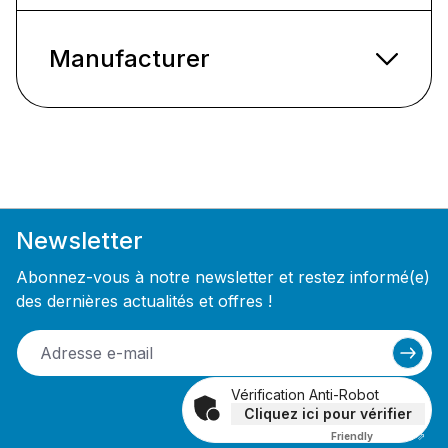
Manufacturer
Newsletter
Abonnez-vous à notre newsletter et restez informé(e)
des dernières actualités et offres !
Vérification Anti-Robot
Cliquez ici pour vérifier
Friendly
Captcha ⇗