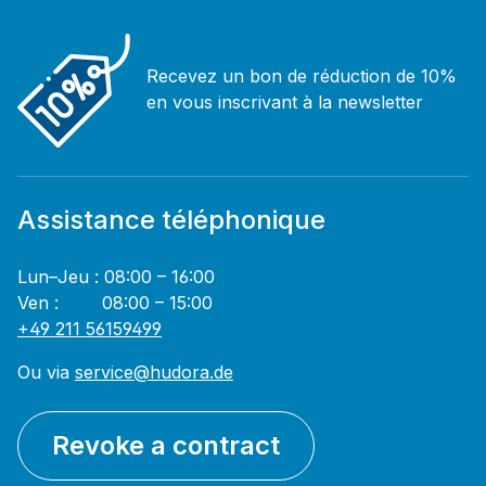
Recevez un bon de réduction de 10%
en vous inscrivant à la newsletter
Assistance téléphonique
Lun–Jeu : 08:00 – 16:00
Ven : 08:00 – 15:00
+49 211 56159499
Ou via
service@hudora.de
Revoke a contract