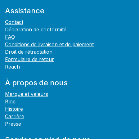
Assistance
Contact
Déclaration de conformité
FAQ
Conditions de livraison et de paiement
Droit de rétractation
Formulaire de retour
Reach
À propos de nous
Marque et valeurs
Blog
Histoire
Carrière
Presse