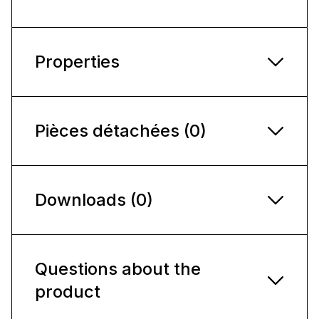
Properties
Pièces détachées (0)
Downloads (0)
Questions about the
product