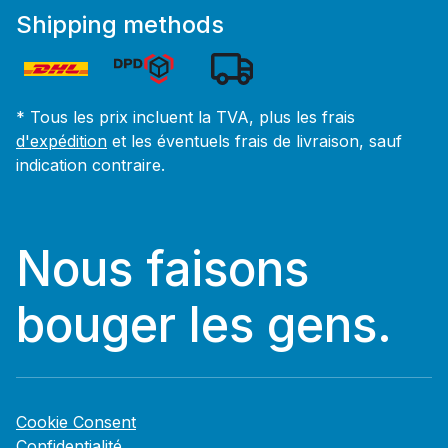
Shipping methods
* Tous les prix incluent la TVA, plus les frais
d'expédition
et les éventuels frais de livraison, sauf
indication contraire.
Nous faisons
bouger les gens.
Cookie Consent
Confidentialité