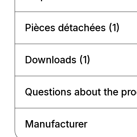
Pièces détachées (1)
Downloads (1)
Questions about the pr
Manufacturer