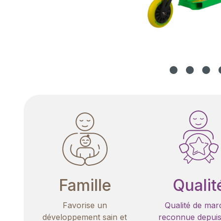
Famille
Qualit
Favorise un
Qualité de mar
développement sain et
reconnue depuis