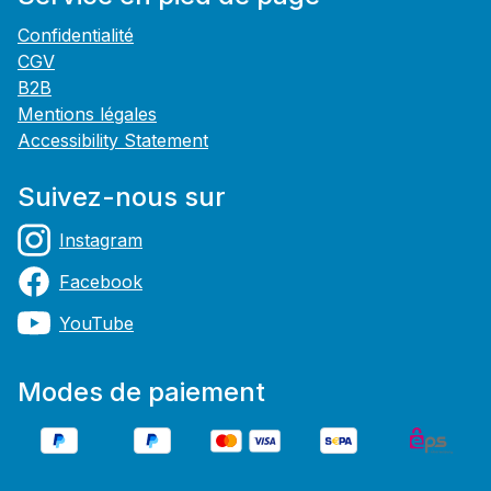
Confidentialité
CGV
B2B
Mentions légales
Accessibility Statement
Suivez-nous sur
Instagram
Facebook
YouTube
Modes de paiement