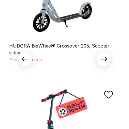
HUDORA BigWheel® Crossover 205, Scooter
silber
Plus disponible