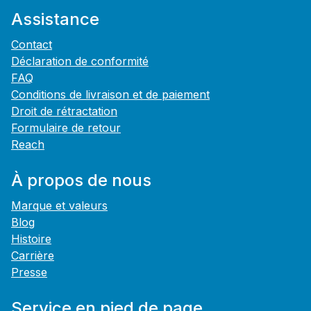
Assistance
Contact
Déclaration de conformité
FAQ
Conditions de livraison et de paiement
Droit de rétractation
Formulaire de retour
Reach
À propos de nous
Marque et valeurs
Blog
Histoire
Carrière
Presse
Service en pied de page