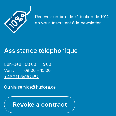
Recevez un bon de réduction de 10%
en vous inscrivant à la newsletter
Assistance téléphonique
Lun–Jeu : 08:00 – 16:00
Ven : 08:00 – 15:00
+49 211 56159499
Ou via
service@hudora.de
Revoke a contract