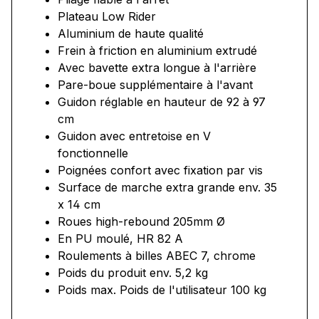
Plateau Low Rider
Aluminium de haute qualité
Frein à friction en aluminium extrudé
Avec bavette extra longue à l'arrière
Pare-boue supplémentaire à l'avant
Guidon réglable en hauteur de 92 à 97
cm
Guidon avec entretoise en V
fonctionnelle
Poignées confort avec fixation par vis
Surface de marche extra grande env. 35
x 14 cm
Roues high-rebound 205mm Ø
En PU moulé, HR 82 A
Roulements à billes ABEC 7, chrome
Poids du produit env. 5,2 kg
Poids max. Poids de l'utilisateur 100 kg