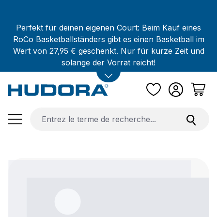
Passer au contenu principal
Perfekt für deinen eigenen Court: Beim Kauf eines
RoCo Basketballständers gibt es einen Basketball im
Wert von 27,95 € geschenkt. Nur für kurze Zeit und
solange der Vorrat reicht!
Ignorer la galerie d'images