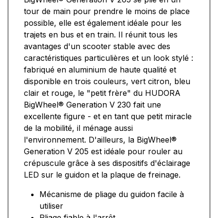
tour de main pour prendre le moins de place
possible, elle est également idéale pour les
trajets en bus et en train. Il réunit tous les
avantages d'un scooter stable avec des
caractéristiques particulières et un look stylé :
fabriqué en aluminium de haute qualité et
disponible en trois couleurs, vert citron, bleu
clair et rouge, le "petit frère" du HUDORA
BigWheel® Generation V 230 fait une
excellente figure - et en tant que petit miracle
de la mobilité, il ménage aussi
l'environnement. D'ailleurs, la BigWheel®
Generation V 205 est idéale pour rouler au
crépuscule grâce à ses dispositifs d'éclairage
LED sur le guidon et la plaque de freinage.
Mécanisme de pliage du guidon facile à
utiliser
Pliage fiable à l'arrêt