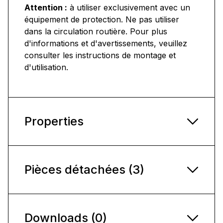
Attention :
à utiliser exclusivement avec un
équipement de protection. Ne pas utiliser
dans la circulation routière. Pour plus
d'informations et d'avertissements, veuillez
consulter les instructions de montage et
d'utilisation.
Properties
Pièces détachées (3)
Downloads (0)