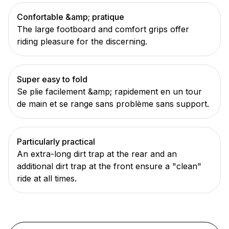
Confortable &amp; pratique
The large footboard and comfort grips offer
riding pleasure for the discerning.
Super easy to fold
Se plie facilement &amp; rapidement en un tour
de main et se range sans problème sans support.
Particularly practical
An extra-long dirt trap at the rear and an
additional dirt trap at the front ensure a "clean"
ride at all times.