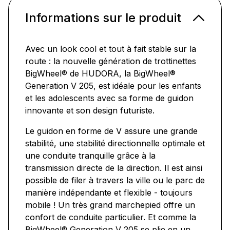
Informations sur le produit
Avec un look cool et tout à fait stable sur la
route : la nouvelle génération de trottinettes
BigWheel® de HUDORA, la BigWheel®
Generation V 205, est idéale pour les enfants
et les adolescents avec sa forme de guidon
innovante et son design futuriste.
Le guidon en forme de V assure une grande
stabilité, une stabilité directionnelle optimale et
une conduite tranquille grâce à la
transmission directe de la direction. Il est ainsi
possible de filer à travers la ville ou le parc de
manière indépendante et flexible - toujours
mobile ! Un très grand marchepied offre un
confort de conduite particulier. Et comme la
BigWheel® Generation V 205 se plie en un