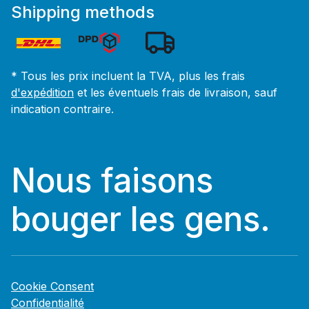
Shipping methods
* Tous les prix incluent la TVA, plus les frais
d'expédition
et les éventuels frais de livraison, sauf
indication contraire.
Nous faisons
bouger les gens.
Cookie Consent
Confidentialité