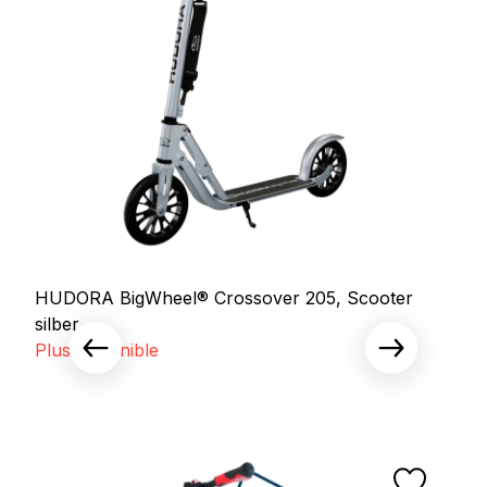
HUDORA BigWheel® Crossover 205, Scooter
silber
Plus disponible