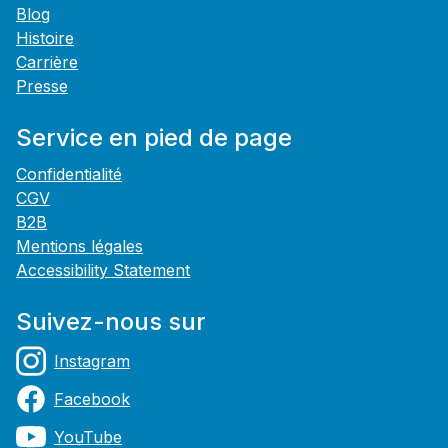
Blog
Histoire
Carrière
Presse
Service en pied de page
Confidentialité
CGV
B2B
Mentions légales
Accessibility Statement
Suivez-nous sur
Instagram
Facebook
YouTube