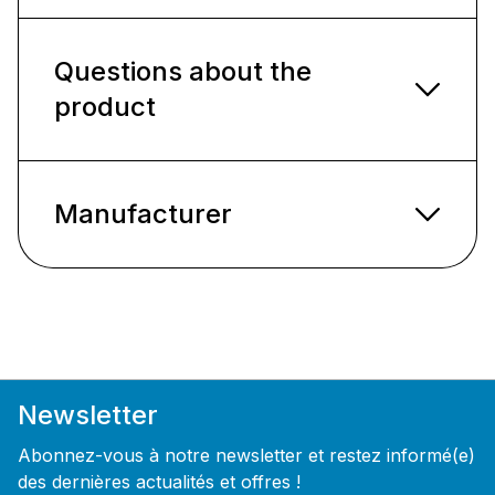
Questions about the
product
Manufacturer
Newsletter
Abonnez-vous à notre newsletter et restez informé(e)
des dernières actualités et offres !