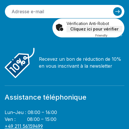
Vérification Anti-Robot
Cliquez ici pour vérifier
Friendly
Captcha ⇗
Recevez un bon de réduction de 10%
en vous inscrivant à la newsletter
Assistance téléphonique
Lun–Jeu : 08:00 – 16:00
Ven : 08:00 – 15:00
+49 211 56159499