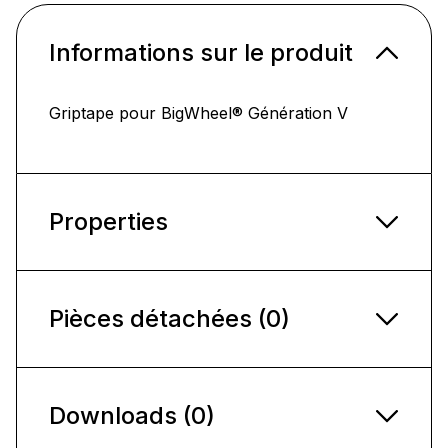
Informations sur le produit
Griptape pour BigWheel® Génération V
Properties
Pièces détachées (0)
Downloads (0)