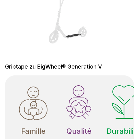
Griptape zu BigWheel® Generation V
Famille
Qualité
Durabilit