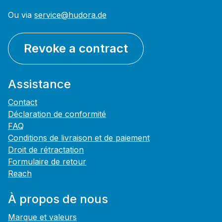
Ou via
service@hudora.de
Revoke a contract
Assistance
Contact
Déclaration de conformité
FAQ
Conditions de livraison et de paiement
Droit de rétractation
Formulaire de retour
Reach
À propos de nous
Marque et valeurs