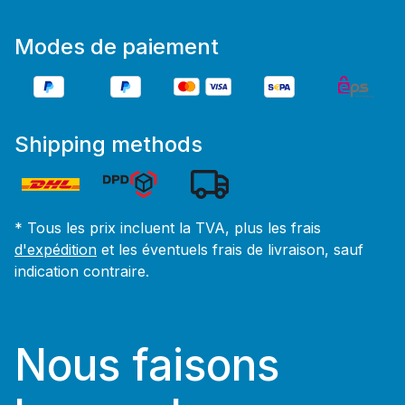
Modes de paiement
Shipping methods
* Tous les prix incluent la TVA, plus les frais
d'expédition
et les éventuels frais de livraison, sauf
indication contraire.
Nous faisons