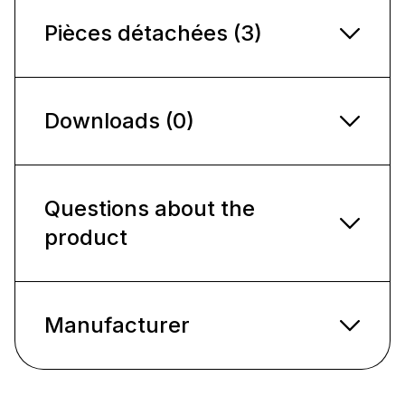
Pièces détachées (3)
Downloads (0)
Questions about the
product
Manufacturer