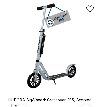
HUDORA BigWheel® Crossover 205, Scooter
silber