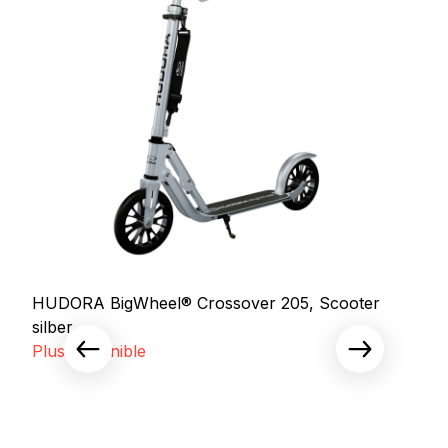
HUDORA BigWheel® Crossover 205, Scooter
silber
Plus disponible