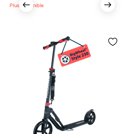
Plus disponible