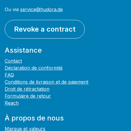
Ou via
service@hudora.de
Revoke a contract
Assistance
Contact
Déclaration de conformité
FAQ
Conditions de livraison et de paiement
Droit de rétractation
Formulaire de retour
Reach
À propos de nous
Marque et valeurs