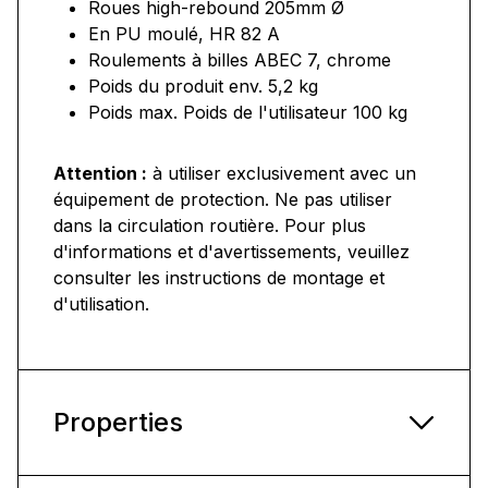
Roues high-rebound 205mm Ø
En PU moulé, HR 82 A
Roulements à billes ABEC 7, chrome
Poids du produit env. 5,2 kg
Poids max. Poids de l'utilisateur 100 kg
Attention :
à utiliser exclusivement avec un
équipement de protection. Ne pas utiliser
dans la circulation routière. Pour plus
d'informations et d'avertissements, veuillez
consulter les instructions de montage et
d'utilisation.
Properties