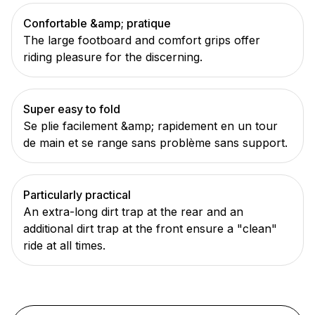
Confortable &amp; pratique
The large footboard and comfort grips offer
riding pleasure for the discerning.
Super easy to fold
Se plie facilement &amp; rapidement en un tour
de main et se range sans problème sans support.
Particularly practical
An extra-long dirt trap at the rear and an
additional dirt trap at the front ensure a "clean"
ride at all times.