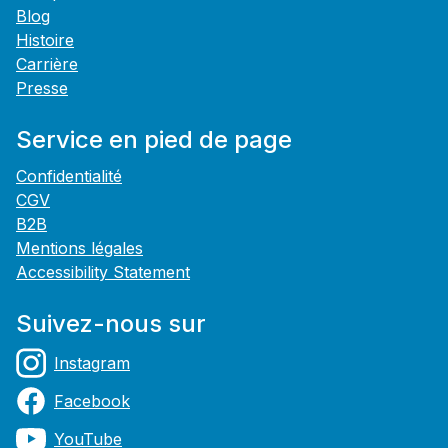
Blog
Histoire
Carrière
Presse
Service en pied de page
Confidentialité
CGV
B2B
Mentions légales
Accessibility Statement
Suivez-nous sur
Instagram
Facebook
YouTube