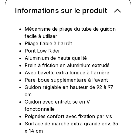
Informations sur le produit
Mécanisme de pliage du tube de guidon
facile à utiliser
Pliage fiable à l'arrêt
Pont Low Rider
Aluminium de haute qualité
Frein à friction en aluminium extrudé
Avec bavette extra longue à l'arrière
Pare-boue supplémentaire à l'avant
Guidon réglable en hauteur de 92 à 97
cm
Guidon avec entretoise en V
fonctionnelle
Poignées confort avec fixation par vis
Surface de marche extra grande env. 35
x 14 cm