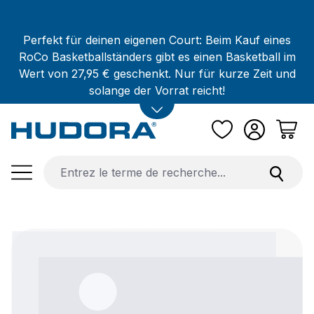
Passer au contenu principal
Perfekt für deinen eigenen Court: Beim Kauf eines
RoCo Basketballständers gibt es einen Basketball im
Wert von 27,95 € geschenkt. Nur für kurze Zeit und
solange der Vorrat reicht!
Ignorer la galerie d'images