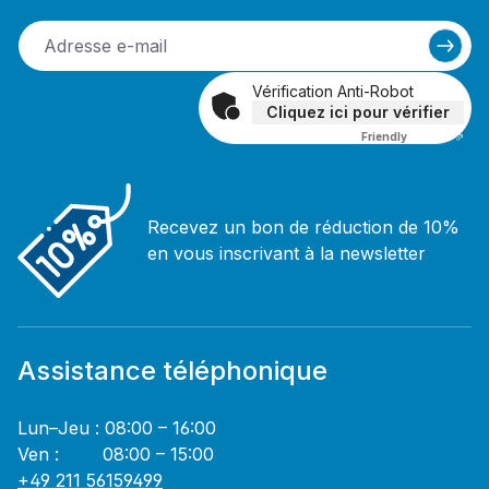
Vérification Anti-Robot
Cliquez ici pour vérifier
Friendly
Captcha ⇗
Recevez un bon de réduction de 10%
en vous inscrivant à la newsletter
Assistance téléphonique
Lun–Jeu : 08:00 – 16:00
Ven : 08:00 – 15:00
+49 211 56159499