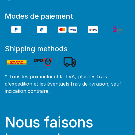
Modes de paiement
Shipping methods
* Tous les prix incluent la TVA, plus les frais
d'expédition
et les éventuels frais de livraison, sauf
indication contraire.
Nous faisons