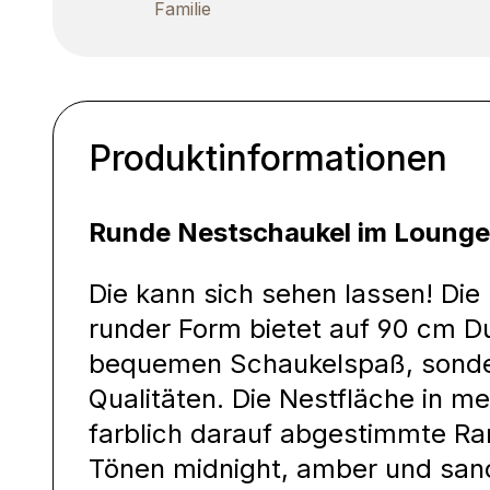
Familie
Produktinformationen
Runde Nestschaukel im Lounge
Die kann sich sehen lassen! Die
runder Form bietet auf 90 cm D
bequemen Schaukelspaß, sonde
Qualitäten. Die Nestfläche in me
farblich darauf abgestimmte R
Tönen midnight, amber und sand