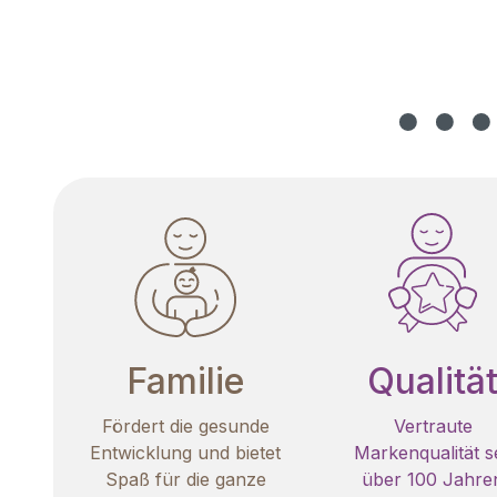
Familie
Qualitä
Fördert die gesunde
Vertraute
Entwicklung und bietet
Markenqualität se
Spaß für die ganze
über 100 Jahre