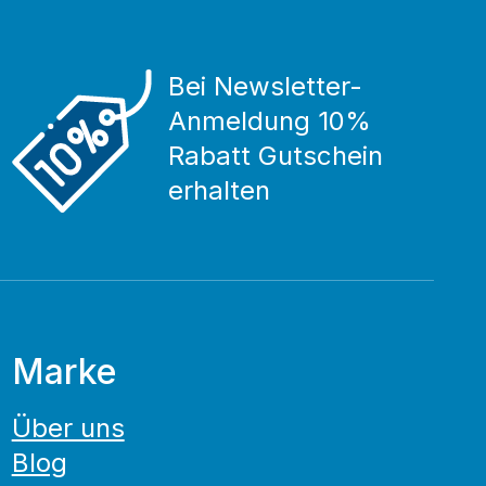
Bei Newsletter-
Anmeldung 10%
Rabatt Gutschein
erhalten
Marke
Über uns
Blog