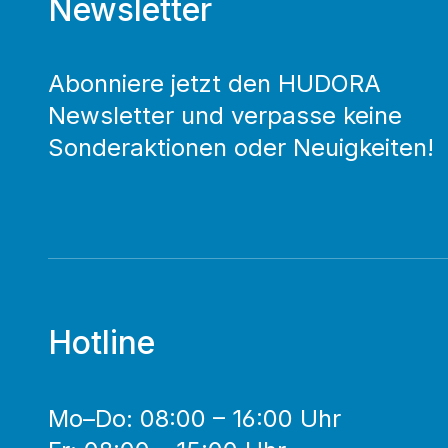
Newsletter
Abonniere jetzt den HUDORA
Newsletter und verpasse keine
Sonderaktionen oder Neuigkeiten!
Hotline
Mo–Do: 08:00 – 16:00 Uhr