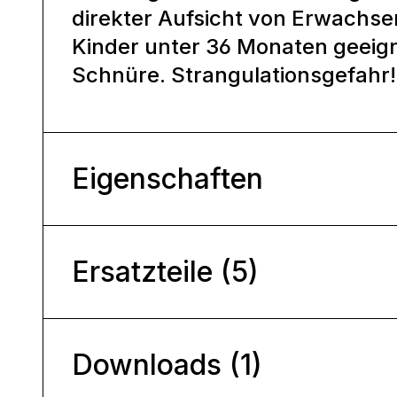
direkter Aufsicht von Erwachse
Kinder unter 36 Monaten geeig
Schnüre. Strangulationsgefahr
Eigenschaften
Ersatzteile (5)
Downloads (1)