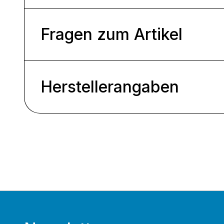
Fragen zum Artikel
Herstellerangaben