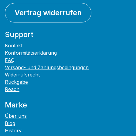
Vertrag widerrufen
Support
Kontakt
Konformitätserklärung
FAQ
Versand- und Zahlungsbedingungen
Widerrufsrecht
Rückgabe
Reach
Marke
Über uns
Blog
History