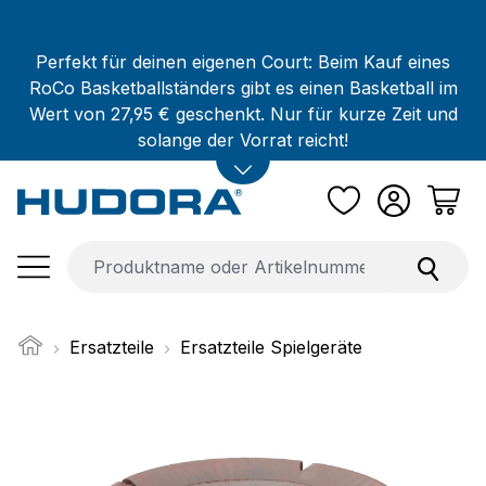
Zum Hauptinhalt springen
Perfekt für deinen eigenen Court: Beim Kauf eines
RoCo Basketballständers gibt es einen Basketball im
Wert von 27,95 € geschenkt. Nur für kurze Zeit und
solange der Vorrat reicht!
Ersatzteile
Ersatzteile Spielgeräte
Bildergalerie überspringen