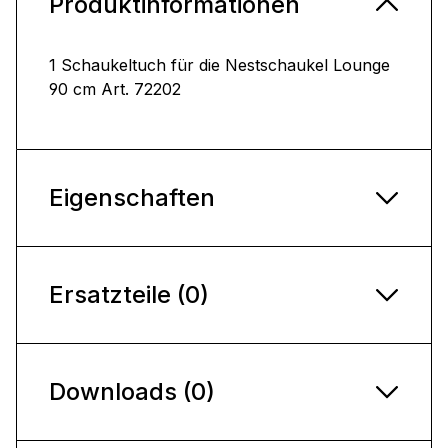
Produktinformationen
1 Schaukeltuch für die Nestschaukel Lounge
90 cm Art. 72202
Eigenschaften
Ersatzteile (0)
Downloads (0)