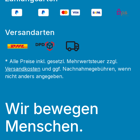
Versandarten
* Alle Preise inkl. gesetzl. Mehrwertsteuer zzgl.
Versandkosten
und ggf. Nachnahmegebühren, wenn
nicht anders angegeben.
Wir bewegen
Menschen.