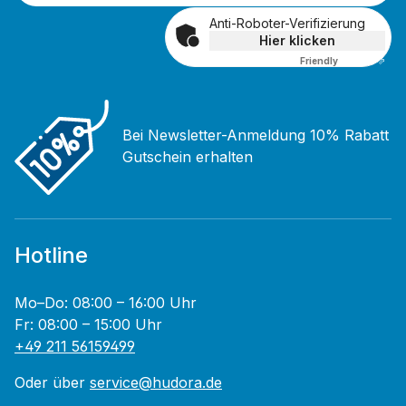
Anti-Roboter-Verifizierung
Hier klicken
Friendly
Captcha ⇗
Bei Newsletter-Anmeldung 10% Rabatt
Gutschein erhalten
Hotline
Mo–Do: 08:00 – 16:00 Uhr
Fr: 08:00 – 15:00 Uhr
+49 211 56159499
Oder über
service@hudora.de