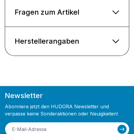
Fragen zum Artikel
Herstellerangaben
Newsletter
Abonniere jetzt den HUDORA Newsletter und
verpasse keine Sonderaktionen oder Neuigkeiten!