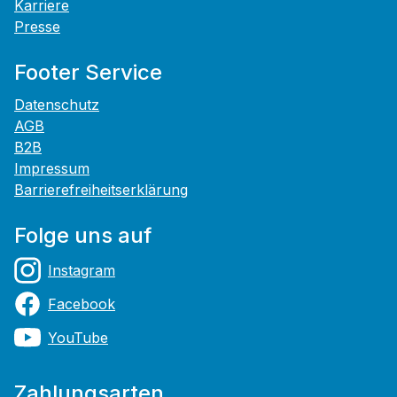
Karriere
Presse
Footer Service
Datenschutz
AGB
B2B
Impressum
Barrierefreiheitserklärung
Folge uns auf
Instagram
Facebook
YouTube
Zahlungsarten