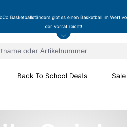
oCo Basketballständers gibt es einen Basketball im Wert v
der Vorrat reicht!
Back To School Deals
Sale