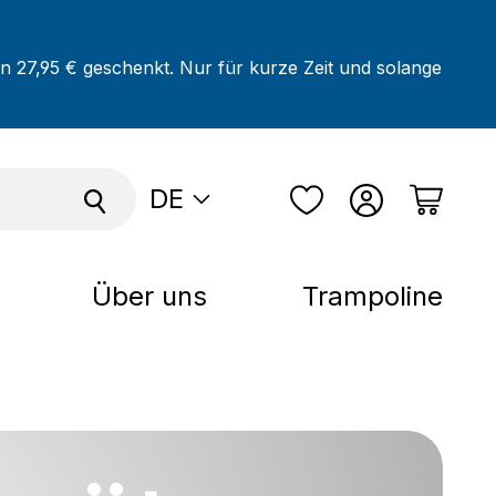
on 27,95 € geschenkt. Nur für kurze Zeit und solange
DE
Über uns
Trampoline