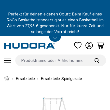
Zum Hauptinhalt springen
Perfekt für deinen eigenen Court: Beim Kauf eines
RoCo Basketballständers gibt es einen Basketball im
Wert von 27,95 € geschenkt. Nur für kurze Zeit und
solange der Vorrat reicht!
Ersatzteile
Ersatzteile Spielgeräte
Bildergalerie überspringen