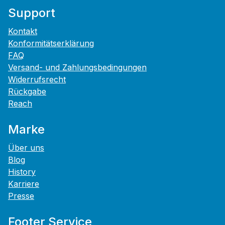
Support
Kontakt
Konformitätserklärung
FAQ
Versand- und Zahlungsbedingungen
Widerrufsrecht
Rückgabe
Reach
Marke
Über uns
Blog
History
Karriere
Presse
Footer Service