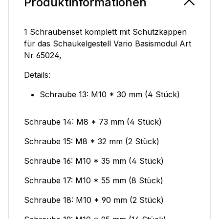
Produktinformationen
1 Schraubenset komplett mit Schutzkappen
für das Schaukelgestell Vario Basismodul Art
Nr 65024,
Details:
Schraube 13: M10 * 30 mm (4 Stück)
Schraube 14: M8 * 73 mm (4 Stück)
Schraube 15: M8 * 32 mm (2 Stück)
Schraube 16: M10 * 35 mm (4 Stück)
Schraube 17: M10 * 55 mm (8 Stück)
Schraube 18: M10 * 90 mm (2 Stück)