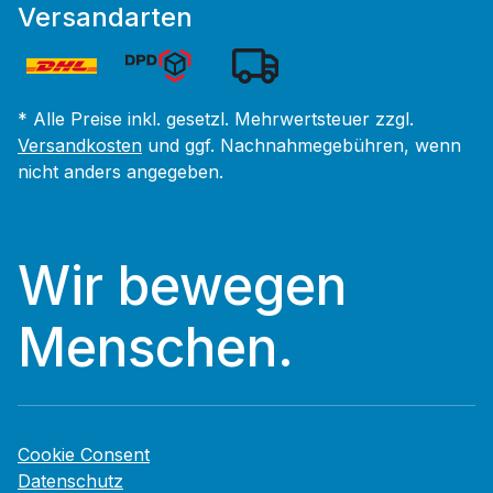
Versandarten
* Alle Preise inkl. gesetzl. Mehrwertsteuer zzgl.
Versandkosten
und ggf. Nachnahmegebühren, wenn
nicht anders angegeben.
Wir bewegen
Menschen.
Cookie Consent
Datenschutz