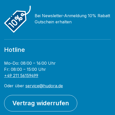
Bei Newsletter-Anmeldung 10% Rabatt
Gutschein erhalten
Hotline
Mo–Do: 08:00 – 16:00 Uhr
Fr: 08:00 – 15:00 Uhr
+49 211 56159499
Oder über
service@hudora.de
Vertrag widerrufen