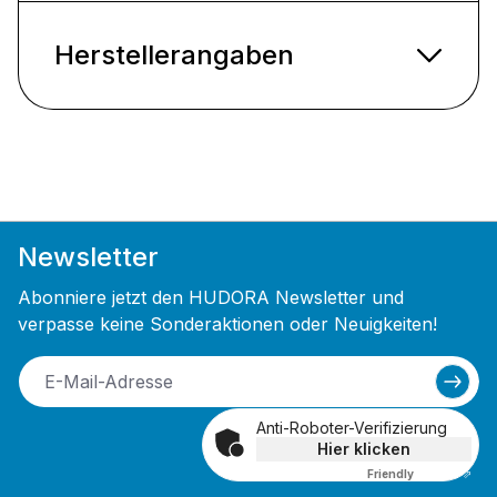
Herstellerangaben
Newsletter
Abonniere jetzt den HUDORA Newsletter und
verpasse keine Sonderaktionen oder Neuigkeiten!
Anti-Roboter-Verifizierung
Hier klicken
Friendly
Captcha ⇗