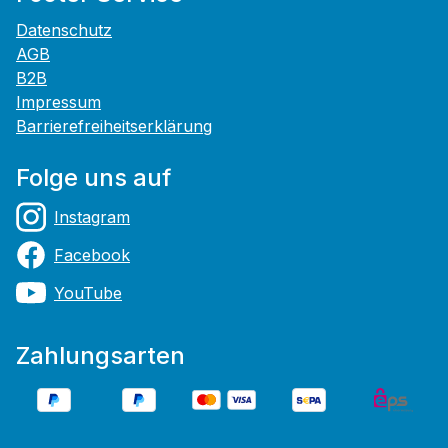
Datenschutz
AGB
B2B
Impressum
Barrierefreiheitserklärung
Folge uns auf
Instagram
Facebook
YouTube
Zahlungsarten