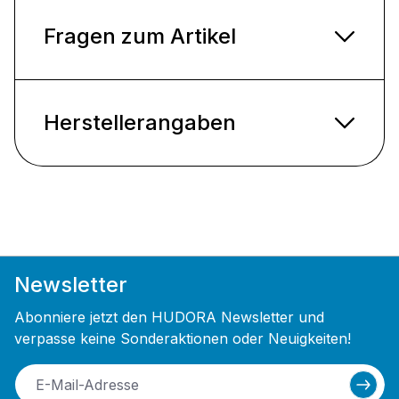
Fragen zum Artikel
Herstellerangaben
Newsletter
Abonniere jetzt den HUDORA Newsletter und
verpasse keine Sonderaktionen oder Neuigkeiten!