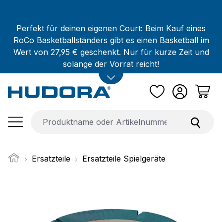
Zum Hauptinhalt springen
Perfekt für deinen eigenen Court: Beim Kauf eines
RoCo Basketballständers gibt es einen Basketball im
Wert von 27,95 € geschenkt. Nur für kurze Zeit und
solange der Vorrat reicht!
Ersatzteile
Ersatzteile Spielgeräte
Bildergalerie überspringen