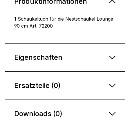
Produktinformationen
1 Schaukeltuch für die Nestschaukel Lounge
90 cm Art. 72200
Eigenschaften
Ersatzteile (0)
Downloads (0)