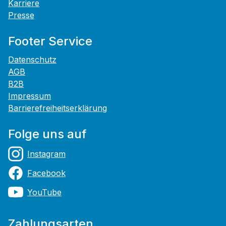
Karriere
Presse
Footer Service
Datenschutz
AGB
B2B
Impressum
Barrierefreiheitserklärung
Folge uns auf
Instagram
Facebook
YouTube
Zahlungsarten