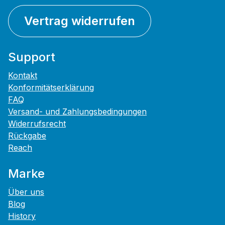
Vertrag widerrufen
Support
Kontakt
Konformitätserklärung
FAQ
Versand- und Zahlungsbedingungen
Widerrufsrecht
Rückgabe
Reach
Marke
Über uns
Blog
History