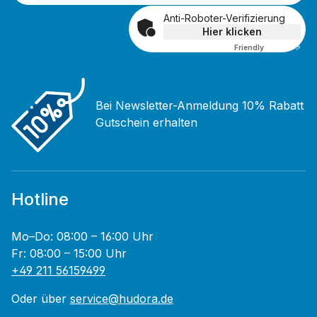
Anti-Roboter-Verifizierung
Hier klicken
Friendly
Captcha ⇗
Bei Newsletter-Anmeldung 10% Rabatt
Gutschein erhalten
Hotline
Mo–Do: 08:00 – 16:00 Uhr
Fr: 08:00 – 15:00 Uhr
+49 211 56159499
Oder über
service@hudora.de