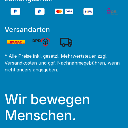
Versandarten
* Alle Preise inkl. gesetzl. Mehrwertsteuer zzgl.
Versandkosten
und ggf. Nachnahmegebühren, wenn
nicht anders angegeben.
Wir bewegen
Menschen.