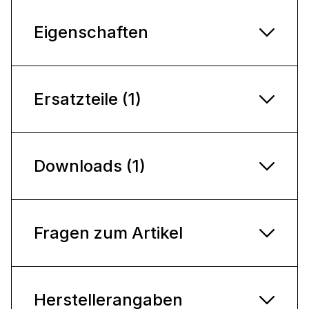
Eigenschaften
Ersatzteile (1)
Downloads (1)
Fragen zum Artikel
Herstellerangaben