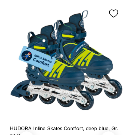
HUDORA Inline Skates Comfort, deep blue, Gr.