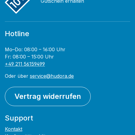
Gutschein erhalten
Hotline
Mo–Do: 08:00 – 16:00 Uhr
Fr: 08:00 – 15:00 Uhr
+49 211 56159499
Oder über
service@hudora.de
Vertrag widerrufen
Support
Kontakt