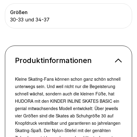
Größen
30-33 und 34-37
Produktinformationen
Kleine Skating-Fans können schon ganz schön schnell
unterwegs sein. Und weil nicht nur die Begeisterung
schnell wächst, sondern auch die kleinen Füße, hat
HUDORA mit den KINDER INLINE SKATES BASIC ein
genial mitwachsendes Modell entwickelt: Über jeweils
vier Größen sind die Skates ab Schuhgröße 30 auf
Knopfdruck verstellbar und garantieren so jahrelangen
Skating-Spaß. Der Nylon-Stiefel mit der genähten