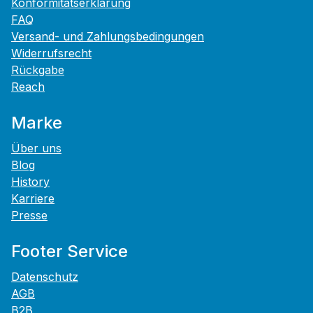
Konformitätserklärung
FAQ
Versand- und Zahlungsbedingungen
Widerrufsrecht
Rückgabe
Reach
Marke
Über uns
Blog
History
Karriere
Presse
Footer Service
Datenschutz
AGB
B2B