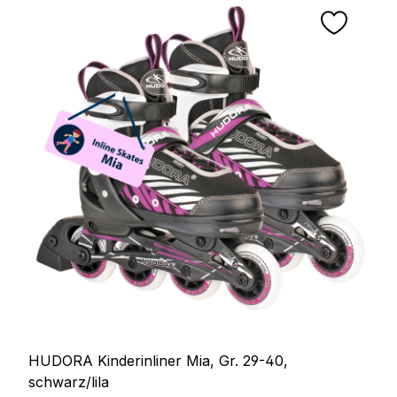
HUDORA Kinderinliner Mia, Gr. 29-40,
schwarz/lila