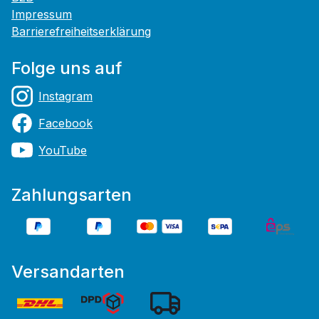
Impressum
Barrierefreiheitserklärung
Folge uns auf
Instagram
Facebook
YouTube
Zahlungsarten
Versandarten