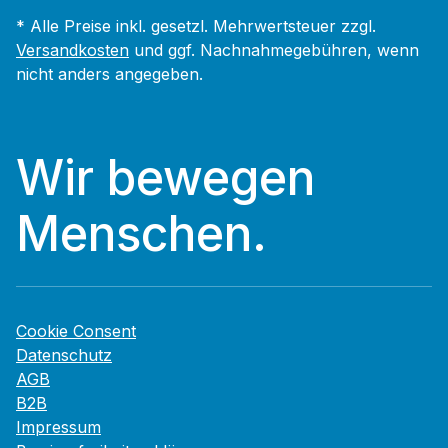
* Alle Preise inkl. gesetzl. Mehrwertsteuer zzgl.
Versandkosten
und ggf. Nachnahmegebühren, wenn
nicht anders angegeben.
Wir bewegen
Menschen.
Cookie Consent
Datenschutz
AGB
B2B
Impressum