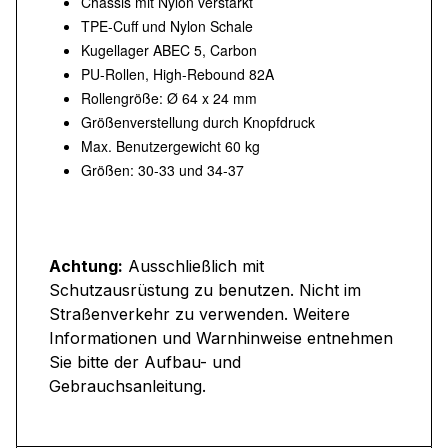
Chassis mit Nylon verstärkt
TPE-Cuff und Nylon Schale
Kugellager ABEC 5, Carbon
PU-Rollen, High-Rebound 82A
Rollengröße: Ø 64 x 24 mm
Größenverstellung durch Knopfdruck
Max. Benutzergewicht 60 kg
Größen: 30-33 und 34-37
Achtung:
Ausschließlich mit
Schutzausrüstung zu benutzen. Nicht im
Straßenverkehr zu verwenden. Weitere
Informationen und Warnhinweise entnehmen
Sie bitte der Aufbau- und
Gebrauchsanleitung.