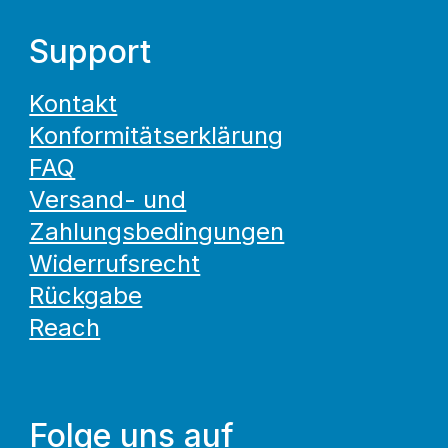
Support
Kontakt
Konformitätserklärung
FAQ
Versand- und
Zahlungsbedingungen
Widerrufsrecht
Rückgabe
Reach
Folge uns auf