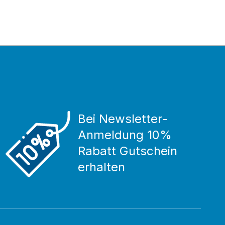
Bei Newsletter-
Anmeldung 10%
Rabatt Gutschein
erhalten