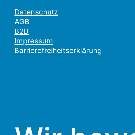
Datenschutz
AGB
B2B
Impressum
Barrierefreiheitserklärung