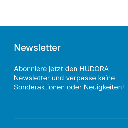
Newsletter
Abonniere jetzt den HUDORA
Newsletter und verpasse keine
Sonderaktionen oder Neuigkeiten!