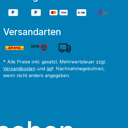
Versandarten
* Alle Preise inkl. gesetzl. Mehrwertsteuer zzgl.
Versandkosten
und ggf. Nachnahmegebühren,
wenn nicht anders angegeben.