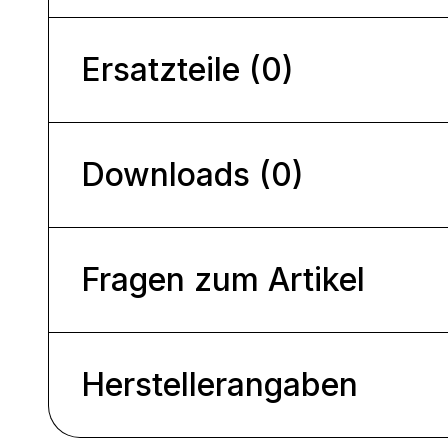
Ersatzteile (0)
Downloads (0)
Fragen zum Artikel
Herstellerangaben