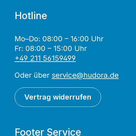
Hotline
Mo–Do: 08:00 – 16:00 Uhr
Fr: 08:00 – 15:00 Uhr
+49 211 56159499
Oder über
service@hudora.de
Vertrag widerrufen
Footer Service