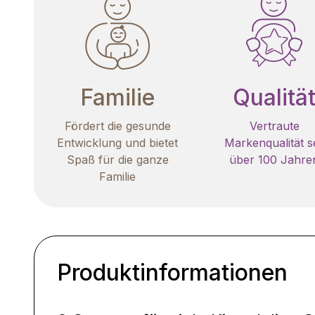
Familie
Qualitä
Fördert die gesunde
Vertraute
Entwicklung und bietet
Markenqualität se
Spaß für die ganze
über 100 Jahre
Familie
Produktinformationen