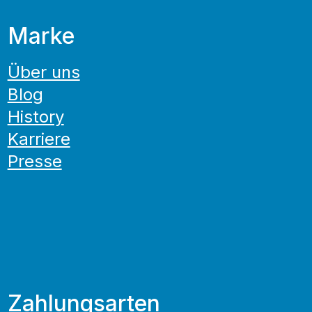
Marke
Über uns
Blog
History
Karriere
Presse
Zahlungsarten