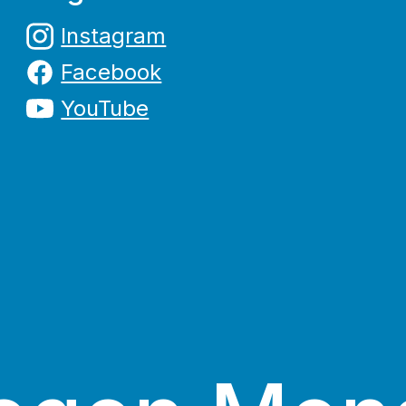
Instagram
Facebook
YouTube