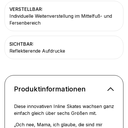
VERSTELLBAR:
Individuelle Weitenverstellung im Mittelfuß- und
Fersenbereich
SICHTBAR:
Reflektierende Aufdrucke
Produktinformationen
Diese innovativen Inline Skates wachsen ganz
einfach gleich über sechs Größen mit.
„Och nee, Mama, ich glaube, die sind mir