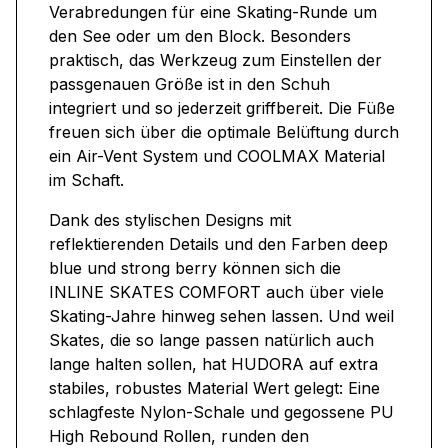
Verabredungen für eine Skating-Runde um
den See oder um den Block. Besonders
praktisch, das Werkzeug zum Einstellen der
passgenauen Größe ist in den Schuh
integriert und so jederzeit griffbereit. Die Füße
freuen sich über die optimale Belüftung durch
ein Air-Vent System und COOLMAX Material
im Schaft.
Dank des stylischen Designs mit
reflektierenden Details und den Farben deep
blue und strong berry können sich die
INLINE SKATES COMFORT auch über viele
Skating-Jahre hinweg sehen lassen. Und weil
Skates, die so lange passen natürlich auch
lange halten sollen, hat HUDORA auf extra
stabiles, robustes Material Wert gelegt: Eine
schlagfeste Nylon-Schale und gegossene PU
High Rebound Rollen, runden den