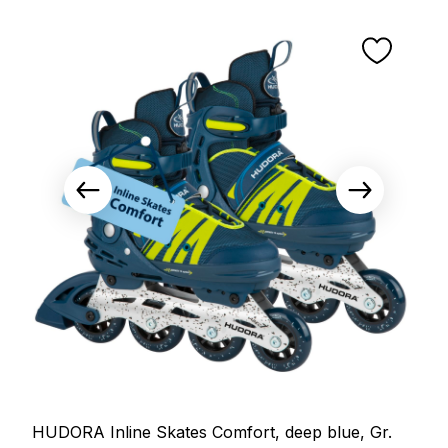
HUDORA Inline Skates Comfort, deep blue, Gr.