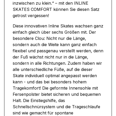
inzwischen zu klein.“ – mit den INLINE
SKATES COMFORT können Sie diesen Satz
getrost vergessen!
Diese innovativen Inline Skates wachsen ganz
einfach gleich über sechs Größen mit. Der
besondere Clou: Nicht nur die Länge,
sondern auch die Weite kann ganz einfach
flexibel und passgenau verstellt werden, denn
der Fuß wächst nicht nur in die Länge,
sondern in alle Richtungen. Zudem haben wir
alle unterschiedliche Füße, auf die dieser
Skate individuell optimal angepasst werden
kann - und das bei besonders hohem
Tragekomfort! Die geformte Innensohle mit
Fersenpolster bietet sicheren und bequemen
Halt. Die Einstiegshilfe, das
Schnellschnürsystem und die Trageschlaufe
sind wie gemacht für spontane