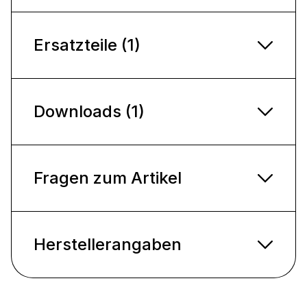
Ersatzteile (1)
Downloads (1)
Fragen zum Artikel
Herstellerangaben