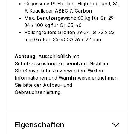
Gegossene PU-Rollen, High Rebound, 82
A Kugellager ABEC 7, Carbon
Max. Benutzergewicht: 60 kg für Gr. 29-
34 / 100 kg für Gr. 35-40
Rollengrößen: Größen 29-34: Ø 72 x 22
mm Größen 35-40: Ø 76 x 22 mm
Achtung:
Ausschließlich mit
Schutzausrüstung zu benutzen. Nicht im
Straßenverkehr zu verwenden. Weitere
Informationen und Warnhinweise entnehmen
Sie bitte der Aufbau- und
Gebrauchsanleitung.
Eigenschaften