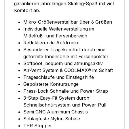
garantieren jahrelangen Skating-Spaß mit viel
Komfort ab.
Mikro-Größenverstellbar über 6 Größen
Individuelle Weitenverstellung im
Mittelfuß- und Fersenbereich
Reflektierende Aufdrucke
Besonderer Tragekomfort durch eine
geformte Innensohle mit Fersenpolster
Softboot, bequem und atmungsaktiv
Air-Vent System & COOLMAX® im Schaft
Trageschlaufe und Einstiegshilfe
Gepolsterte Konturzunge
Press-Lock Schnalle und Power Strap
3-Step-Easy-Fit System durch
Schnellschnürsystem und Power-Pull
Semi CNC Aluminium Chassis
Schlagfeste Nylon Schale
TPR Stopper