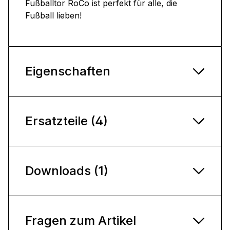
Fußballtor RoCo ist perfekt für alle, die
Fußball lieben!
Eigenschaften
Ersatzteile (4)
Downloads (1)
Fragen zum Artikel