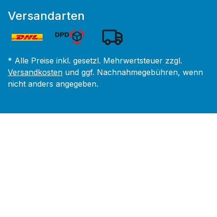
Versandarten
* Alle Preise inkl. gesetzl. Mehrwertsteuer zzgl.
Versandkosten
und ggf. Nachnahmegebühren, wenn
nicht anders angegeben.
Wir bewegen
Menschen.
Cookie Consent