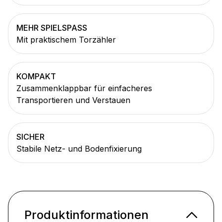
MEHR SPIELSPASS
Mit praktischem Torzähler
KOMPAKT
Zusammenklappbar für einfacheres
Transportieren und Verstauen
SICHER
Stabile Netz- und Bodenfixierung
Produktinformationen