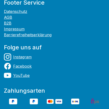
Footer Service
Datenschutz
AGB
B2B
Impressum
Barrierefreiheitserklärung
Folge uns auf
Instagram
Facebook
YouTube
Zahlungsarten