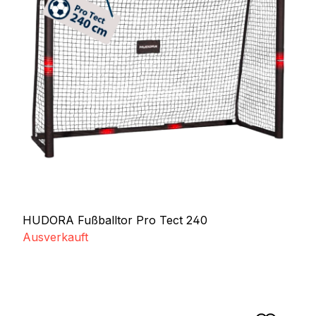
HUDORA Fußballtor Pro Tect 240
Ausverkauft