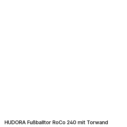
HUDORA Fußballtor RoCo 240 mit Torwand