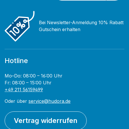
Bei Newsletter-Anmeldung 10% Rabatt
Gutschein erhalten
Hotline
Mo–Do: 08:00 – 16:00 Uhr
Fr: 08:00 – 15:00 Uhr
+49 211 56159499
Oder über
service@hudora.de
Vertrag widerrufen