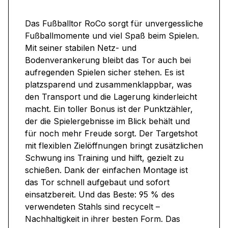
Das Fußballtor RoCo sorgt für unvergessliche
Fußballmomente und viel Spaß beim Spielen.
Mit seiner stabilen Netz- und
Bodenverankerung bleibt das Tor auch bei
aufregenden Spielen sicher stehen. Es ist
platzsparend und zusammenklappbar, was
den Transport und die Lagerung kinderleicht
macht. Ein toller Bonus ist der Punktzähler,
der die Spielergebnisse im Blick behält und
für noch mehr Freude sorgt. Der Targetshot
mit flexiblen Zielöffnungen bringt zusätzlichen
Schwung ins Training und hilft, gezielt zu
schießen. Dank der einfachen Montage ist
das Tor schnell aufgebaut und sofort
einsatzbereit. Und das Beste: 95 % des
verwendeten Stahls sind recycelt –
Nachhaltigkeit in ihrer besten Form. Das