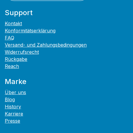
Support
Kontakt
Konformitätserklärung
FAQ
Versand- und Zahlungsbedingungen
Widerrufsrecht
Rückgabe
Reach
Marke
Über uns
Blog
History
Karriere
Presse