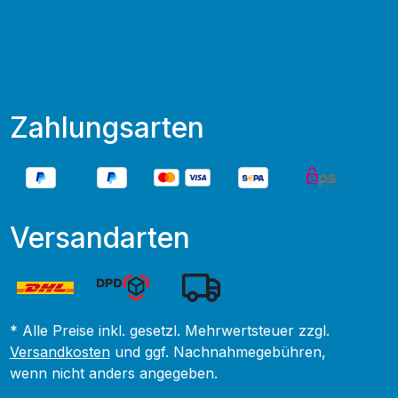
Zahlungsarten
Versandarten
* Alle Preise inkl. gesetzl. Mehrwertsteuer zzgl.
Versandkosten
und ggf. Nachnahmegebühren,
wenn nicht anders angegeben.