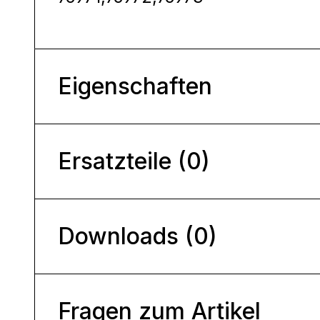
Eigenschaften
Ersatzteile (0)
Downloads (0)
Fragen zum Artikel