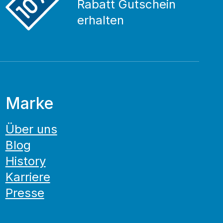
Rabatt Gutschein
erhalten
Marke
Über uns
Blog
History
Karriere
Presse