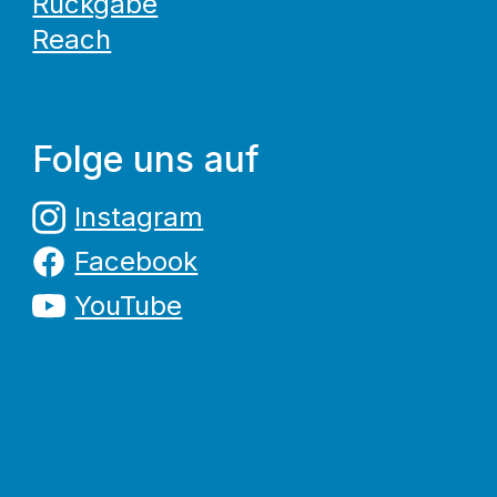
Rückgabe
Reach
Folge uns auf
Instagram
Facebook
YouTube