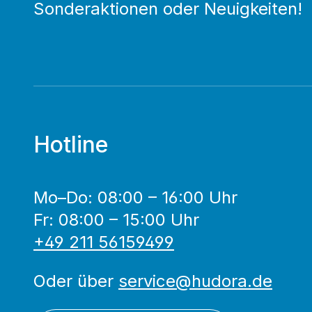
Sonderaktionen oder Neuigkeiten!
Hotline
Mo–Do: 08:00 – 16:00 Uhr
Fr: 08:00 – 15:00 Uhr
+49 211 56159499
Oder über
service@hudora.de