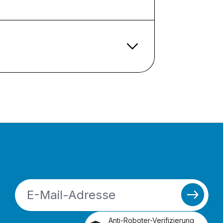
Anti-Roboter-Verifizierung