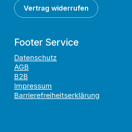
Vertrag widerrufen
Footer Service
Datenschutz
AGB
B2B
Impressum
Barrierefreiheitserklärung