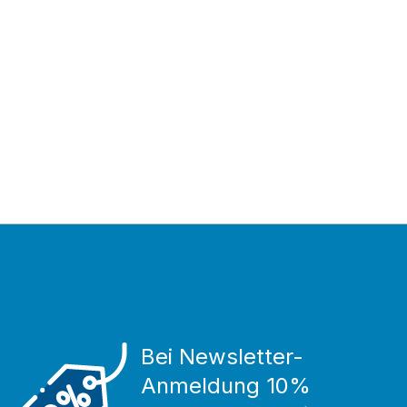
Bei Newsletter-
Anmeldung 10%