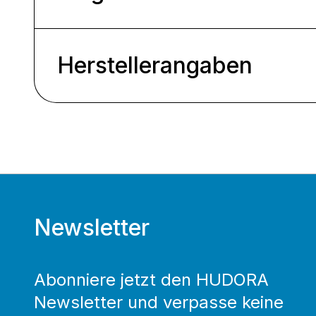
Herstellerangaben
Newsletter
Abonniere jetzt den HUDORA
Newsletter und verpasse keine