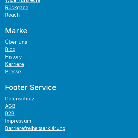
Widerrufsrecht
Rückgabe
Reach
Marke
Über uns
Blog
History
Karriere
Presse
Footer Service
Datenschutz
AGB
B2B
Impressum
Barrierefreiheitserklärung