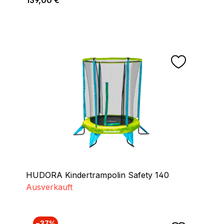
HUDORA Kindertrampolin Safety 140
Ausverkauft
−37%