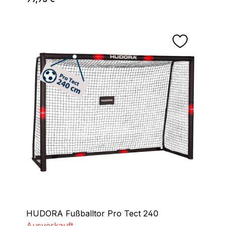
HUDORA Fußballtor Pro Tect 240
Ausverkauft