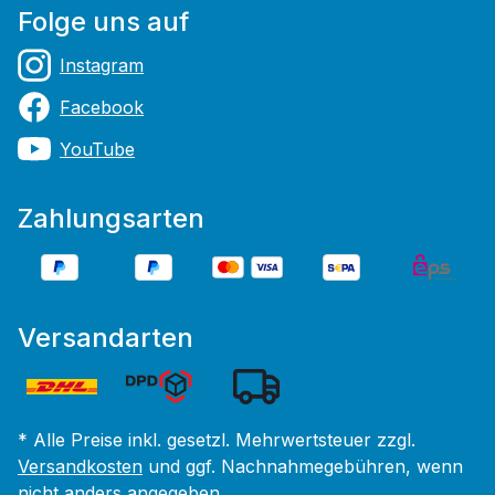
Folge uns auf
Instagram
Facebook
YouTube
Zahlungsarten
Versandarten
* Alle Preise inkl. gesetzl. Mehrwertsteuer zzgl.
Versandkosten
und ggf. Nachnahmegebühren, wenn
nicht anders angegeben.