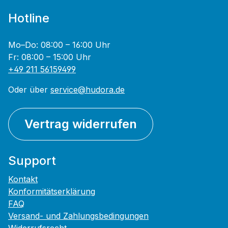
Hotline
Mo–Do: 08:00 – 16:00 Uhr
Fr: 08:00 – 15:00 Uhr
+49 211 56159499
Oder über
service@hudora.de
Vertrag widerrufen
Support
Kontakt
Konformitätserklärung
FAQ
Versand- und Zahlungsbedingungen