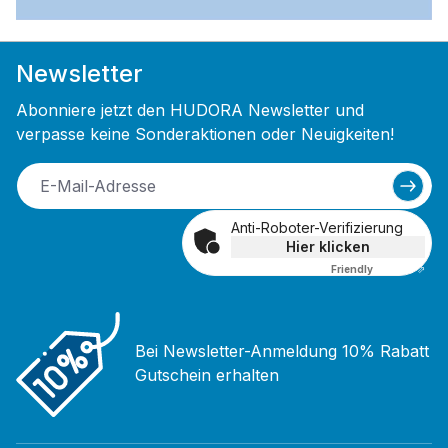
Newsletter
Abonniere jetzt den HUDORA Newsletter und
verpasse keine Sonderaktionen oder Neuigkeiten!
Anti-Roboter-Verifizierung
Hier klicken
Friendly
Captcha ⇗
Bei Newsletter-Anmeldung 10% Rabatt
Gutschein erhalten