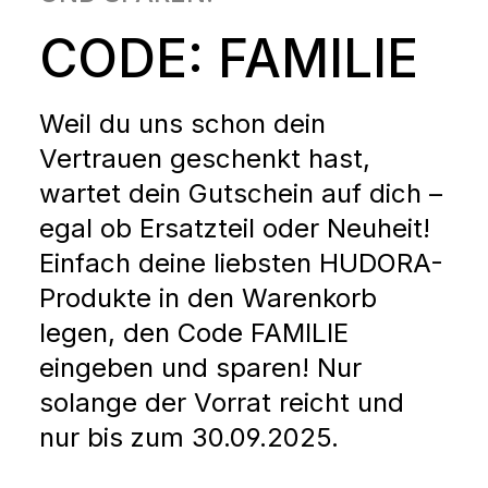
CODE: FAMILIE
Weil du uns schon dein
Vertrauen geschenkt hast,
wartet dein Gutschein auf dich –
egal ob Ersatzteil oder Neuheit!
Einfach deine liebsten HUDORA-
Produkte in den Warenkorb
legen, den Code FAMILIE
eingeben und sparen! Nur
solange der Vorrat reicht und
nur bis zum 30.09.2025.