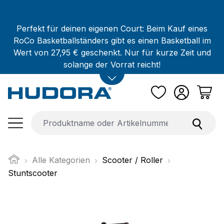
Zum Hauptinhalt springen
Perfekt für deinen eigenen Court: Beim Kauf eines
RoCo Basketballständers gibt es einen Basketball im
Wert von 27,95 € geschenkt. Nur für kurze Zeit und
solange der Vorrat reicht!
Alle Kategorien
Scooter / Roller
Stuntscooter
Bildergalerie überspringen