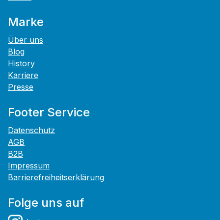
Marke
Über uns
Blog
History
Karriere
Presse
Footer Service
Datenschutz
AGB
B2B
Impressum
Barrierefreiheitserklärung
Folge uns auf