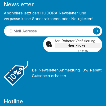
Newsletter
Abonniere jetzt den HUDORA Newsletter und
verpasse keine Sonderaktionen oder Neuigkeiten!
Anti-Roboter-Verifizierung
Hier klicken
Friendly
Captcha ⇗
Bei Newsletter-Anmeldung 10% Rabatt
Gutschein erhalten
Hotline