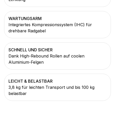
WARTUNGSARM
Integriertes Kompressionssystem (IHC) für
drehbare Radgabel
SCHNELL UND SICHER
Dank High-Rebound Rollen auf coolen
Aluminium-Felgen
LEICHT & BELASTBAR
3,8 kg für leichten Transport und bis 100 kg
belastbar