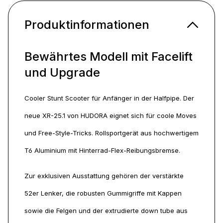
Produktinformationen
Bewährtes Modell mit Facelift
und Upgrade
Cooler Stunt Scooter für Anfänger in der Halfpipe. Der
neue XR-25.1 von HUDORA eignet sich für coole Moves
und Free-Style-Tricks. Rollsportgerät aus hochwertigem
T6 Aluminium mit Hinterrad-Flex-Reibungsbremse.
Zur exklusiven Ausstattung gehören der verstärkte
52er Lenker, die robusten Gummigriffe mit Kappen
sowie die Felgen und der extrudierte down tube aus