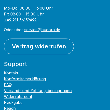
Mo–Do: 08:00 – 16:00 Uhr
Fr: 08:00 – 15:00 Uhr
+49 211 56159499
Oder über
service@hudora.de
Vertrag widerrufen
Support
Kontakt
Konformitätserklärung
FAQ
Versand- und Zahlungsbedingungen
Widerrufsrecht
Rückgabe
Reach