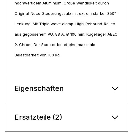
hochwertigem Aluminium. Große Wendigkeit durch
Original-Neco-Steuerungssatz mit extrem starker 360°-
Lenkung. Mit Triple wave clamp. High-Rebound-Rollen
aus gegossenem PU, 88 A, Ø 100 mm. Kugellager ABEC
9, Chrom. Der Scooter bietet eine maximale
Belastbarkeit von 100 kg.
Eigenschaften
Ersatzteile (2)