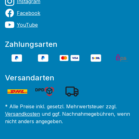
Instagram
Facebook
YouTube
Zahlungsarten
Versandarten
* Alle Preise inkl. gesetzl. Mehrwertsteuer zzgl.
Versandkosten
und ggf. Nachnahmegebühren, wenn
nicht anders angegeben.