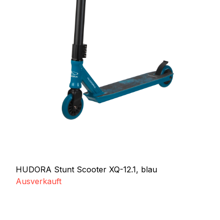
HUDORA Stunt Scooter XQ-12.1, blau
Ausverkauft