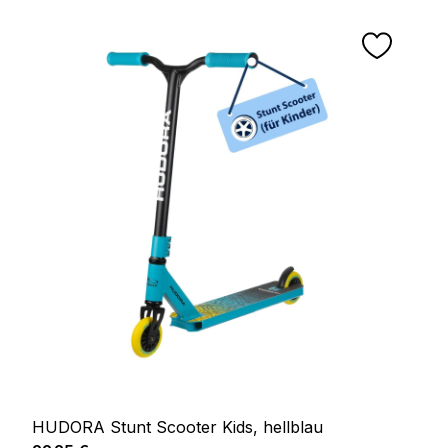
HUDORA Stunt Scooter Kids, hellblau