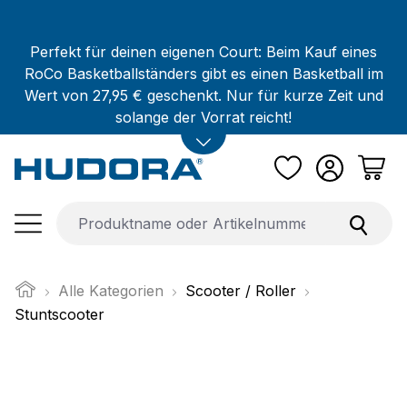
Zum Hauptinhalt springen
Perfekt für deinen eigenen Court: Beim Kauf eines
RoCo Basketballständers gibt es einen Basketball im
Wert von 27,95 € geschenkt. Nur für kurze Zeit und
solange der Vorrat reicht!
Alle Kategorien
Scooter / Roller
Stuntscooter
Bildergalerie überspringen