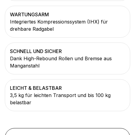
WARTUNGSARM
Integriertes Kompressionssystem (IHX) für
drehbare Radgabel
SCHNELL UND SICHER
Dank High-Rebound Rollen und Bremse aus
Manganstahl
LEICHT & BELASTBAR
3,5 kg für leichten Transport und bis 100 kg
belastbar