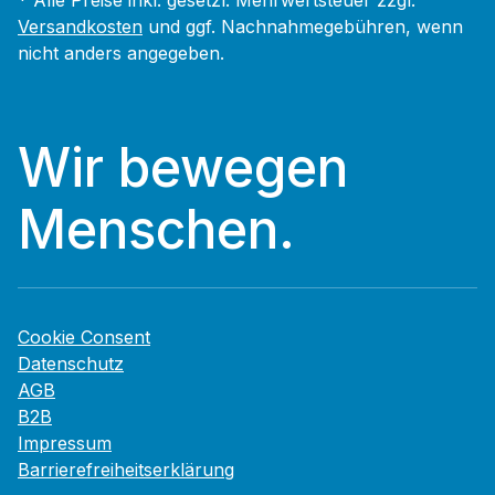
* Alle Preise inkl. gesetzl. Mehrwertsteuer zzgl.
Versandkosten
und ggf. Nachnahmegebühren, wenn
nicht anders angegeben.
Wir bewegen
Menschen.
Cookie Consent
Datenschutz
AGB
B2B
Impressum
Barrierefreiheitserklärung