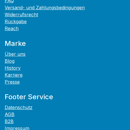
FAQ
Versand- und Zahlungsbedingungen
Widerrufsrecht
Rückgabe
Reach
Marke
Über uns
Blog
History
Karriere
Presse
Footer Service
Datenschutz
AGB
B2B
Impressum