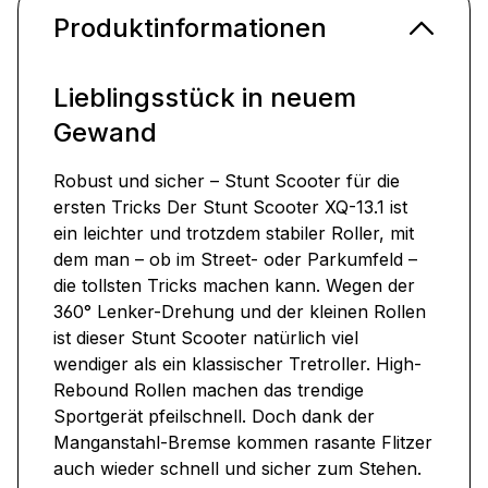
Produktinformationen
Lieblingsstück in neuem
Gewand
Robust und sicher – Stunt Scooter für die
ersten Tricks Der Stunt Scooter XQ-13.1 ist
ein leichter und trotzdem stabiler Roller, mit
dem man – ob im Street- oder Parkumfeld –
die tollsten Tricks machen kann. Wegen der
360° Lenker-Drehung und der kleinen Rollen
ist dieser Stunt Scooter natürlich viel
wendiger als ein klassischer Tretroller. High-
Rebound Rollen machen das trendige
Sportgerät pfeilschnell. Doch dank der
Manganstahl-Bremse kommen rasante Flitzer
auch wieder schnell und sicher zum Stehen.