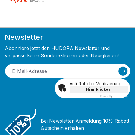
99,95 €
159,00 €
Newsletter
Abonniere jetzt den HUDORA Newsletter und
verpasse keine Sonderaktionen oder Neuigkeiten!
Anti-Roboter-Verifizierung
Hier klicken
Friendly
Captcha ⇗
Bei Newsletter-Anmeldung 10% Rabatt
Gutschein erhalten