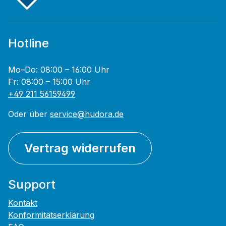
Hotline
Mo–Do: 08:00 – 16:00 Uhr
Fr: 08:00 – 15:00 Uhr
+49 211 56159499
Oder über
service@hudora.de
Vertrag widerrufen
Support
Kontakt
Konformitätserklärung