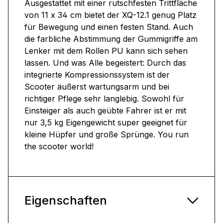
Ausgestattet mit einer rutschfesten Trittfläche
von 11 x 34 cm bietet der XQ-12.1 genug Platz
für Bewegung und einen festen Stand. Auch
die farbliche Abstimmung der Gummigriffe am
Lenker mit dem Rollen PU kann sich sehen
lassen. Und was Alle begeistert: Durch das
integrierte Kompressionssystem ist der
Scooter äußerst wartungsarm und bei
richtiger Pflege sehr langlebig. Sowohl für
Einsteiger als auch geübte Fahrer ist er mit
nur 3,5 kg Eigengewicht super geeignet für
kleine Hüpfer und große Sprünge. You run
the scooter world!
Eigenschaften