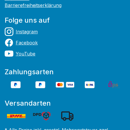
Barrierefreiheitserklärung
Folge uns auf
Instagram
Facebook
YouTube
Zahlungsarten
Versandarten