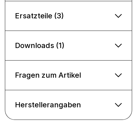
Ersatzteile (3)
Downloads (1)
Fragen zum Artikel
Herstellerangaben