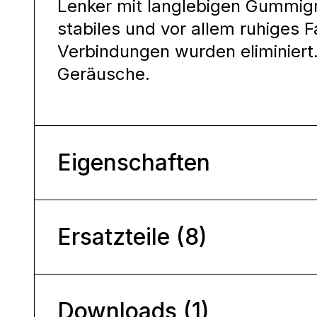
Lenker mit langlebigen Gummigri
stabiles und vor allem ruhiges 
Verbindungen wurden eliminiert
Geräusche.
Eigenschaften
Ersatzteile (8)
Downloads (1)