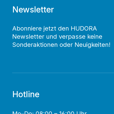
Newsletter
Abonniere jetzt den HUDORA
Newsletter und verpasse keine
Sonderaktionen oder Neuigkeiten!
Hotline
Mo–Do: 08:00 – 16:00 Uhr