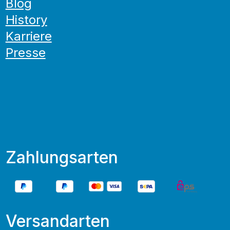
Blog
History
Karriere
Presse
Zahlungsarten
Versandarten