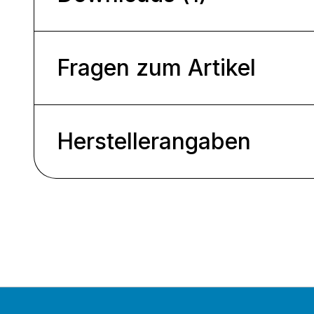
Fragen zum Artikel
Herstellerangaben