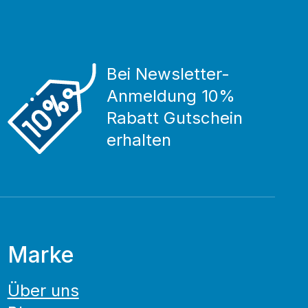
Bei Newsletter-
Anmeldung 10%
Rabatt Gutschein
erhalten
Marke
Über uns