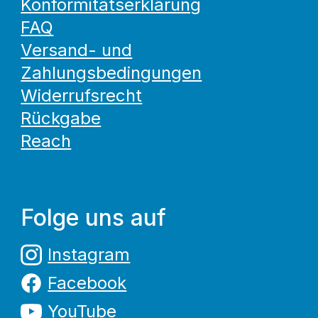
Konformitätserklärung
FAQ
Versand- und
Zahlungsbedingungen
Widerrufsrecht
Rückgabe
Reach
Folge uns auf
Instagram
Facebook
YouTube