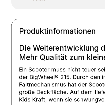
Produktinformationen
Die Weiterentwicklung d
Mehr Qualität zum klein
Ein Scooter muss nicht teuer sei
der BigWheel® 215. Durch den i
Faltmechanismus hat der Scoote
große Deckfläche. Auf dem tiefe
Kids Kraft, wenn sie schwungvol