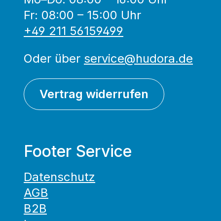
Fr: 08:00 – 15:00 Uhr
+49 211 56159499
Oder über
service@hudora.de
Vertrag widerrufen
Footer Service
Datenschutz
AGB
B2B