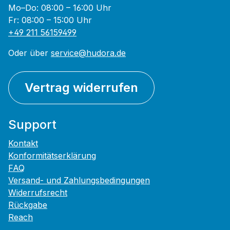
Mo–Do: 08:00 – 16:00 Uhr
Fr: 08:00 – 15:00 Uhr
+49 211 56159499
Oder über
service@hudora.de
Vertrag widerrufen
Support
Kontakt
Konformitätserklärung
FAQ
Versand- und Zahlungsbedingungen
Widerrufsrecht
Rückgabe
Reach