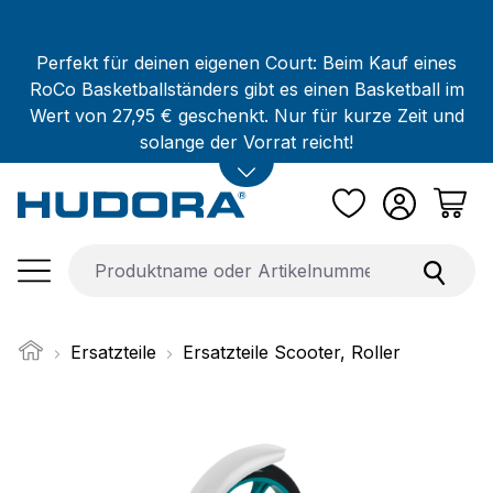
Zum Hauptinhalt springen
Perfekt für deinen eigenen Court: Beim Kauf eines
RoCo Basketballständers gibt es einen Basketball im
Wert von 27,95 € geschenkt. Nur für kurze Zeit und
solange der Vorrat reicht!
Ersatzteile
Ersatzteile Scooter, Roller
Bildergalerie überspringen