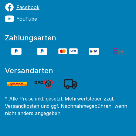
Facebook
YouTube
Zahlungsarten
Versandarten
* Alle Preise inkl. gesetzl. Mehrwertsteuer zzgl.
Versandkosten
und ggf. Nachnahmegebühren, wenn
nicht anders angegeben.