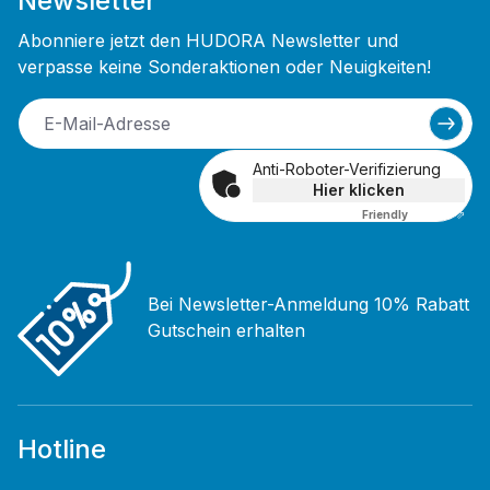
Newsletter
Abonniere jetzt den HUDORA Newsletter und
verpasse keine Sonderaktionen oder Neuigkeiten!
Anti-Roboter-Verifizierung
Hier klicken
Friendly
Captcha ⇗
Bei Newsletter-Anmeldung 10% Rabatt
Gutschein erhalten
Hotline