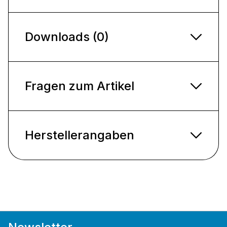
Downloads (0)
Fragen zum Artikel
Herstellerangaben