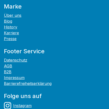
Marke
Über uns
Blog
History
Karriere
Presse
Footer Service
Datenschutz
AGB
B2B
Impressum
Barrierefreiheitserklärung
Folge uns auf
Instagram