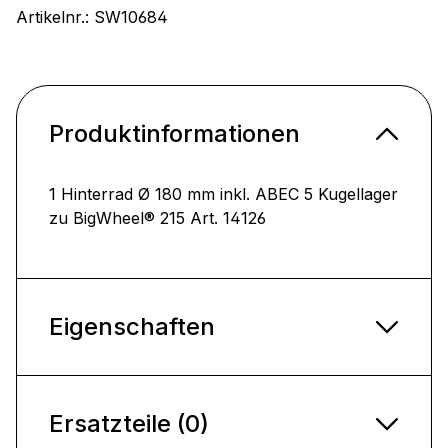
Artikelnr.:
SW10684
Produktinformationen
1 Hinterrad Ø 180 mm inkl. ABEC 5 Kugellager
zu BigWheel® 215 Art. 14126
Eigenschaften
Ersatzteile (0)