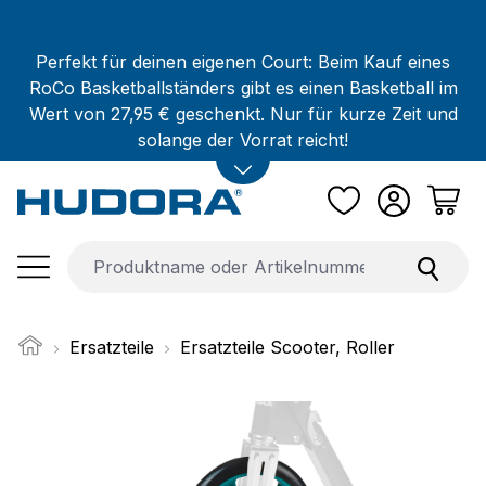
Zum Hauptinhalt springen
Perfekt für deinen eigenen Court: Beim Kauf eines
RoCo Basketballständers gibt es einen Basketball im
Wert von 27,95 € geschenkt. Nur für kurze Zeit und
solange der Vorrat reicht!
Ersatzteile
Ersatzteile Scooter, Roller
Bildergalerie überspringen