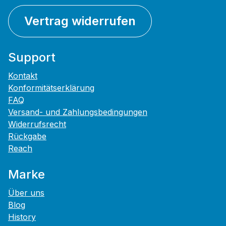
Vertrag widerrufen
Support
Kontakt
Konformitätserklärung
FAQ
Versand- und Zahlungsbedingungen
Widerrufsrecht
Rückgabe
Reach
Marke
Über uns
Blog
History