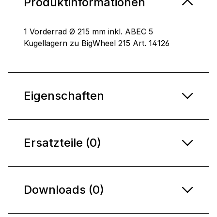
Produktinformationen
1 Vorderrad Ø 215 mm inkl. ABEC 5
Kugellagern zu BigWheel 215 Art. 14126
Eigenschaften
Ersatzteile (0)
Downloads (0)