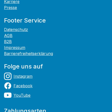
Karriere
Presse
Footer Service
Datenschutz
AGB
B2B
Impressum
Barrierefreiheitserklärung
Folge uns auf
Instagram
Facebook
YouTube
Zahlungsarten