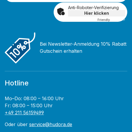
Anti-Roboter-Verifizierung
Hier klicken
Friendly
Captcha ⇗
Bei Newsletter-Anmeldung 10% Rabatt
Gutschein erhalten
Hotline
Mo–Do: 08:00 – 16:00 Uhr
Fr: 08:00 – 15:00 Uhr
+49 211 56159499
Oder über
service@hudora.de