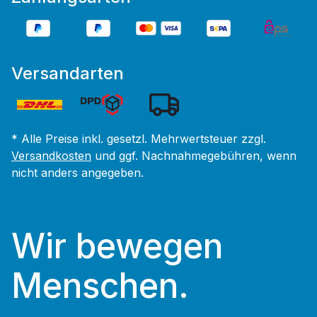
Versandarten
* Alle Preise inkl. gesetzl. Mehrwertsteuer zzgl.
Versandkosten
und ggf. Nachnahmegebühren, wenn
nicht anders angegeben.
Wir bewegen
Menschen.