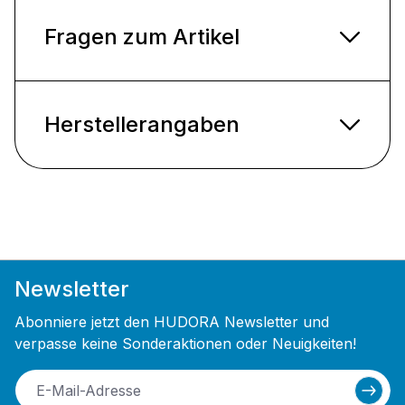
Fragen zum Artikel
Herstellerangaben
Newsletter
Abonniere jetzt den HUDORA Newsletter und
verpasse keine Sonderaktionen oder Neuigkeiten!