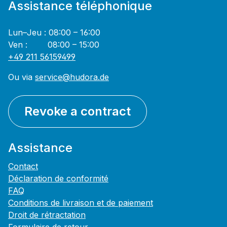
Assistance téléphonique
Lun–Jeu : 08:00 – 16:00
Ven : 08:00 – 15:00
+49 211 56159499
Ou via
service@hudora.de
Revoke a contract
Assistance
Contact
Déclaration de conformité
FAQ
Conditions de livraison et de paiement
Droit de rétractation