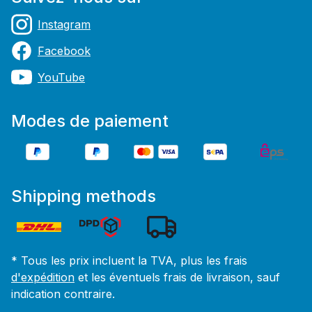
Instagram
Facebook
YouTube
Modes de paiement
Shipping methods
* Tous les prix incluent la TVA, plus les frais
d'expédition
et les éventuels frais de livraison, sauf
indication contraire.