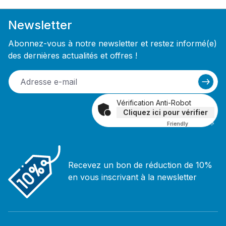
Newsletter
Abonnez-vous à notre newsletter et restez informé(e)
des dernières actualités et offres !
Vérification Anti-Robot
Cliquez ici pour vérifier
Friendly
Captcha ⇗
Recevez un bon de réduction de 10%
en vous inscrivant à la newsletter