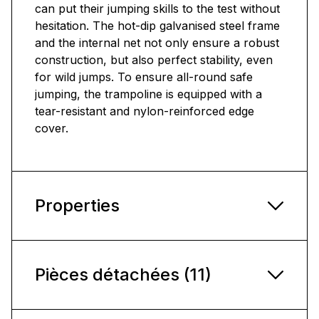
can put their jumping skills to the test without
hesitation. The hot-dip galvanised steel frame
and the internal net not only ensure a robust
construction, but also perfect stability, even
for wild jumps. To ensure all-round safe
jumping, the trampoline is equipped with a
tear-resistant and nylon-reinforced edge
cover.
Properties
Pièces détachées (11)