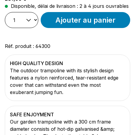
Disponible, délai de livraison : 2 à 4 jours ouvrables
Ajouter au panier
Réf. produit :
64300
HIGH QUALITY DESIGN
The outdoor trampoline with its stylish design
features a nylon reinforced, tear-resistant edge
cover that can withstand even the most
exuberant jumping fun.
SAFE ENJOYMENT
Our garden trampoline with a 300 cm frame
diameter consists of hot-dip galvanised &amp;