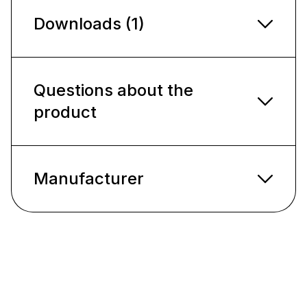
Downloads (1)
Questions about the
product
Manufacturer