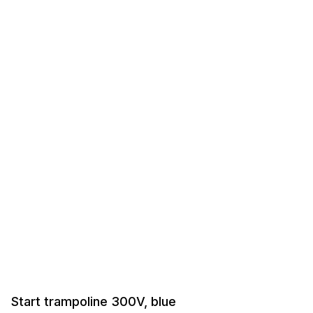
Start trampoline 300V, blue