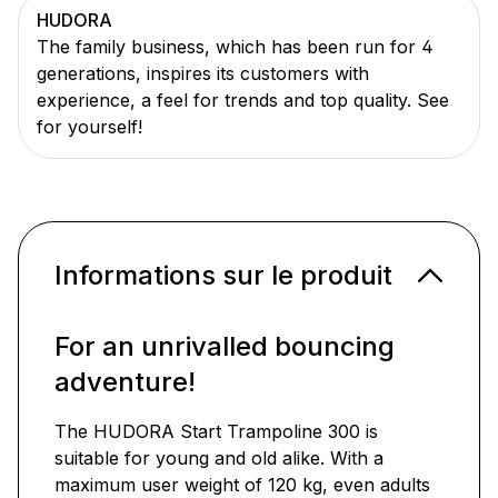
HUDORA
The family business, which has been run for 4
generations, inspires its customers with
experience, a feel for trends and top quality. See
for yourself!
Informations sur le produit
For an unrivalled bouncing
adventure!
The HUDORA Start Trampoline 300 is
suitable for young and old alike. With a
maximum user weight of 120 kg, even adults