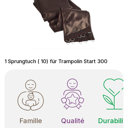
1 Sprungtuch ( 10) für Trampolin Start 300
Famille
Qualité
Durabilit