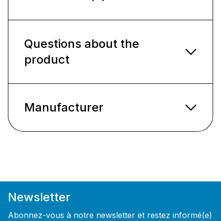
Questions about the
product
Manufacturer
Newsletter
Abonnez-vous à notre newsletter et restez informé(e)