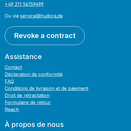
+49 211 56159499
Ou via
service@hudora.de
Revoke a contract
Assistance
Contact
Déclaration de conformité
FAQ
Conditions de livraison et de paiement
Droit de rétractation
Formulaire de retour
Reach
À propos de nous