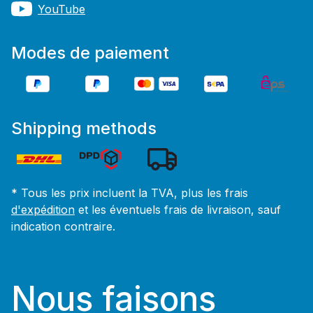
YouTube
Modes de paiement
Shipping methods
* Tous les prix incluent la TVA, plus les frais
d'expédition
et les éventuels frais de livraison, sauf
indication contraire.
Nous faisons