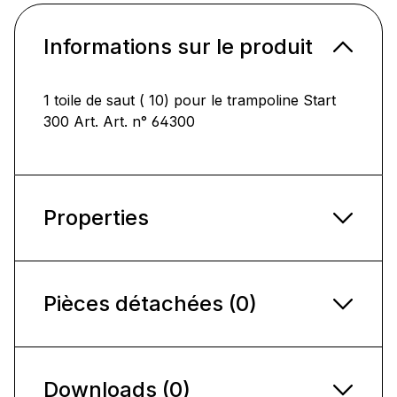
Informations sur le produit
1 toile de saut ( 10) pour le trampoline Start
300 Art. Art. n° 64300
Properties
Pièces détachées (0)
Downloads (0)