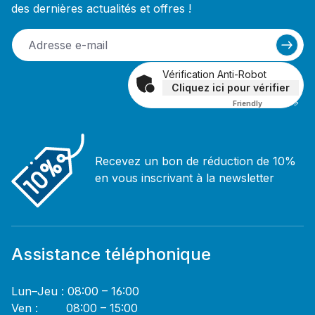
des dernières actualités et offres !
Vérification Anti-Robot
Cliquez ici pour vérifier
Friendly
Captcha ⇗
Recevez un bon de réduction de 10%
en vous inscrivant à la newsletter
Assistance téléphonique
Lun–Jeu : 08:00 – 16:00
Ven : 08:00 – 15:00