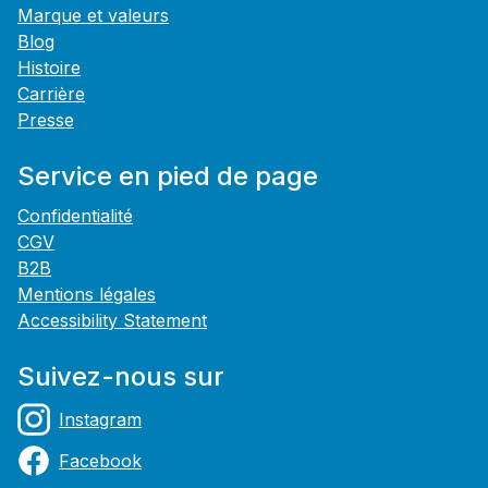
Marque et valeurs
Blog
Histoire
Carrière
Presse
Service en pied de page
Confidentialité
CGV
B2B
Mentions légales
Accessibility Statement
Suivez-nous sur
Instagram
Facebook