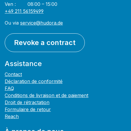
Ven : 08:00 – 15:00
+49 211 56159499
Ou via
service@hudora.de
Revoke a contract
Assistance
Contact
Déclaration de conformité
FAQ
Conditions de livraison et de paiement
Droit de rétractation
Formulaire de retour
Reach