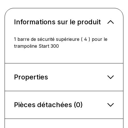
Informations sur le produit
1 barre de sécurité supérieure ( 4 ) pour le
trampoline Start 300
Properties
Pièces détachées (0)