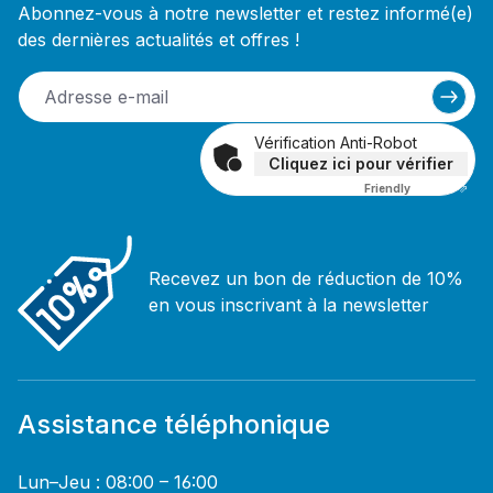
Abonnez-vous à notre newsletter et restez informé(e)
des dernières actualités et offres !
Vérification Anti-Robot
Cliquez ici pour vérifier
Friendly
Captcha ⇗
Recevez un bon de réduction de 10%
en vous inscrivant à la newsletter
Assistance téléphonique
Lun–Jeu : 08:00 – 16:00