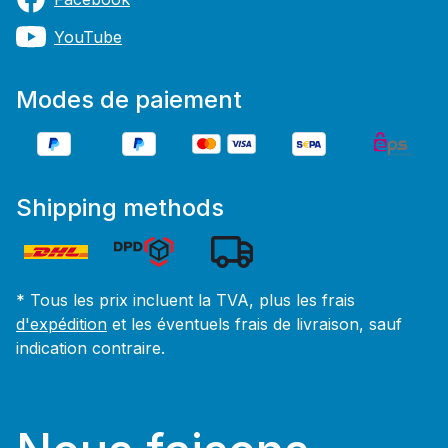
YouTube
Modes de paiement
Shipping methods
* Tous les prix incluent la TVA, plus les frais
d'expédition
et les éventuels frais de livraison, sauf
indication contraire.