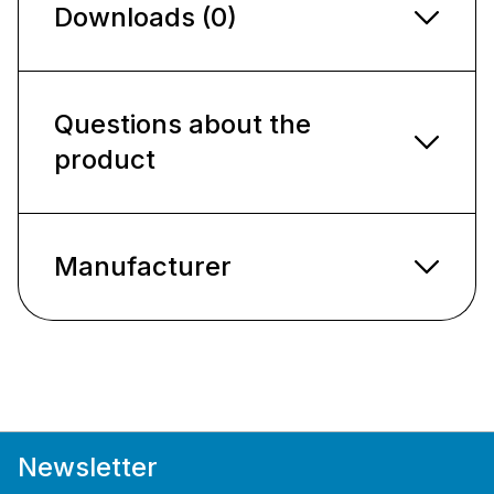
Downloads (0)
Questions about the
product
Manufacturer
Newsletter