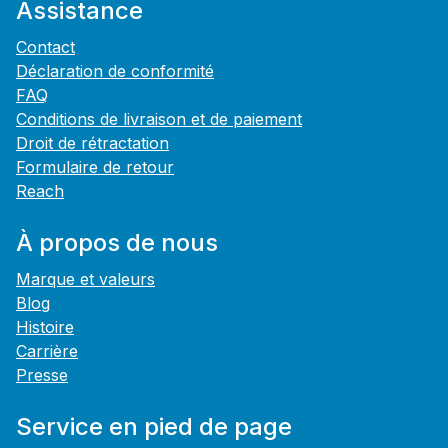
Assistance
Contact
Déclaration de conformité
FAQ
Conditions de livraison et de paiement
Droit de rétractation
Formulaire de retour
Reach
À propos de nous
Marque et valeurs
Blog
Histoire
Carrière
Presse
Service en pied de page