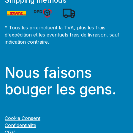
Shipping methods
* Tous les prix incluent la TVA, plus les frais
d'expédition
et les éventuels frais de livraison, sauf
indication contraire.
Nous faisons
bouger les gens.
Cookie Consent
Confidentialité
CGV