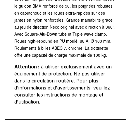
le guidon BMX renforcé de 50, les poignées robustes
en caoutchouc et les roues extra-rapides sur des
jantes en nylon renforcées. Grande maniabilité grâce
au jeu de direction Neco original avec direction à 360°.
Avec Square-Alu-Down tube et Triple wave clamp.
Roues high-rebound en PU moulé, 88 A, Ø 100 mm.
Roulements à billes ABEC 7, chrome. La trottinette
offre une capacité de charge maximale de 100 kg.
Attention :
à utiliser exclusivement avec un
équipement de protection. Ne pas utiliser
dans la circulation routière. Pour plus
d'informations et d'avertissements, veuillez
consulter les instructions de montage et
d'utilisation.