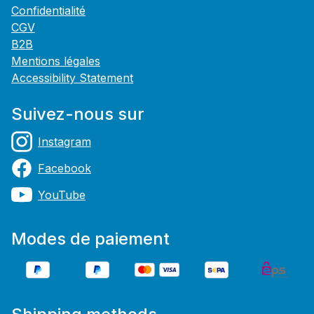
Confidentialité
CGV
B2B
Mentions légales
Accessibility Statement
Suivez-nous sur
Instagram
Facebook
YouTube
Modes de paiement