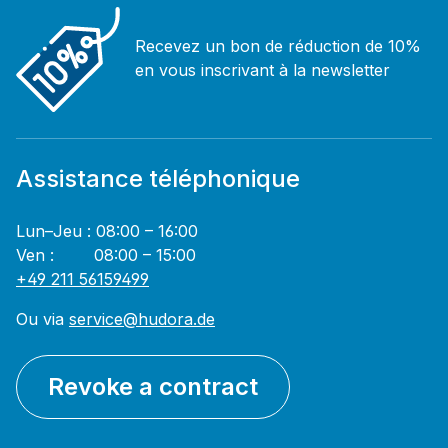
Recevez un bon de réduction de 10%
en vous inscrivant à la newsletter
Assistance téléphonique
Lun–Jeu : 08:00 – 16:00
Ven : 08:00 – 15:00
+49 211 56159499
Ou via
service@hudora.de
Revoke a contract