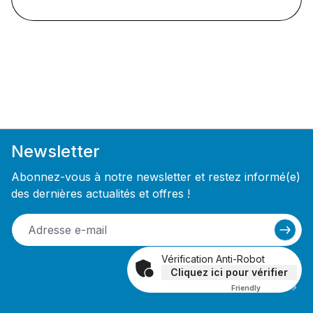
Newsletter
Abonnez-vous à notre newsletter et restez informé(e)
des dernières actualités et offres !
Vérification Anti-Robot
Cliquez ici pour vérifier
Friendly
Captcha ⇗