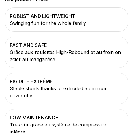
ROBUST AND LIGHTWEIGHT
Swinging fun for the whole family
FAST AND SAFE
Grâce aux roulettes High-Rebound et au frein en
acier au manganèse
RIGIDITÉ EXTRÊME
Stable stunts thanks to extruded aluminium
downtube
LOW MAINTENANCE
Très sûr grâce au système de compression
intégré