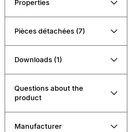
Properties
Pièces détachées (7)
Downloads (1)
Questions about the
product
Manufacturer