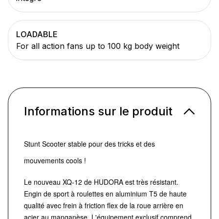
LOADABLE
For all action fans up to 100 kg body weight
Informations sur le produit
Stunt Scooter stable pour des tricks et des
mouvements cools !
Le nouveau XQ-12 de HUDORA est très résistant.
Engin de sport à roulettes en aluminium T5 de haute
qualité avec frein à friction flex de la roue arrière en
acier au manganèse. L'équipement exclusif comprend