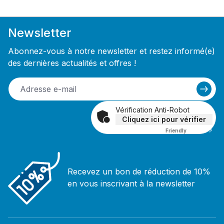
Newsletter
Abonnez-vous à notre newsletter et restez informé(e)
des dernières actualités et offres !
Vérification Anti-Robot
Cliquez ici pour vérifier
Friendly
Captcha ⇗
Recevez un bon de réduction de 10%
en vous inscrivant à la newsletter