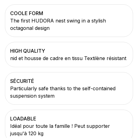
COOLE FORM
The first HUDORA nest swing in a stylish
octagonal design
HIGH QUALITY
nid et housse de cadre en tissu Textilène résistant
SÉCURITÉ
Particularly safe thanks to the self-contained
suspension system
LOADABLE
Idéal pour toute la famille ! Peut supporter
jusqu'à 120 kg