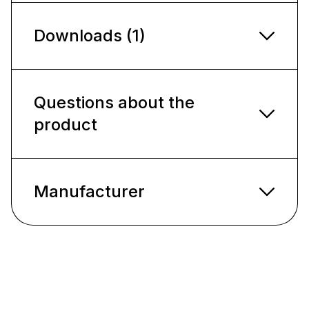
Downloads (1)
Questions about the
product
Manufacturer