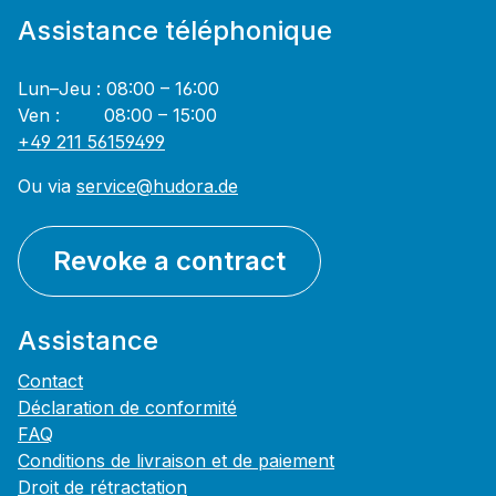
Assistance téléphonique
Lun–Jeu : 08:00 – 16:00
Ven : 08:00 – 15:00
+49 211 56159499
Ou via
service@hudora.de
Revoke a contract
Assistance
Contact
Déclaration de conformité
FAQ
Conditions de livraison et de paiement
Droit de rétractation