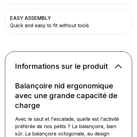
EASY ASSEMBLY
Quick and easy to fit without tools
Informations sur le produit
Balançoire nid ergonomique
avec une grande capacité de
charge
Avec le saut et l'escalade, quelle est l'activité
préférée de nos petits ? La balançoire, bien
sûr. La balançoire octogonale, au design