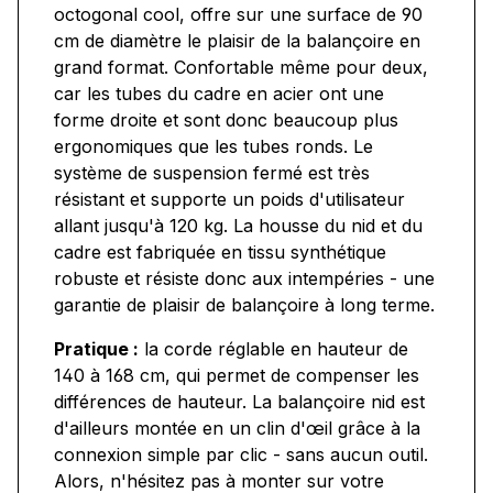
octogonal cool, offre sur une surface de 90
cm de diamètre le plaisir de la balançoire en
grand format. Confortable même pour deux,
car les tubes du cadre en acier ont une
forme droite et sont donc beaucoup plus
ergonomiques que les tubes ronds. Le
système de suspension fermé est très
résistant et supporte un poids d'utilisateur
allant jusqu'à 120 kg. La housse du nid et du
cadre est fabriquée en tissu synthétique
robuste et résiste donc aux intempéries - une
garantie de plaisir de balançoire à long terme.
Pratique :
la corde réglable en hauteur de
140 à 168 cm, qui permet de compenser les
différences de hauteur. La balançoire nid est
d'ailleurs montée en un clin d'œil grâce à la
connexion simple par clic - sans aucun outil.
Alors, n'hésitez pas à monter sur votre