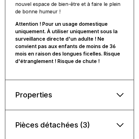
nouvel espace de bien-être et à faire le plein
de bonne humeur !
Attention ! Pour un usage domestique
uniquement. À utiliser uniquement sous la
surveillance directe d'un adulte ! Ne
convient pas aux enfants de moins de 36
mois en raison des longues ficelles. Risque
d'étranglement ! Risque de chute !
Properties
Pièces détachées (3)