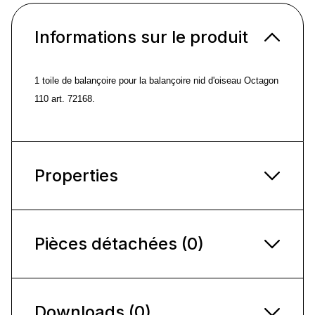
Informations sur le produit
1 toile de balançoire pour la balançoire nid d'oiseau Octagon
110 art. 72168.
Properties
Pièces détachées (0)
Downloads (0)