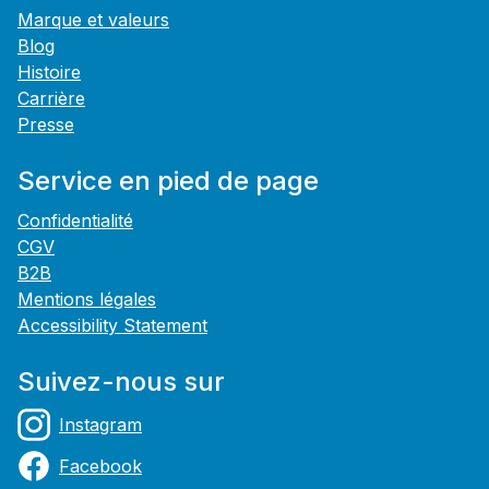
Marque et valeurs
Blog
Histoire
Carrière
Presse
Service en pied de page
Confidentialité
CGV
B2B
Mentions légales
Accessibility Statement
Suivez-nous sur
Instagram
Facebook