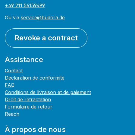
+49 211 56159499
Ou via
service@hudora.de
Revoke a contract
Assistance
Contact
Déclaration de conformité
FAQ
Conditions de livraison et de paiement
Droit de rétractation
Formulaire de retour
Reach
À propos de nous