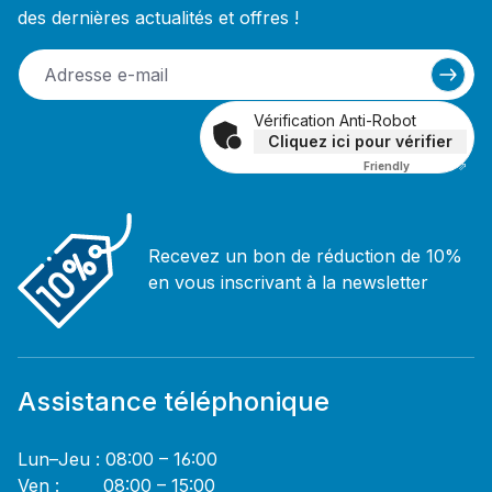
des dernières actualités et offres !
Vérification Anti-Robot
Cliquez ici pour vérifier
Friendly
Captcha ⇗
Recevez un bon de réduction de 10%
en vous inscrivant à la newsletter
Assistance téléphonique
Lun–Jeu : 08:00 – 16:00
Ven : 08:00 – 15:00