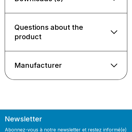
Questions about the
product
Manufacturer
Newsletter
Abonnez-vous à notre newsletter et restez informé(e)