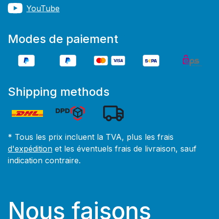
YouTube
Modes de paiement
Shipping methods
* Tous les prix incluent la TVA, plus les frais
d'expédition
et les éventuels frais de livraison, sauf
indication contraire.
Nous faisons