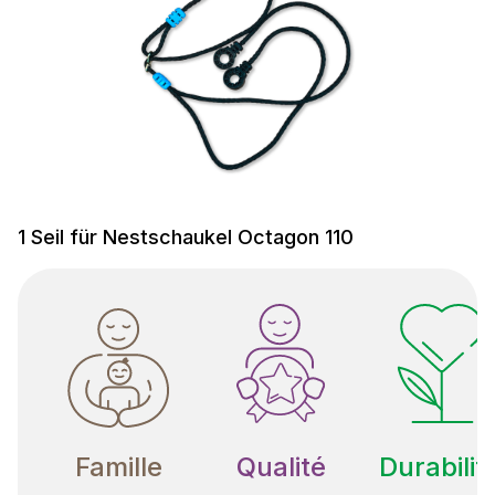
1 Seil für Nestschaukel Octagon 110
Famille
Qualité
Durabilit