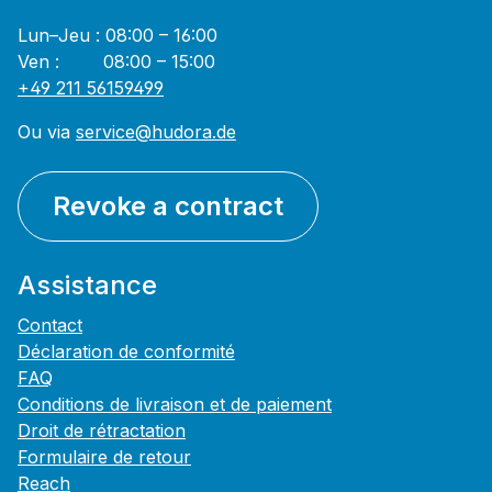
Lun–Jeu : 08:00 – 16:00
Ven : 08:00 – 15:00
+49 211 56159499
Ou via
service@hudora.de
Revoke a contract
Assistance
Contact
Déclaration de conformité
FAQ
Conditions de livraison et de paiement
Droit de rétractation
Formulaire de retour
Reach