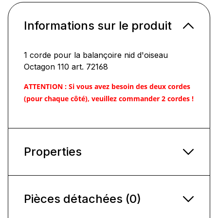
Informations sur le produit
1 corde pour la balançoire nid d'oiseau
Octagon 110 art. 72168
ATTENTION : Si vous avez besoin des deux cordes
(pour chaque côté), veuillez commander 2 cordes !
Properties
Pièces détachées (0)