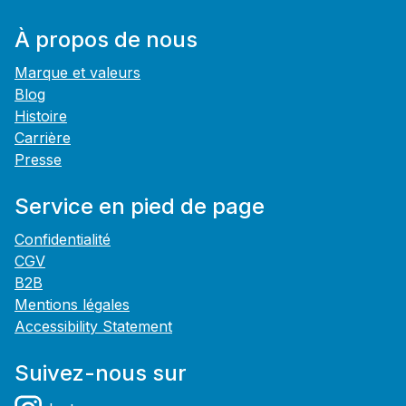
À propos de nous
Marque et valeurs
Blog
Histoire
Carrière
Presse
Service en pied de page
Confidentialité
CGV
B2B
Mentions légales
Accessibility Statement
Suivez-nous sur