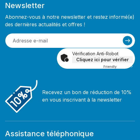
Newsletter
Abonnez-vous à notre newsletter et restez informé(e)
des dernières actualités et offres !
Vérification Anti-Robot
Cliquez ici pour vérifier
Friendly
Captcha ⇗
Recevez un bon de réduction de 10%
en vous inscrivant à la newsletter
Assistance téléphonique