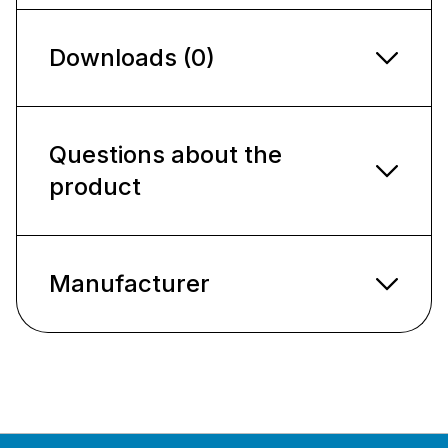
Downloads (0)
Questions about the
product
Manufacturer