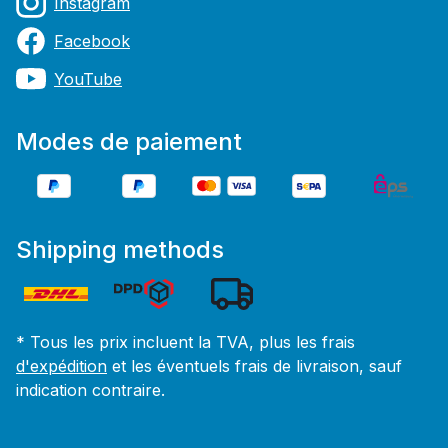
Instagram
Facebook
YouTube
Modes de paiement
Shipping methods
* Tous les prix incluent la TVA, plus les frais
d'expédition
et les éventuels frais de livraison, sauf
indication contraire.