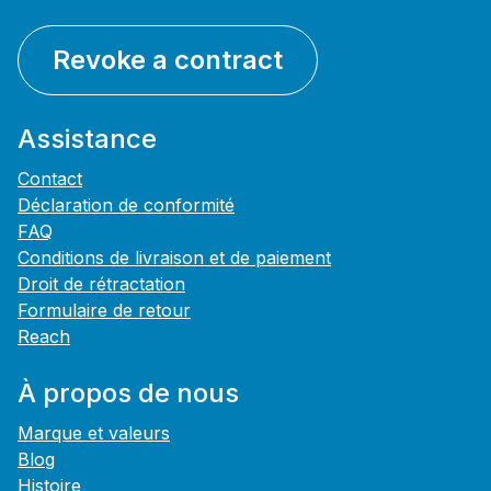
Revoke a contract
Assistance
Contact
Déclaration de conformité
FAQ
Conditions de livraison et de paiement
Droit de rétractation
Formulaire de retour
Reach
À propos de nous
Marque et valeurs
Blog
Histoire