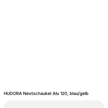
HUDORA Nestschaukel Alu 120, blau/gelb