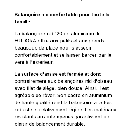
Balançoire nid confortable pour toute la
famille
La balançoire nid 120 en aluminium de
HUDORA offre aux petits et aux grands
beaucoup de place pour s'asseoir
confortablement et se laisser bercer par le
vent à l'extérieur.
La surface d'assise est fermée et donc,
contrairement aux balançoires nid d'oiseau
avec filet de siège, bien douce. Ainsi, il est
agréable de rêver. Son cadre en aluminium
de haute qualité rend la balançoire à la fois
robuste et relativement légère. Les matériaux
résistants aux intempéries garantissent un
plaisir de balancement durable.