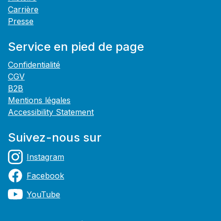
Carrière
Presse
Service en pied de page
Confidentialité
CGV
B2B
Mentions légales
Accessibility Statement
Suivez-nous sur
Instagram
Facebook
YouTube