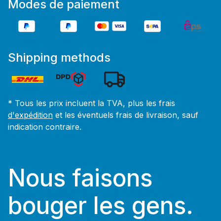
Modes de paiement
Shipping methods
* Tous les prix incluent la TVA, plus les frais
d'expédition
et les éventuels frais de livraison, sauf
indication contraire.
Nous faisons
bouger les gens.