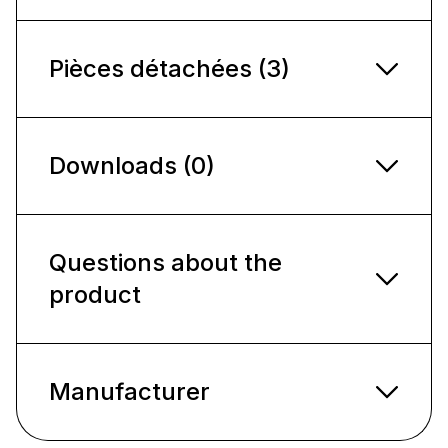
Pièces détachées (3)
Downloads (0)
Questions about the
product
Manufacturer