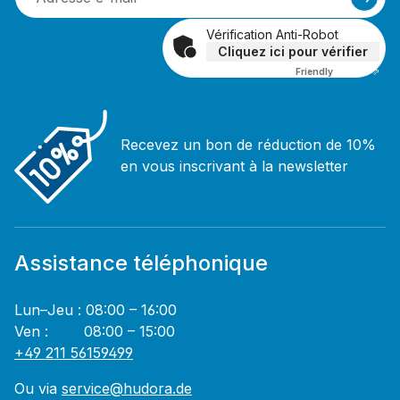
Vérification Anti-Robot
Cliquez ici pour vérifier
Friendly
Captcha ⇗
Recevez un bon de réduction de 10%
en vous inscrivant à la newsletter
Assistance téléphonique
Lun–Jeu : 08:00 – 16:00
Ven : 08:00 – 15:00
+49 211 56159499
Ou via
service@hudora.de