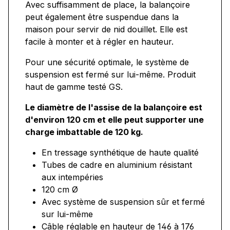
Avec suffisamment de place, la balançoire
peut également être suspendue dans la
maison pour servir de nid douillet. Elle est
facile à monter et à régler en hauteur.
Pour une sécurité optimale, le système de
suspension est fermé sur lui-même.
Produit
haut de gamme testé GS.
Le diamètre de l'assise de la balançoire est
d'environ 120 cm et elle peut supporter une
charge imbattable de 120 kg.
En tressage synthétique de haute qualité
Tubes de cadre en aluminium résistant
aux intempéries
120 cm Ø
Avec système de suspension sûr et fermé
sur lui-même
Câble réglable en hauteur de 146 à 176