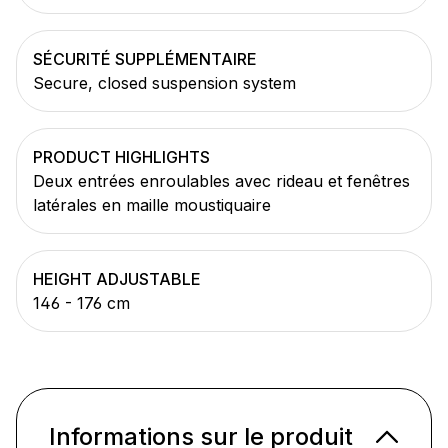
SÉCURITÉ SUPPLÉMENTAIRE
Secure, closed suspension system
PRODUCT HIGHLIGHTS
Deux entrées enroulables avec rideau et fenêtres
latérales en maille moustiquaire
HEIGHT ADJUSTABLE
146 - 176 cm
Informations sur le produit