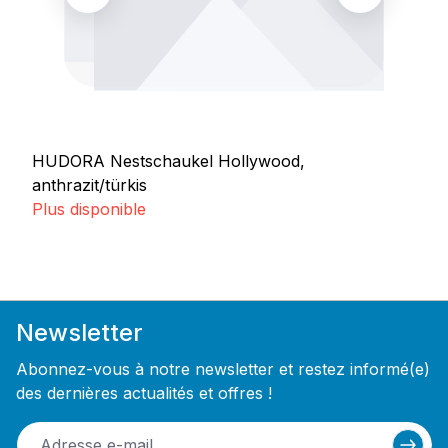
HUDORA Nestschaukel Hollywood,
anthrazit/türkis
Plus disponible
Newsletter
Abonnez-vous à notre newsletter et restez informé(e)
des dernières actualités et offres !