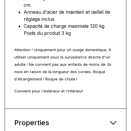
cm
Anneau d'acier de maintien et œillet de
réglage inclus
Capacité de charge maximale 120 kg
Poids du produit 3 kg
Attention ! Uniquement pour un usage domestique. À
utiliser uniquement sous la surveillance directe d'un
adulte ! Ne convient pas aux enfants de moins de 36
mois en raison de la longueur des cordes. Risque
d'étranglement ! Risque de chute !
Convient pour l'extérieur et l'intérieur.
Properties