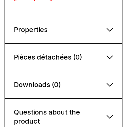
Properties
Pièces détachées (0)
Downloads (0)
Questions about the
product