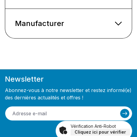
Manufacturer
Newsletter
Abonnez-vous à notre newsletter et restez informé(e)
des dernières actualités et offres !
Vérification Anti-Robot
Cliquez ici pour vérifier