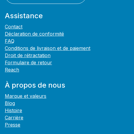
Assistance
Contact
Déclaration de conformité
FAQ
Conditions de livraison et de paiement
Droit de rétractation
Formulaire de retour
Reach
À propos de nous
Marque et valeurs
Blog
Histoire
Carrière
Presse