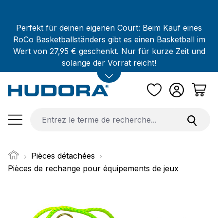
Passer au contenu principal
Perfekt für deinen eigenen Court: Beim Kauf eines
RoCo Basketballständers gibt es einen Basketball im
Wert von 27,95 € geschenkt. Nur für kurze Zeit und
solange der Vorrat reicht!
Pièces détachées
Pièces de rechange pour équipements de jeux
Ignorer la galerie d'images