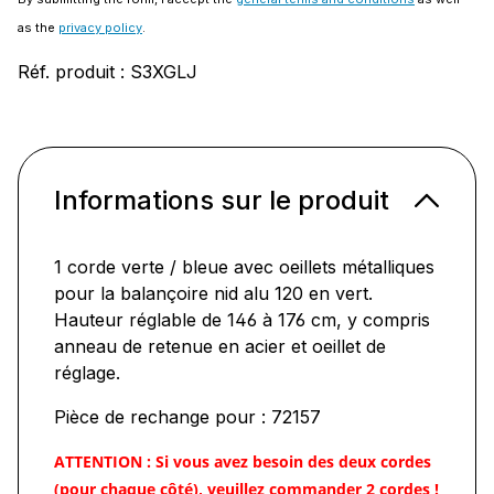
as the
privacy policy
.
Réf. produit :
S3XGLJ
Informations sur le produit
1 corde verte / bleue avec oeillets métalliques
pour la balançoire nid alu 120 en vert.
Hauteur réglable de 146 à 176 cm, y compris
anneau de retenue en acier et oeillet de
réglage.
Pièce de rechange pour : 72157
ATTENTION : Si vous avez besoin des deux cordes
(pour chaque côté), veuillez commander 2 cordes !