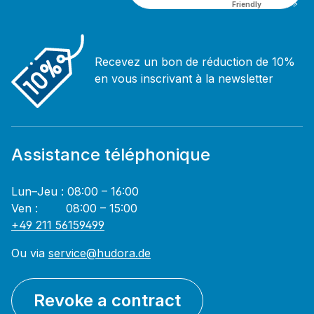
Friendly
Captcha ⇗
Recevez un bon de réduction de 10%
en vous inscrivant à la newsletter
Assistance téléphonique
Lun–Jeu : 08:00 – 16:00
Ven : 08:00 – 15:00
+49 211 56159499
Ou via
service@hudora.de
Revoke a contract