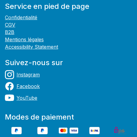
Service en pied de page
Confidentialité
CGV
B2B
Mentions légales
Accessibility Statement
Suivez-nous sur
Instagram
Facebook
YouTube
Modes de paiement