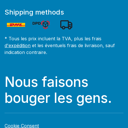
Shipping methods
* Tous les prix incluent la TVA, plus les frais
d'expédition
et les éventuels frais de livraison, sauf
indication contraire.
Nous faisons
bouger les gens.
Cookie Consent