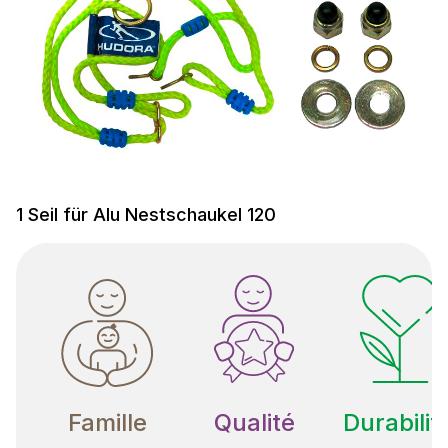
1 Seil für Alu Nestschaukel 120
Famille
Qualité
Durabilit