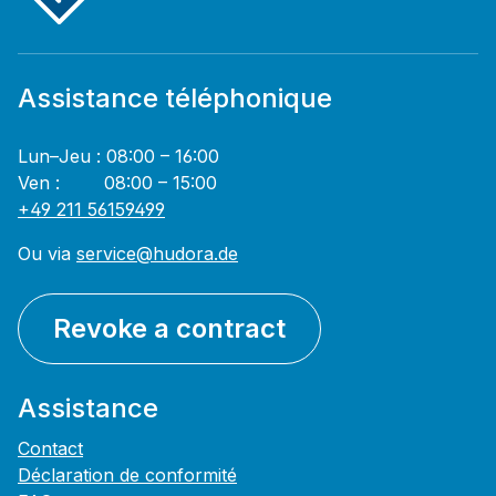
Assistance téléphonique
Lun–Jeu : 08:00 – 16:00
Ven : 08:00 – 15:00
+49 211 56159499
Ou via
service@hudora.de
Revoke a contract
Assistance
Contact
Déclaration de conformité