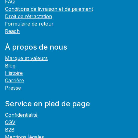
FAQ
Conditions de livraison et de paiement
Droit de rétractation
Formulaire de retour
Reach
À propos de nous
Marque et valeurs
Blog
Histoire
Carrière
Presse
Service en pied de page
Confidentialité
CGV
B2B
Mentions légales