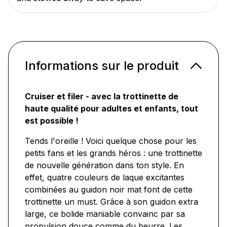
Informations sur le produit
Cruiser et filer - avec la trottinette de
haute qualité pour adultes et enfants, tout
est possible !
Tends l'oreille ! Voici quelque chose pour les
petits fans et les grands héros : une trottinette
de nouvelle génération dans ton style. En
effet, quatre couleurs de laque excitantes
combinées au guidon noir mat font de cette
trottinette un must. Grâce à son guidon extra
large, ce bolide maniable convainc par sa
propulsion douce comme du beurre. Les