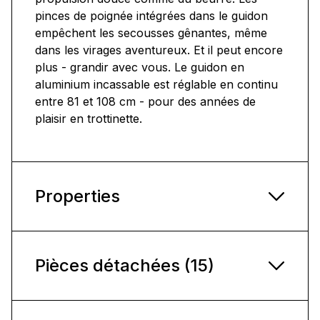
pinces de poignée intégrées dans le guidon
empêchent les secousses gênantes, même
dans les virages aventureux. Et il peut encore
plus - grandir avec vous. Le guidon en
aluminium incassable est réglable en continu
entre 81 et 108 cm - pour des années de
plaisir en trottinette.
Properties
Pièces détachées (15)