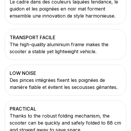
Le cadre dans des couleurs laquées tendance, le
guidon et les poignées en noir mat forment
ensemble une innovation de style harmonieuse.
TRANSPORT FACILE
The high-quality aluminium frame makes the
scooter a stable yet lightweight vehicle.
LOW NOISE
Des pinces intégrées fixent les poignées de
manière fiable et évitent les secousses gênantes.
PRACTICAL
Thanks to the robust folding mechanism, the
scooter can be quickly and safely folded to 88 cm
and stowed away to save space.