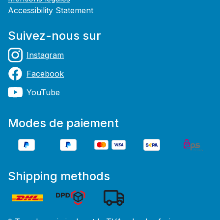
Accessibility Statement
Suivez-nous sur
Instagram
Facebook
YouTube
Modes de paiement
Shipping methods