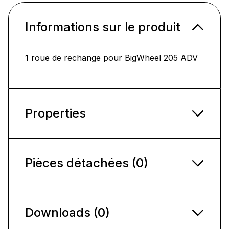
Informations sur le produit
1 roue de rechange pour BigWheel 205 ADV
Properties
Pièces détachées (0)
Downloads (0)