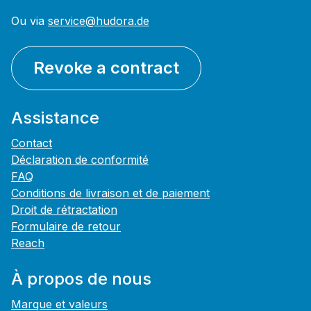
Ou via
service@hudora.de
Revoke a contract
Assistance
Contact
Déclaration de conformité
FAQ
Conditions de livraison et de paiement
Droit de rétractation
Formulaire de retour
Reach
À propos de nous
Marque et valeurs