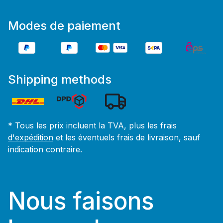
Modes de paiement
Shipping methods
* Tous les prix incluent la TVA, plus les frais
d'expédition
et les éventuels frais de livraison, sauf
indication contraire.
Nous faisons