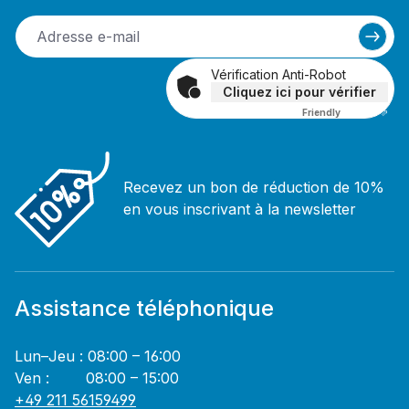
Vérification Anti-Robot
Cliquez ici pour vérifier
Friendly
Captcha ⇗
Recevez un bon de réduction de 10%
en vous inscrivant à la newsletter
Assistance téléphonique
Lun–Jeu : 08:00 – 16:00
Ven : 08:00 – 15:00
+49 211 56159499