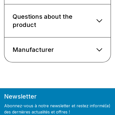
Questions about the
product
Manufacturer
Newsletter
Abonnez-vous à notre newsletter et restez informé(e)
des dernières actualités et offres !