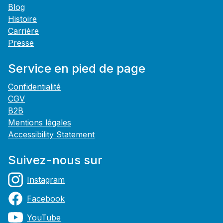
Blog
Histoire
Carrière
Presse
Service en pied de page
Confidentialité
CGV
B2B
Mentions légales
Accessibility Statement
Suivez-nous sur
Instagram
Facebook
YouTube