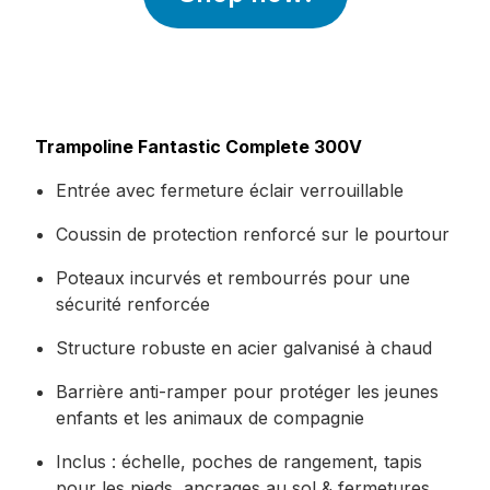
Trampoline Fantastic Complete 300V
Entrée avec fermeture éclair verrouillable
Coussin de protection renforcé sur le pourtour
Poteaux incurvés et rembourrés pour une
sécurité renforcée
Structure robuste en acier galvanisé à chaud
Barrière anti-ramper pour protéger les jeunes
enfants et les animaux de compagnie
Inclus : échelle, poches de rangement, tapis
pour les pieds, ancrages au sol & fermetures