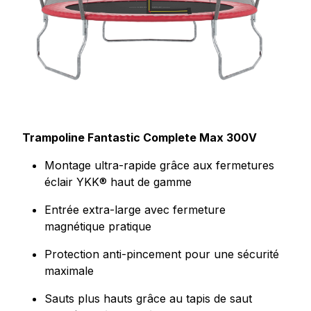
Trampoline Fantastic Complete Max 300V
Montage ultra-rapide grâce aux fermetures
éclair YKK® haut de gamme
Entrée extra-large avec fermeture
magnétique pratique
Protection anti-pincement pour une sécurité
maximale
Sauts plus hauts grâce au tapis de saut