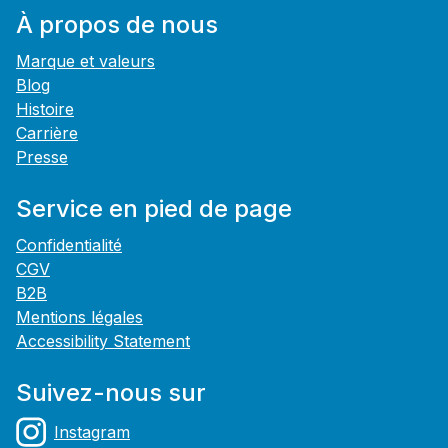
À propos de nous
Marque et valeurs
Blog
Histoire
Carrière
Presse
Service en pied de page
Confidentialité
CGV
B2B
Mentions légales
Accessibility Statement
Suivez-nous sur
Instagram