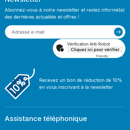
Abonnez-vous à notre newsletter et restez informé(e)
des dernières actualités et offres !
Vérification Anti-Robot
Cliquez ici pour vérifier
Friendly
Captcha ⇗
Recevez un bon de réduction de 10%
en vous inscrivant à la newsletter
Assistance téléphonique