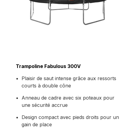
Trampoline Fabulous 300V
Plaisir de saut intense grâce aux ressorts
courts à double cône
Anneau de cadre avec six poteaux pour
une sécurité accrue
Design compact avec pieds droits pour un
gain de place