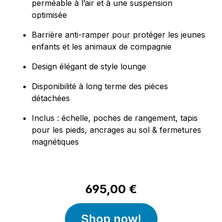
perméable à l’air et à une suspension
optimisée
Barrière anti-ramper pour protéger les jeunes
enfants et les animaux de compagnie
Design élégant de style lounge
Disponibilité à long terme des pièces
détachées
Inclus : échelle, poches de rangement, tapis
pour les pieds, ancrages au sol & fermetures
magnétiques
695,00 €
Shop now!