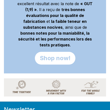
excellent résultat avec la note de
« GUT
(1,9) »
. Il a reçu de
très bonnes
évaluations pour la qualité de
fabrication
et
la faible teneur en
substances nocives
, ainsi que de
bonnes notes pour la maniabilité, la
sécurité et les performances lors des
tests pratiques
.
Shop now!
Newsletter