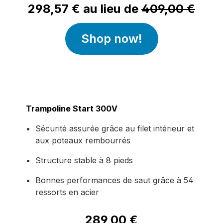
298,57 € au lieu de
409,00 €
Shop now!
Trampoline Start 300V
Sécurité assurée grâce au filet intérieur et
aux poteaux rembourrés
Structure stable à 8 pieds
Bonnes performances de saut grâce à 54
ressorts en acier
289,00 €