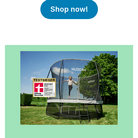
Shop now!