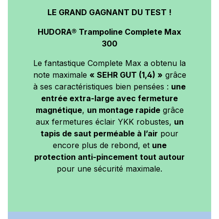
LE GRAND GAGNANT DU TEST !
HUDORA® Trampoline Complete Max
300
Le fantastique Complete Max a obtenu la
note maximale
« SEHR GUT (1,4) »
grâce
à ses caractéristiques bien pensées :
une
entrée extra-large avec fermeture
magnétique
,
un montage rapide
grâce
aux fermetures éclair YKK robustes,
un
tapis de saut perméable à l’air
pour
encore plus de rebond, et
une
protection anti-pincement tout autour
pour une sécurité maximale.