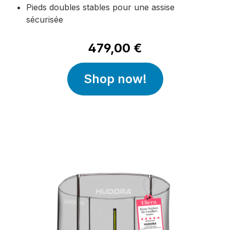
Pieds doubles stables pour une assise
sécurisée
479,00 €
Shop now!