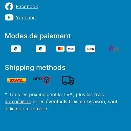
Facebook
YouTube
Modes de paiement
Shipping methods
* Tous les prix incluent la TVA, plus les frais
d'expédition
et les éventuels frais de livraison, sauf
indication contraire.