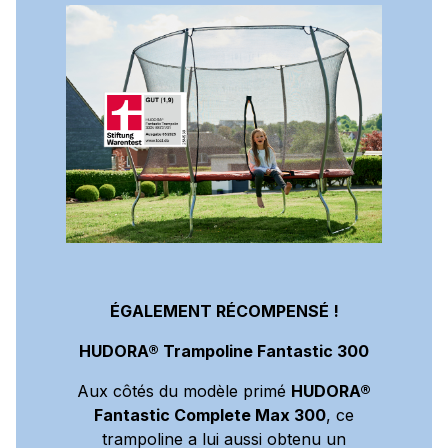
ÉGALEMENT RÉCOMPENSÉ !
HUDORA® Trampoline Fantastic 300
Aux côtés du modèle primé
HUDORA®
Fantastic Complete Max 300
, ce
trampoline a lui aussi obtenu un