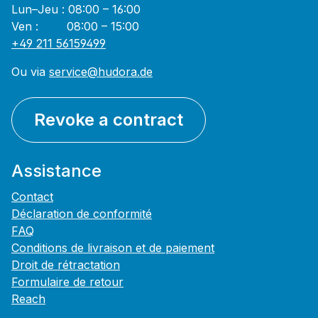
Lun–Jeu : 08:00 – 16:00
Ven : 08:00 – 15:00
+49 211 56159499
Ou via
service@hudora.de
Revoke a contract
Assistance
Contact
Déclaration de conformité
FAQ
Conditions de livraison et de paiement
Droit de rétractation
Formulaire de retour
Reach