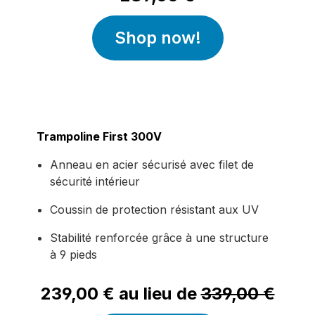
Shop now!
Trampoline First 300V
Anneau en acier sécurisé avec filet de
sécurité intérieur
Coussin de protection résistant aux UV
Stabilité renforcée grâce à une structure
à 9 pieds
239,00 € au lieu de
339,00 €