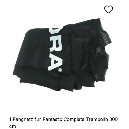
1 Fangnetz für Fantastic Complete Trampolin 300
cm