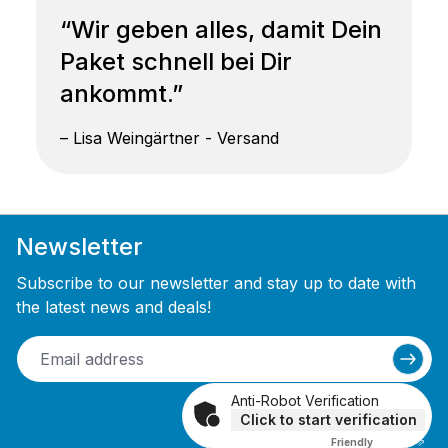
“Wir geben alles, damit Dein
Paket schnell bei Dir
ankommt.”
– Lisa Weingärtner - Versand
Newsletter
Subscribe to our newsletter and stay up to date with
the latest news and deals!
Anti-Robot Verification
Click to start verification
Friendly
Captcha ⇗