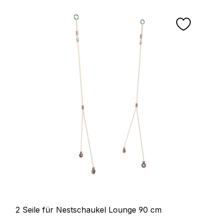
2 Seile für Nestschaukel Lounge 90 cm