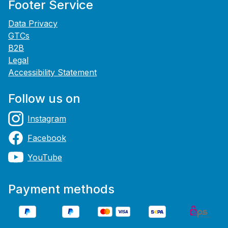
Footer Service
Data Privacy
GTCs
B2B
Legal
Accessibility Statement
Follow us on
Instagram
Facebook
YouTube
Payment methods