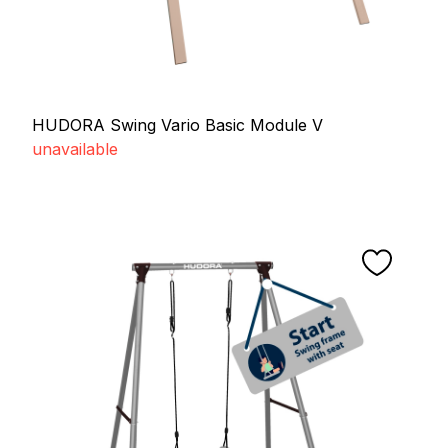
HUDORA Swing Vario Basic Module V
unavailable