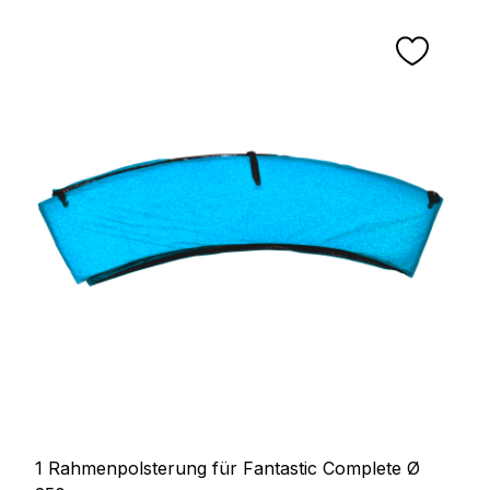
1 Rahmenpolsterung für Fantastic Complete Ø