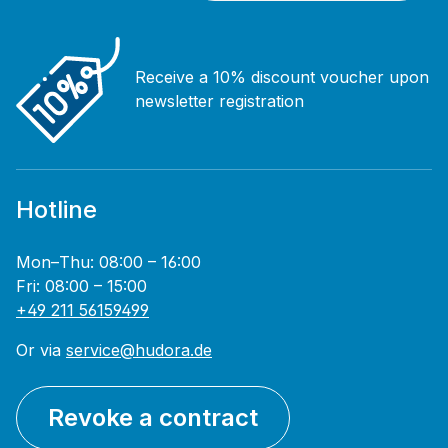
Receive a 10% discount voucher upon
newsletter registration
Hotline
Mon–Thu: 08:00 – 16:00
Fri: 08:00 – 15:00
+49 211 56159499
Or via
service@hudora.de
Revoke a contract