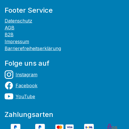
Footer Service
Datenschutz
AGB
B2B
Impressum
Barrierefreiheitserklärung
Folge uns auf
Instagram
Facebook
YouTube
Zahlungsarten