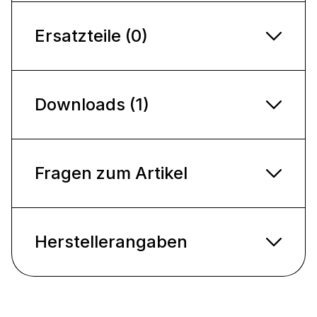
Ersatzteile (0)
Downloads (1)
Fragen zum Artikel
Herstellerangaben