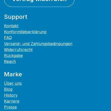
Support
Kontakt
Konformitätserklärung
FAQ
Versand- und Zahlungsbedingungen
Widerrufsrecht
Rückgabe
Reach
Marke
Über uns
Blog
History
Karriere
Presse