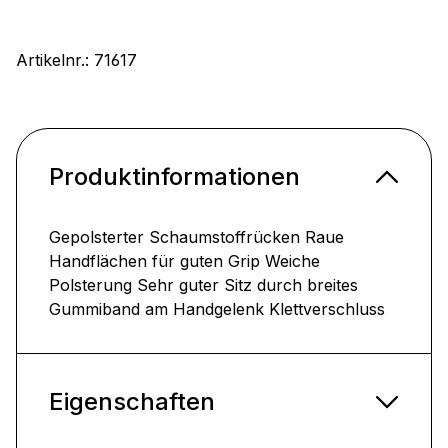
Artikelnr.:
71617
Produktinformationen
Gepolsterter Schaumstoffrücken Raue
Handflächen für guten Grip Weiche
Polsterung Sehr guter Sitz durch breites
Gummiband am Handgelenk Klettverschluss
Eigenschaften