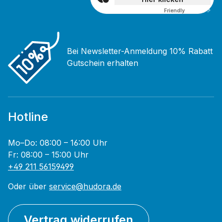
Friendly
Captcha ⇗
Bei Newsletter-Anmeldung 10% Rabatt
Gutschein erhalten
Hotline
Mo–Do: 08:00 – 16:00 Uhr
Fr: 08:00 – 15:00 Uhr
+49 211 56159499
Oder über
service@hudora.de
Vertrag widerrufen