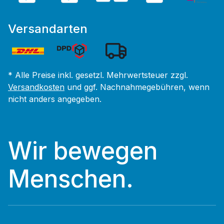
Versandarten
* Alle Preise inkl. gesetzl. Mehrwertsteuer zzgl.
Versandkosten
und ggf. Nachnahmegebühren, wenn
nicht anders angegeben.
Wir bewegen
Menschen.